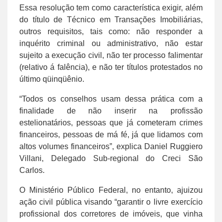
Essa resolução tem como característica exigir, além
do título de Técnico em Transações Imobiliárias,
outros requisitos, tais como: não responder a
inquérito criminal ou administrativo, não estar
sujeito a execução civil, não ter processo falimentar
(relativo á falência), e não ter títulos protestados no
último qüinqüênio.
“Todos os conselhos usam dessa prática com a
finalidade de não inserir na profissão
estelionatários, pessoas que já cometeram crimes
financeiros, pessoas de má fé, já que lidamos com
altos volumes financeiros”, explica Daniel Ruggiero
Villani, Delegado Sub-regional do Creci São
Carlos.
O Ministério Público Federal, no entanto, ajuizou
ação civil pública visando “garantir o livre exercício
profissional dos corretores de imóveis, que vinha