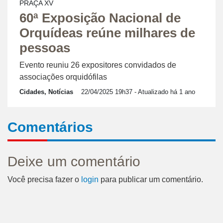
PRAÇA XV
60ª Exposição Nacional de
Orquídeas reúne milhares de
pessoas
Evento reuniu 26 expositores convidados de
associações orquidófilas
Cidades, Notícias
22/04/2025 19h37
- Atualizado há 1 ano
Comentários
Deixe um comentário
Você precisa fazer o
login
para publicar um comentário.