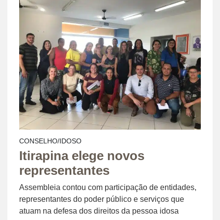
CONSELHO/IDOSO
Itirapina elege novos
representantes
Assembleia contou com participação de entidades,
representantes do poder público e serviços que
atuam na defesa dos direitos da pessoa idosa