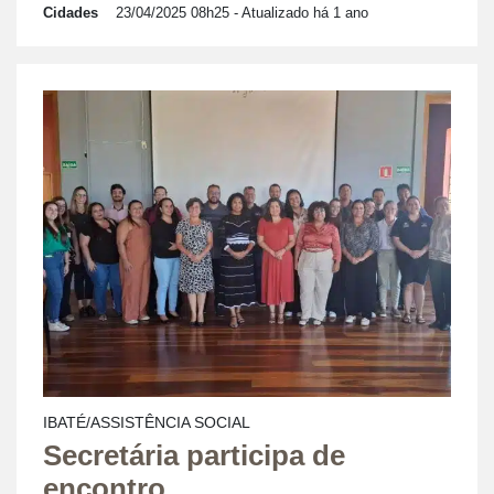
Cidades
23/04/2025 08h25
- Atualizado há 1 ano
IBATÉ/ASSISTÊNCIA SOCIAL
Secretária participa de
encontro