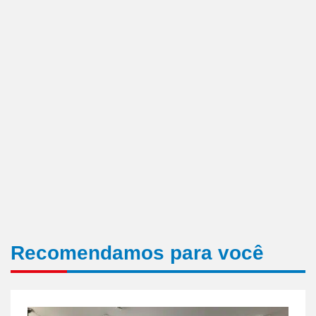
Recomendamos para você