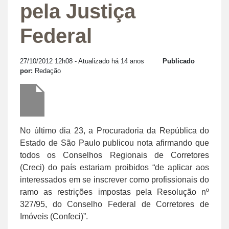
pela Justiça
Federal
27/10/2012 12h08
- Atualizado há 14 anos
Publicado
por:
Redação
No último dia 23, a Procuradoria da República do
Estado de São Paulo publicou nota afirmando que
todos os Conselhos Regionais de Corretores
(Creci) do país estariam proibidos “de aplicar aos
interessados em se inscrever como profissionais do
ramo as restrições impostas pela Resolução nº
327/95, do Conselho Federal de Corretores de
Imóveis (Confeci)”.