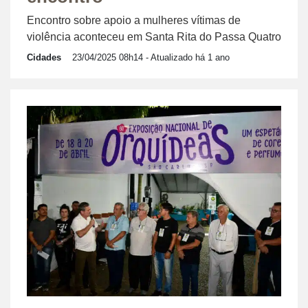
Encontro sobre apoio a mulheres vítimas de
violência aconteceu em Santa Rita do Passa Quatro
Cidades
23/04/2025 08h14
- Atualizado há 1 ano