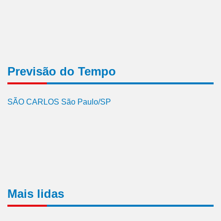
Previsão do Tempo
SÃO CARLOS São Paulo/SP
Mais lidas