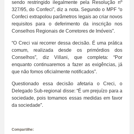
sendo restringido ilegalmente pela Resolução nº
327/95, do Confeci”, diz a nota. Segundo o MPF “o
Confeci extrapolou parâmetros legais ao criar novos
requisitos para o deferimento da inscrição nos
Conselhos Regionais de Corretores de Imóveis”.
“O Creci vai recorrer dessa decisão. É uma prática
comum, realizada desde os primórdios dos
Conselhos”, diz Villani, que completa: “Por
enquanto continuaremos a fazer as exigências, já
que não fomos oficialmente notificados”.
Questionado essa decisão afetaria o Creci, o
Delegado Sub-regional disse: “É um prejuízo para a
sociedade, pois tomamos essas medidas em favor
da sociedade”.
Compartilhe: