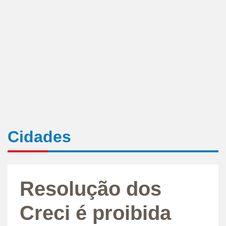
Cidades
Resolução dos
Creci é proibida