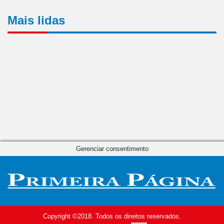
Mais lidas
Gerenciar consentimento
Copyright ©2018. Todos os direitos reservados.