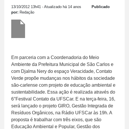
13/10/2012 13h41
- Atualizado há 14 anos
Publicado
por:
Redação
Em parceria com a Coordenadoria do Meio
Ambiente da Prefeitura Municipal de São Carlos e
com Djalma Nery do espaço Veracidade, Contato
Verde propõe mudanças nos hábitos da sociedade
são-carlense com projeto de educação ambiental e
sustentabilidade. Essa ação é realizada através do
6°Festival Contato da UFSCar. E na terça-feira, 16,
será lançado o projeto GIRO, Gestão Integrada de
Resíduos Orgânicos, na Rádio UFSCar às 19h. A
proposta é trabalhar com três eixos, que são
Educação Ambiental e Popular, Gestão dos