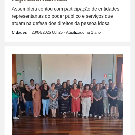
Assembleia contou com participação de entidades,
representantes do poder público e serviços que
atuam na defesa dos direitos da pessoa idosa
Cidades
23/04/2025 08h25
- Atualizado há 1 ano