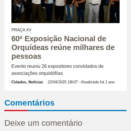
PRAÇA XV
60ª Exposição Nacional de
Orquídeas reúne milhares de
pessoas
Evento reuniu 26 expositores convidados de
associações orquidófilas
Cidades, Notícias
22/04/2025 19h37
- Atualizado há 1 ano
Comentários
Deixe um comentário