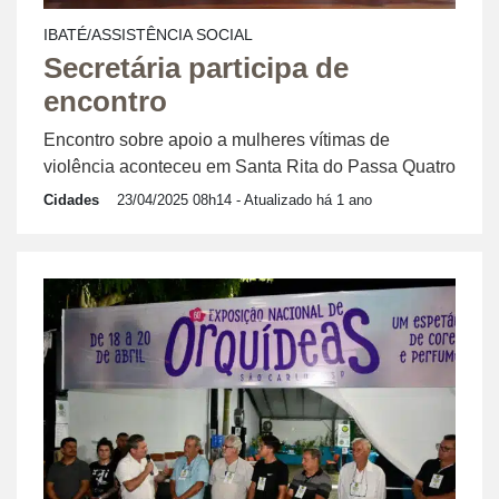
IBATÉ/ASSISTÊNCIA SOCIAL
Secretária participa de
encontro
Encontro sobre apoio a mulheres vítimas de
violência aconteceu em Santa Rita do Passa Quatro
Cidades
23/04/2025 08h14
- Atualizado há 1 ano