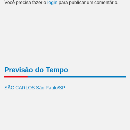
Você precisa fazer o
login
para publicar um comentário.
Previsão do Tempo
SÃO CARLOS São Paulo/SP