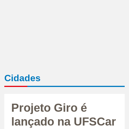
Cidades
Projeto Giro é
lançado na UFSCar