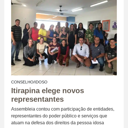
CONSELHO/IDOSO
Itirapina elege novos
representantes
Assembleia contou com participação de entidades,
representantes do poder público e serviços que
atuam na defesa dos direitos da pessoa idosa