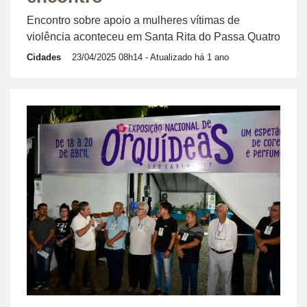
Encontro sobre apoio a mulheres vítimas de
violência aconteceu em Santa Rita do Passa Quatro
Cidades
23/04/2025 08h14
- Atualizado há 1 ano