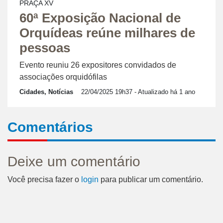
PRAÇA XV
60ª Exposição Nacional de
Orquídeas reúne milhares de
pessoas
Evento reuniu 26 expositores convidados de
associações orquidófilas
Cidades, Notícias
22/04/2025 19h37
- Atualizado há 1 ano
Comentários
Deixe um comentário
Você precisa fazer o
login
para publicar um comentário.