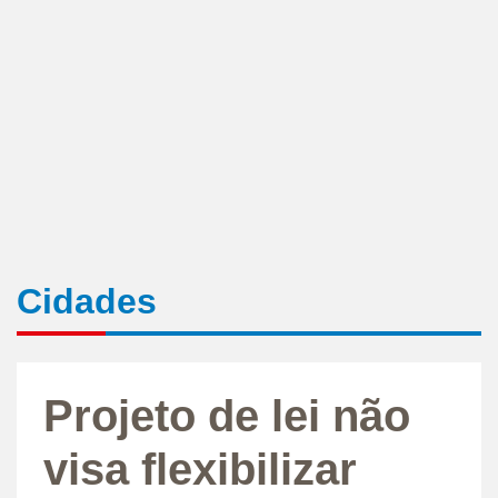
Cidades
Projeto de lei não
visa flexibilizar