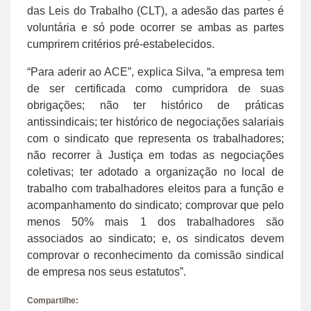
das Leis do Trabalho (CLT), a adesão das partes é
voluntária e só pode ocorrer se ambas as partes
cumprirem critérios pré-estabelecidos.
“Para aderir ao ACE”, explica Silva, “a empresa tem
de ser certificada como cumpridora de suas
obrigações; não ter histórico de práticas
antissindicais; ter histórico de negociações salariais
com o sindicato que representa os trabalhadores;
não recorrer à Justiça em todas as negociações
coletivas; ter adotado a organização no local de
trabalho com trabalhadores eleitos para a função e
acompanhamento do sindicato; comprovar que pelo
menos 50% mais 1 dos trabalhadores são
associados ao sindicato; e, os sindicatos devem
comprovar o reconhecimento da comissão sindical
de empresa nos seus estatutos”.
Compartilhe: