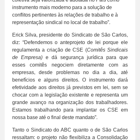
instrumento mais moderno para a solução de
conflitos pertinentes às relações de trabalho e à
representação sindical no local de trabalho”.
Erick Silva, presidente do Sindicato de São Carlos,
diz: “Defendemos o anteprojeto de lei porque ele
regulamenta a criação de CSE (
Comitês Sindicais
de Empresa)
e dá segurança jurídica para que
esses comitês negociem diretamente com as
empresas, desde problemas no dia a dia, até
benefícios e alguns direitos. O instrumento dará
efetividade aos direitos já previstos em lei, sem se
chocar com a legislação existente e representa um
grande avanço na organização dos trabalhadores.
Estamos trabalhando para implantar os CSE em
nossa base até o final deste mandato”.
Tanto o Sindicato do ABC quanto o de São Carlos
ressaltam: o projeto não flexibiliza a Consolidação