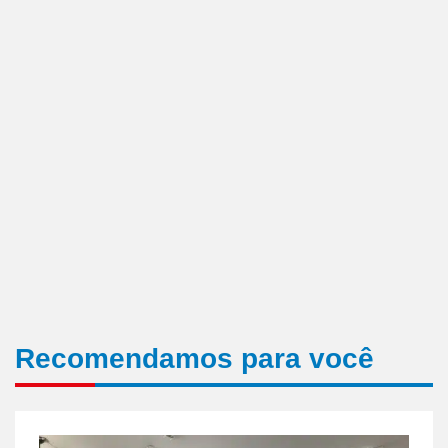
Recomendamos para você