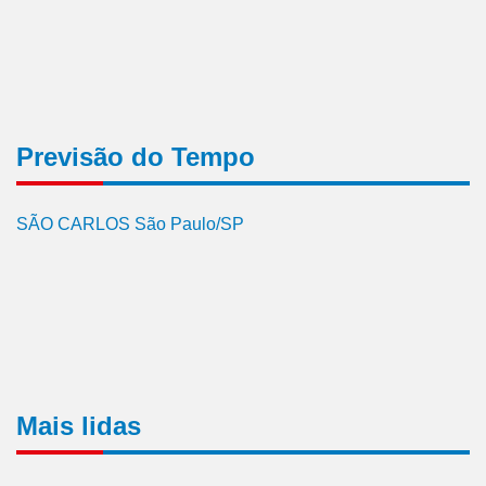
Previsão do Tempo
SÃO CARLOS São Paulo/SP
Mais lidas