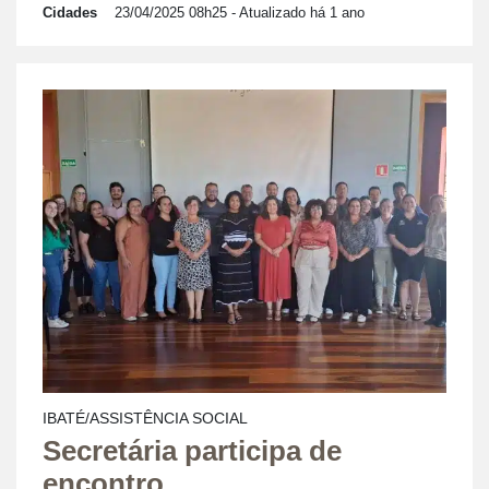
Cidades
23/04/2025 08h25
- Atualizado há 1 ano
IBATÉ/ASSISTÊNCIA SOCIAL
Secretária participa de
encontro