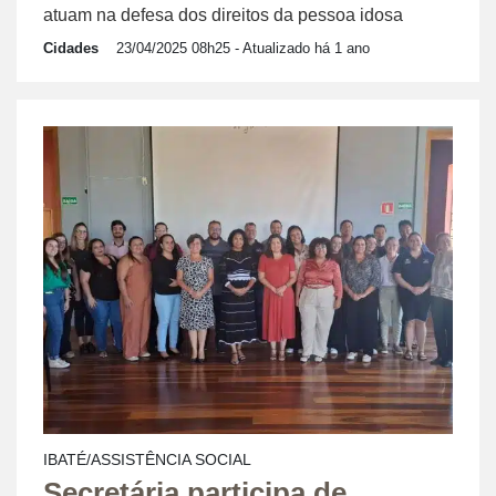
atuam na defesa dos direitos da pessoa idosa
Cidades
23/04/2025 08h25
- Atualizado há 1 ano
IBATÉ/ASSISTÊNCIA SOCIAL
Secretária participa de