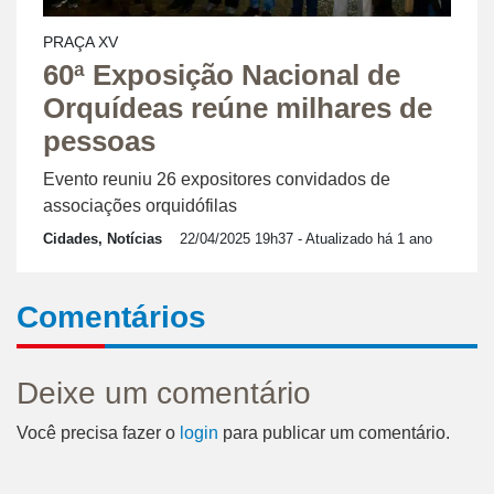
PRAÇA XV
60ª Exposição Nacional de
Orquídeas reúne milhares de
pessoas
Evento reuniu 26 expositores convidados de
associações orquidófilas
Cidades, Notícias
22/04/2025 19h37
- Atualizado há 1 ano
Comentários
Deixe um comentário
Você precisa fazer o
login
para publicar um comentário.