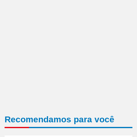
Recomendamos para você