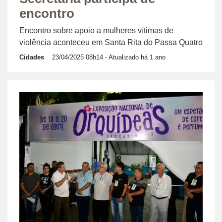
encontro
Encontro sobre apoio a mulheres vítimas de
violência aconteceu em Santa Rita do Passa Quatro
Cidades
23/04/2025 08h14
- Atualizado há 1 ano