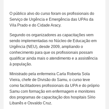
O público alvo do curso foram os profissionais do
Serviço de Urgência e Emergência das UPAs da
Vila Prado e do Cidade Aracy.
Segundo os organizadores as capacitações vem
sendo implementadas no Núcleo de Educação em
Urgência (NEU), desde 2009, ampliando o
conhecimento para que os profissionais possam
qualificar ainda mais o atendimento e a assistência
à população.
Ministrado pela enfermeira Carla Roberta Sola
Vieira, chefe de Divisão do Samu, o curso teve
como facilitadores profissionais da UPA e do próprio
Samu com formação em enfermagem e monitores
dos programas de capacitação dos hospitais Sírio
Libanês e Osvaldo Cruz.