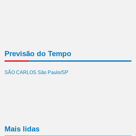
Previsão do Tempo
SÃO CARLOS São Paulo/SP
Mais lidas