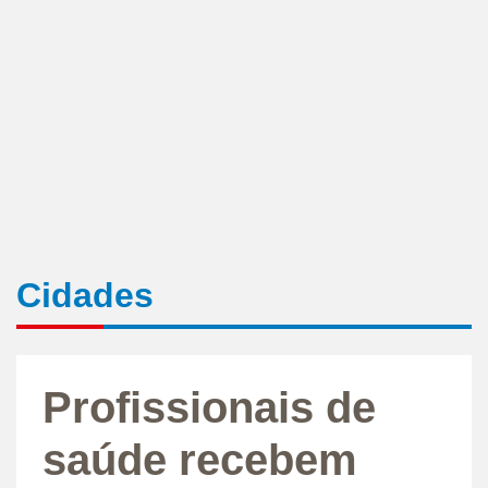
Cidades
Profissionais de
saúde recebem