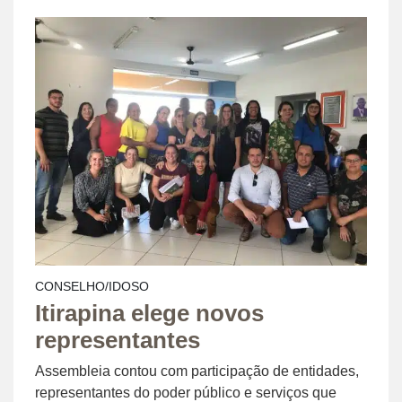
CONSELHO/IDOSO
Itirapina elege novos
representantes
Assembleia contou com participação de entidades,
representantes do poder público e serviços que