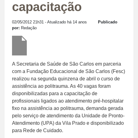
capacitação
02/05/2012 21h31
- Atualizado há 14 anos
Publicado
por:
Redação
A Secretaria de Saúde de São Carlos em parceria
com a Fundação Educacional de São Carlos (Fesc)
realizou na segunda quinzena de abril o curso de
assistência ao politrauma. As 40 vagas foram
disponibilizadas para a capacitação de
profissionais ligados ao atendimento pré-hospitalar
fixo na assistência ao politrauma, demanda gerada
pelo serviço de atendimento da Unidade de Pronto-
Atendimento (UPA) da Vila Prado e disponibilizado
para Rede de Cuidado.