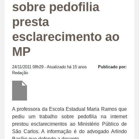
sobre pedofilia
presta
esclarecimento ao
MP
24/11/2011 08h29
- Atualizado há 15 anos
Publicado por:
Redação
A professora da Escola Estadual Maria Ramos que
pediu um trabalho sobre pedofilia na internet
prestou esclarecimentos ao Ministério Público de
São Carlos. A informação é do advogado Arlindo
Basílio que defende a docente.