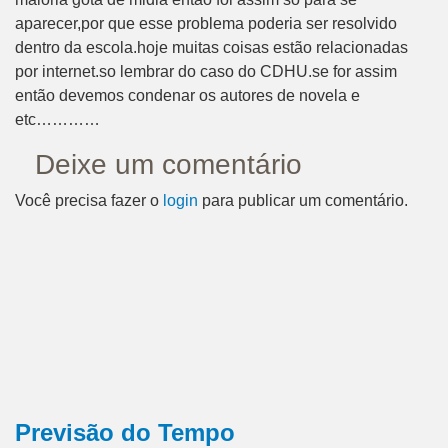
aparecer,por que esse problema poderia ser resolvido
dentro da escola.hoje muitas coisas estão relacionadas
por internet.so lembrar do caso do CDHU.se for assim
então devemos condenar os autores de novela e
etc…………
Deixe um comentário
Você precisa fazer o
login
para publicar um comentário.
Previsão do Tempo