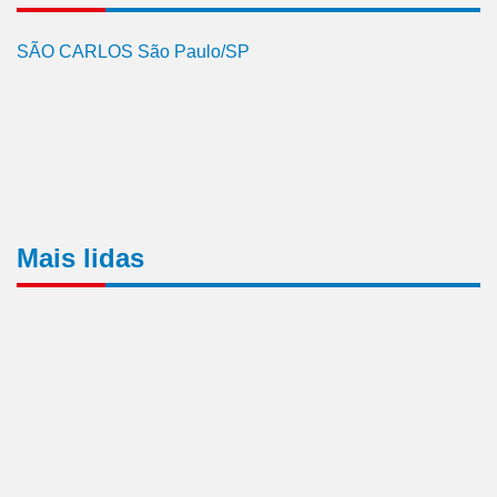
SÃO CARLOS São Paulo/SP
Mais lidas