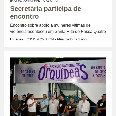
IBATÉ/ASSISTÊNCIA SOCIAL
Secretária participa de
encontro
Encontro sobre apoio a mulheres vítimas de
violência aconteceu em Santa Rita do Passa Quatro
Cidades
23/04/2025 08h14
- Atualizado há 1 ano