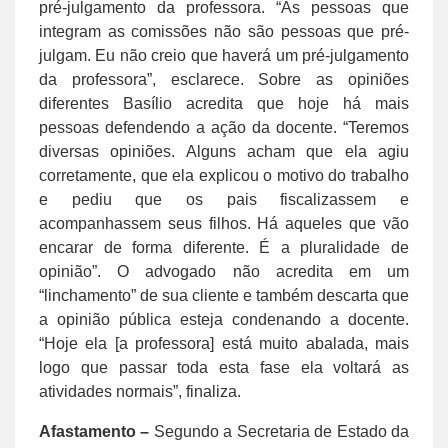
pré-julgamento da professora. “As pessoas que
integram as comissões não são pessoas que pré-
julgam. Eu não creio que haverá um pré-julgamento
da professora”, esclarece. Sobre as opiniões
diferentes Basílio acredita que hoje há mais
pessoas defendendo a ação da docente. “Teremos
diversas opiniões. Alguns acham que ela agiu
corretamente, que ela explicou o motivo do trabalho
e pediu que os pais fiscalizassem e
acompanhassem seus filhos. Há aqueles que vão
encarar de forma diferente. É a pluralidade de
opinião”. O advogado não acredita em um
“linchamento” de sua cliente e também descarta que
a opinião pública esteja condenando a docente.
“Hoje ela [a professora] está muito abalada, mais
logo que passar toda esta fase ela voltará as
atividades normais”, finaliza.
Afastamento –
Segundo a Secretaria de Estado da