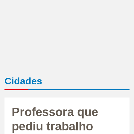
Cidades
Professora que
pediu trabalho