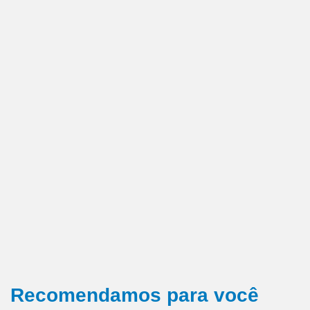
Recomendamos para você