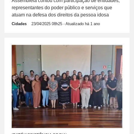
Assembleia contou com participação de entidades,
representantes do poder público e serviços que
atuam na defesa dos direitos da pessoa idosa
Cidades
23/04/2025 08h25
- Atualizado há 1 ano