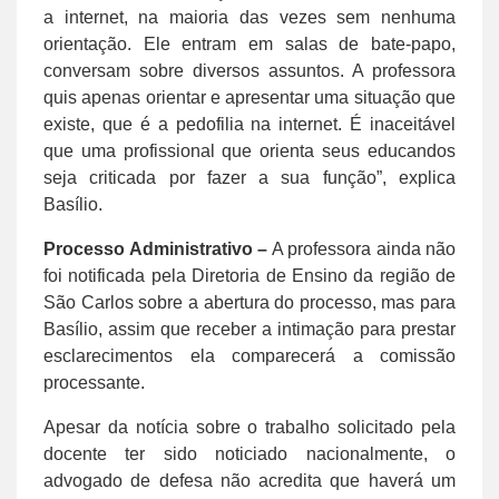
a internet, na maioria das vezes sem nenhuma
orientação. Ele entram em salas de bate-papo,
conversam sobre diversos assuntos. A professora
quis apenas orientar e apresentar uma situação que
existe, que é a pedofilia na internet. É inaceitável
que uma profissional que orienta seus educandos
seja criticada por fazer a sua função”, explica
Basílio.
Processo Administrativo –
A professora ainda não
foi notificada pela Diretoria de Ensino da região de
São Carlos sobre a abertura do processo, mas para
Basílio, assim que receber a intimação para prestar
esclarecimentos ela comparecerá a comissão
processante.
Apesar da notícia sobre o trabalho solicitado pela
docente ter sido noticiado nacionalmente, o
advogado de defesa não acredita que haverá um