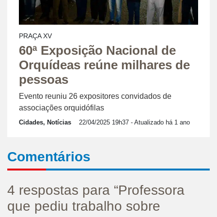
PRAÇA XV
60ª Exposição Nacional de
Orquídeas reúne milhares de
pessoas
Evento reuniu 26 expositores convidados de
associações orquidófilas
Cidades, Notícias
22/04/2025 19h37
- Atualizado há 1 ano
Comentários
4 respostas para “Professora
que pediu trabalho sobre