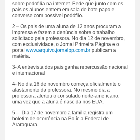
sobre pedofilia na internet. Pede que junto com os
pais os alunos entrem em sala de bate-papo e
converse com possível pedófilo.
2 – Os pais de uma aluna de 12 anos procuram a
imprensa e fazem a denúncia sobre o trabalho
solicitado pela professora. No dia 12 de novembro,
com exclusividade, o Jornal Primeira Página e o
portal
www.arquivo.jornalpp.com.br
publicam a
matéria.
3- A entrevista dos pais ganha repercussão nacional
e internacional
4- No dia 16 de novembro começa oficialmente o
afastamento da professora. No mesmo dia a
professora alertou o consulado norte-americano,
uma vez que a aluna é nascida nos EUA.
5 – Dia 17 de novembro a família registra um
boletim de ocorrência na Polícia Federal de
Araraquara.