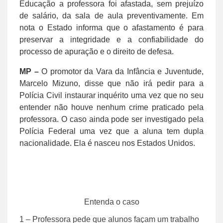
Educação a professora foi afastada, sem prejuízo
de salário, da sala de aula preventivamente. Em
nota o Estado informa que o afastamento é para
preservar a integridade e a confiabilidade do
processo de apuração e o direito de defesa.
MP –
O promotor da Vara da Infância e Juventude,
Marcelo Mizuno, disse que não irá pedir para a
Polícia Civil instaurar inquérito uma vez que no seu
entender não houve nenhum crime praticado pela
professora. O caso ainda pode ser investigado pela
Polícia Federal uma vez que a aluna tem dupla
nacionalidade. Ela é nasceu nos Estados Unidos.
Entenda o caso
1 – Professora pede que alunos façam um trabalho