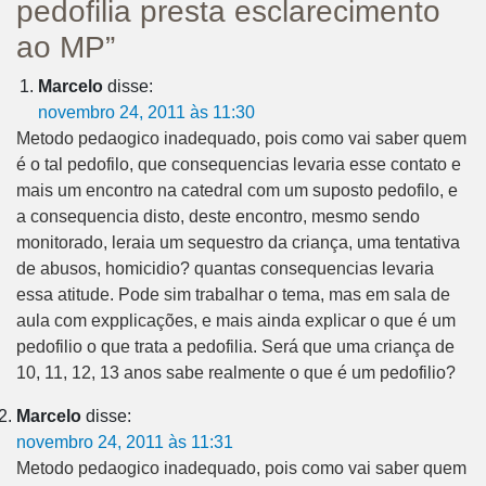
pedofilia presta esclarecimento
ao MP”
Marcelo
disse:
novembro 24, 2011 às 11:30
Metodo pedaogico inadequado, pois como vai saber quem
é o tal pedofilo, que consequencias levaria esse contato e
mais um encontro na catedral com um suposto pedofilo, e
a consequencia disto, deste encontro, mesmo sendo
monitorado, leraia um sequestro da criança, uma tentativa
de abusos, homicidio? quantas consequencias levaria
essa atitude. Pode sim trabalhar o tema, mas em sala de
aula com expplicações, e mais ainda explicar o que é um
pedofilio o que trata a pedofilia. Será que uma criança de
10, 11, 12, 13 anos sabe realmente o que é um pedofilio?
Marcelo
disse:
novembro 24, 2011 às 11:31
Metodo pedaogico inadequado, pois como vai saber quem