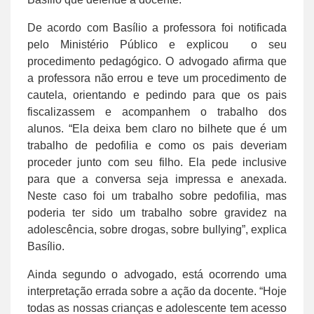
De acordo com Basílio a professora foi notificada
pelo Ministério Público e explicou o seu
procedimento pedagógico. O advogado afirma que
a professora não errou e teve um procedimento de
cautela, orientando e pedindo para que os pais
fiscalizassem e acompanhem o trabalho dos
alunos. “Ela deixa bem claro no bilhete que é um
trabalho de pedofilia e como os pais deveriam
proceder junto com seu filho. Ela pede inclusive
para que a conversa seja impressa e anexada.
Neste caso foi um trabalho sobre pedofilia, mas
poderia ter sido um trabalho sobre gravidez na
adolescência, sobre drogas, sobre bullying”, explica
Basílio.
Ainda segundo o advogado, está ocorrendo uma
interpretação errada sobre a ação da docente. “Hoje
todas as nossas crianças e adolescente tem acesso