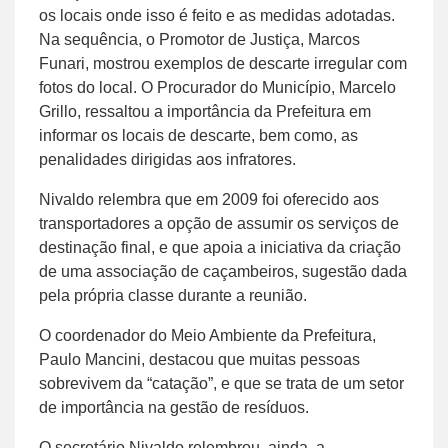
os locais onde isso é feito e as medidas adotadas.
Na sequência, o Promotor de Justiça, Marcos
Funari, mostrou exemplos de descarte irregular com
fotos do local. O Procurador do Município, Marcelo
Grillo, ressaltou a importância da Prefeitura em
informar os locais de descarte, bem como, as
penalidades dirigidas aos infratores.
Nivaldo relembra que em 2009 foi oferecido aos
transportadores a opção de assumir os serviços de
destinação final, e que apoia a iniciativa da criação
de uma associação de caçambeiros, sugestão dada
pela própria classe durante a reunião.
O coordenador do Meio Ambiente da Prefeitura,
Paulo Mancini, destacou que muitas pessoas
sobrevivem da “catação”, e que se trata de um setor
de importância na gestão de resíduos.
O secretário Nivaldo relembrou, ainda, a