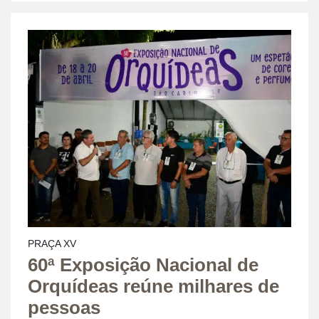
PRAÇA XV
60ª Exposição Nacional de
Orquídeas reúne milhares de
pessoas