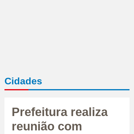
Cidades
Prefeitura realiza
reunião com