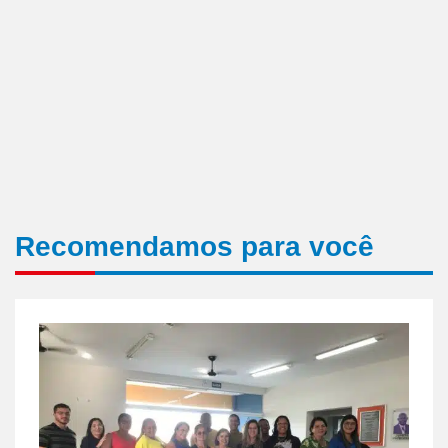
Recomendamos para você