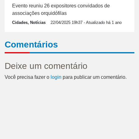
Evento reuniu 26 expositores convidados de
associações orquidófilas
Cidades, Notícias
22/04/2025 19h37
- Atualizado há 1 ano
Comentários
Deixe um comentário
Você precisa fazer o
login
para publicar um comentário.