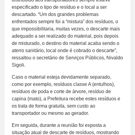
especificado o tipo de resíduo e o local a ser
descartado. “Um dos grandes problemas
enfrentados sempre foi a “mistura” dos resíduos, o
que impossibilitaria, muitas vezes, o descarte mais
adequado a ser realizado do material, pois depois
de misturado, o destino do material acaba sendo o
aterro sanitário, local onde é cobrado o descarte”,
ressaltou o secretário de Serviços Públicos, Nivaldo
Sigoli.
Caso o material esteja devidamente separado,
como por exemplo, resíduos classe A (entulhos),
resíduos de poda e corte de árvore, resíduo de
capina (mato), a Prefeitura recebe estes resíduos e
os trata de forma gratuita, sem custo ao
transportador ou mesmo ao gerador.
Em seguida, durante a reunião foi exposta a
situação atual de descarte de resíduos, mostrando