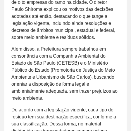
de oito empresas do ramo na cidade. O diretor
Paulo Shiroma explicou os motivos das decisões
adotadas até então, destacando o que tange a
legislação vigente, incluindo ainda resoluções e
decretos de âmbitos municipal, estadual e federal,
sobre meio ambiente e resíduos sólidos.
Além disso, a Prefeitura sempre trabalhou em
consonância com a Companhia Ambiental do
Estado de São Paulo (CETESB) e o Ministério
Público do Estado (Promotoria de Justiça do Meio
Ambiente e Urbanismo de São Carlos), buscando
orientar a disposição de forma legal e
ambientalmente adequada, sem trazer prejuízos ao
meio ambiente.
De acordo com a legislação vigente, cada tipo de
resíduo tem sua destinação especifica, conforme a
sua classificação. Dessa forma, no material
distribuído aos transportadores sempre esteve