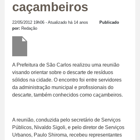
caçambeiros
22/05/2012 19h06
- Atualizado há 14 anos
Publicado
por:
Redação
A Prefeitura de São Carlos realizou uma reunião
visando orientar sobre o descarte de resíduos
sólidos na cidade. O encontro foi entre servidores
da administração municipal e profissionais do
descarte, também conhecidos como caçambeiros.
A reunião, conduzida pelo secretário de Serviços
Públicos, Nivaldo Sigoli, e pelo diretor de Serviços
Urbanos, Paulo Shiroma, recebeu representantes