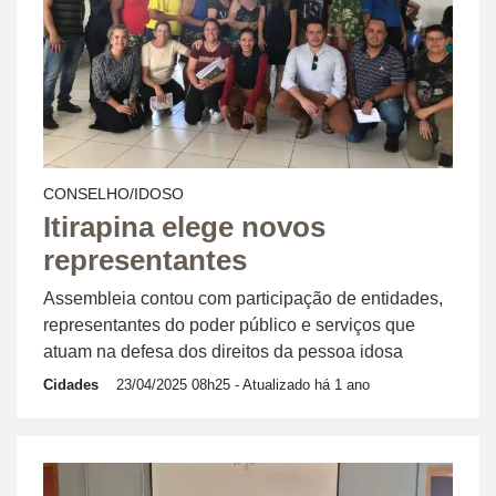
CONSELHO/IDOSO
Itirapina elege novos
representantes
Assembleia contou com participação de entidades,
representantes do poder público e serviços que
atuam na defesa dos direitos da pessoa idosa
Cidades
23/04/2025 08h25
- Atualizado há 1 ano