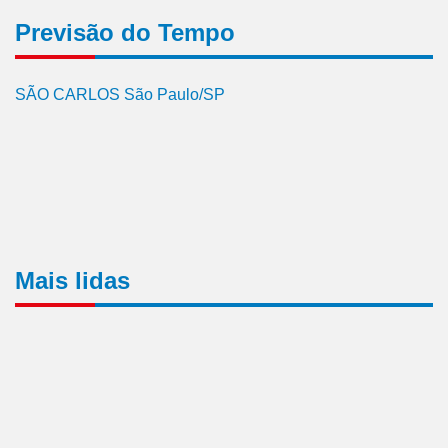
Previsão do Tempo
SÃO CARLOS São Paulo/SP
Mais lidas