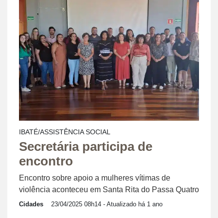
IBATÉ/ASSISTÊNCIA SOCIAL
Secretária participa de
encontro
Encontro sobre apoio a mulheres vítimas de
violência aconteceu em Santa Rita do Passa Quatro
Cidades
23/04/2025 08h14
- Atualizado há 1 ano