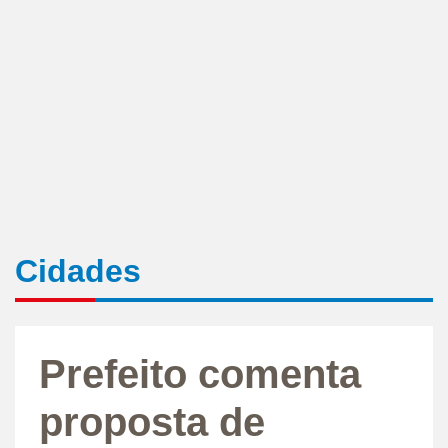
Cidades
Prefeito comenta
proposta de