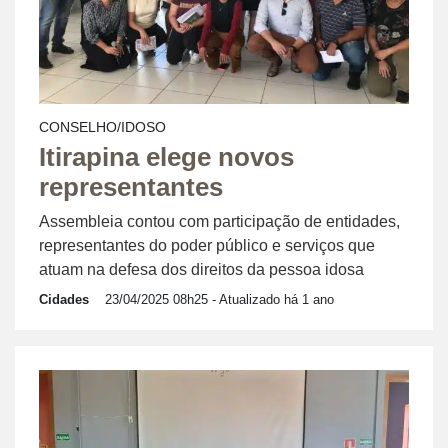
CONSELHO/IDOSO
Itirapina elege novos
representantes
Assembleia contou com participação de entidades,
representantes do poder público e serviços que
atuam na defesa dos direitos da pessoa idosa
Cidades
23/04/2025 08h25
- Atualizado há 1 ano