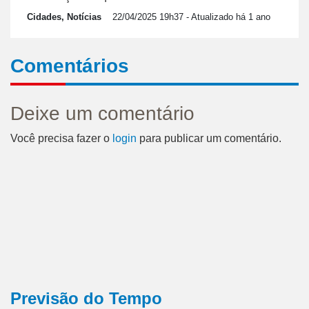
Cidades, Notícias
22/04/2025 19h37
- Atualizado há 1 ano
Comentários
Deixe um comentário
Você precisa fazer o
login
para publicar um comentário.
Previsão do Tempo