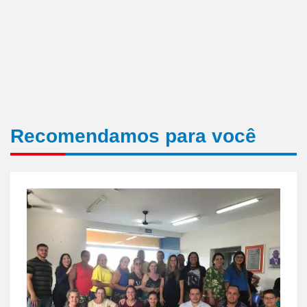
Recomendamos para você