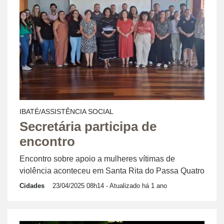
IBATÉ/ASSISTÊNCIA SOCIAL
Secretária participa de
encontro
Encontro sobre apoio a mulheres vítimas de
violência aconteceu em Santa Rita do Passa Quatro
Cidades
23/04/2025 08h14
- Atualizado há 1 ano