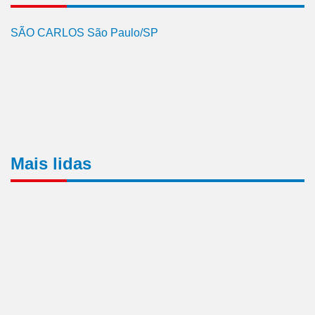
SÃO CARLOS São Paulo/SP
Mais lidas