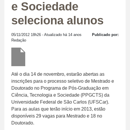
e Sociedade
seleciona alunos
05/11/2012 18h26
- Atualizado há 14 anos
Publicado por:
Redação
Até o dia 14 de novembro, estarão abertas as
inscrições para o processo seletivo de Mestrado e
Doutorado no Programa de Pós-Graduação em
Ciência, Tecnologia e Sociedade (PPGCTS) da
Universidade Federal de São Carlos (UFSCar).
Para as aulas que terão início em 2013, estão
disponíveis 29 vagas para Mestrado e 18 no
Doutorado.