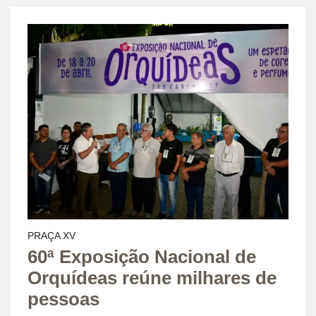
PRAÇA XV
60ª Exposição Nacional de
Orquídeas reúne milhares de
pessoas