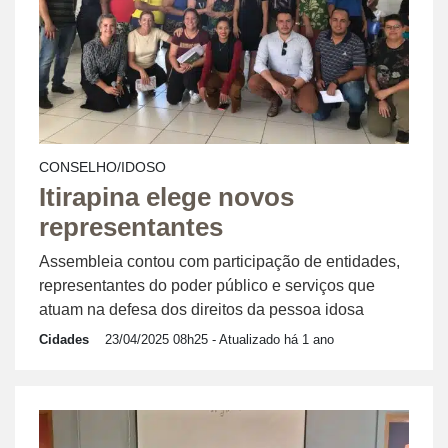
CONSELHO/IDOSO
Itirapina elege novos
representantes
Assembleia contou com participação de entidades,
representantes do poder público e serviços que
atuam na defesa dos direitos da pessoa idosa
Cidades
23/04/2025 08h25
- Atualizado há 1 ano