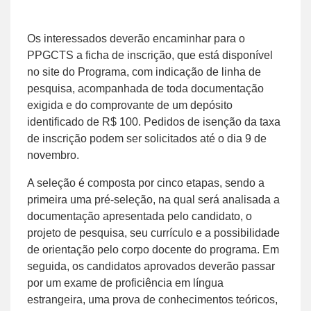
Os interessados deverão encaminhar para o
PPGCTS a ficha de inscrição, que está disponível
no site do Programa, com indicação de linha de
pesquisa, acompanhada de toda documentação
exigida e do comprovante de um depósito
identificado de R$ 100. Pedidos de isenção da taxa
de inscrição podem ser solicitados até o dia 9 de
novembro.
A seleção é composta por cinco etapas, sendo a
primeira uma pré-seleção, na qual será analisada a
documentação apresentada pelo candidato, o
projeto de pesquisa, seu currículo e a possibilidade
de orientação pelo corpo docente do programa. Em
seguida, os candidatos aprovados deverão passar
por um exame de proficiência em língua
estrangeira, uma prova de conhecimentos teóricos,