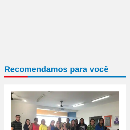
Recomendamos para você