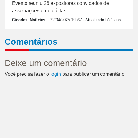
Evento reuniu 26 expositores convidados de
associações orquidófilas
Cidades, Notícias
22/04/2025 19h37
- Atualizado há 1 ano
Comentários
Deixe um comentário
Você precisa fazer o
login
para publicar um comentário.