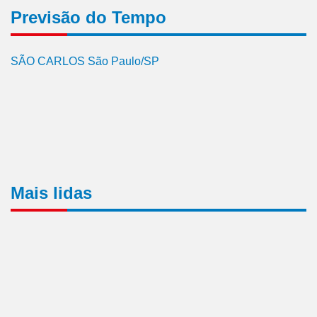
Previsão do Tempo
SÃO CARLOS São Paulo/SP
Mais lidas