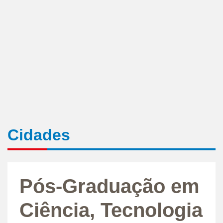
Cidades
Pós-Graduação em
Ciência, Tecnologia