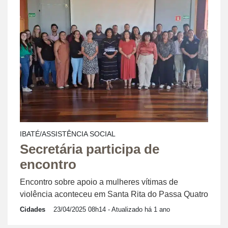
IBATÉ/ASSISTÊNCIA SOCIAL
Secretária participa de
encontro
Encontro sobre apoio a mulheres vítimas de
violência aconteceu em Santa Rita do Passa Quatro
Cidades
23/04/2025 08h14
- Atualizado há 1 ano