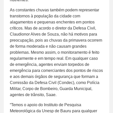
As constantes chuvas também podem representar
transtornos à população da cidade com
alagamentos e pequenas enchentes em pontos
críticos. Mas de acordo o diretor da Defesa Civil,
Claudionor Alves de Souza, não há motivos para
preocupação, pois as chuvas da primavera ocorrem
de forma moderada e não causam grandes
problemas. Mesmo assim, o monitoramento é feito
regularmente e em tempo real. Em qualquer caso
de emergência, agentes enviam torpedos de
emergência para comerciantes dos pontos de riscos
e aos demais órgãos de segurança que formam a
Comissão da Defesa Civil (Condec), como Polícia
Militar, Corpo de Bombeiro, Guarda Municipal,
agentes de trânsito, Saae.
“Temos o apoio do Instituto de Pesquisa
Meteorológica da Unesp de Bauru para qualquer