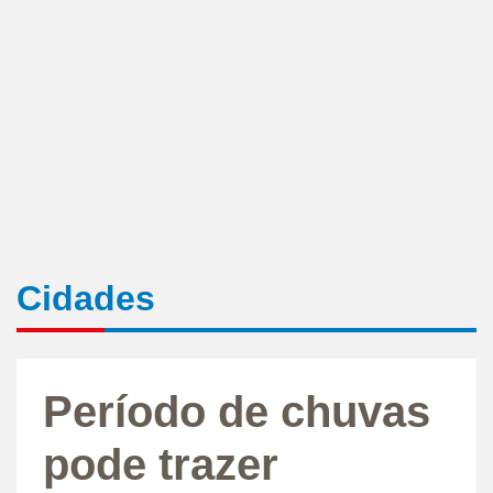
Cidades
Período de chuvas
pode trazer