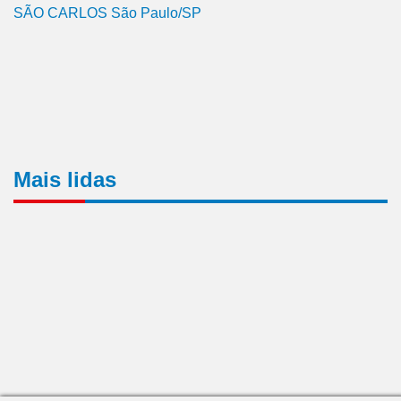
SÃO CARLOS São Paulo/SP
Mais lidas