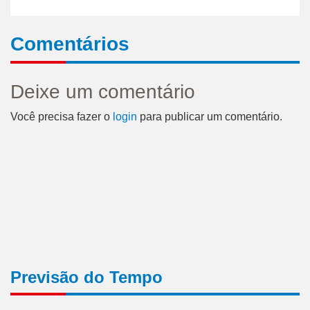
Comentários
Deixe um comentário
Você precisa fazer o
login
para publicar um comentário.
Previsão do Tempo