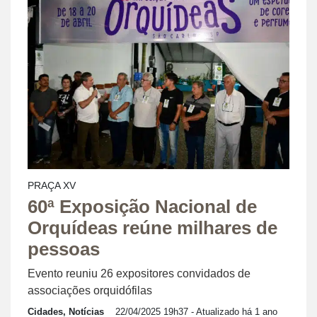
PRAÇA XV
60ª Exposição Nacional de
Orquídeas reúne milhares de
pessoas
Evento reuniu 26 expositores convidados de
associações orquidófilas
Cidades, Notícias
22/04/2025 19h37
- Atualizado há 1 ano