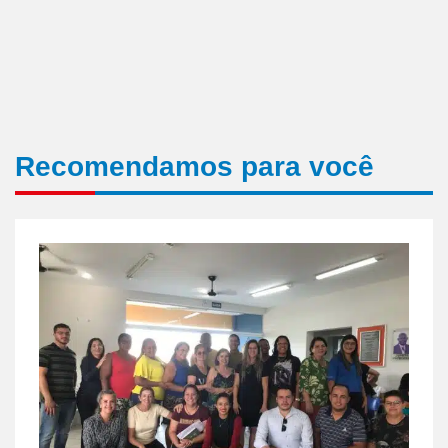
Recomendamos para você