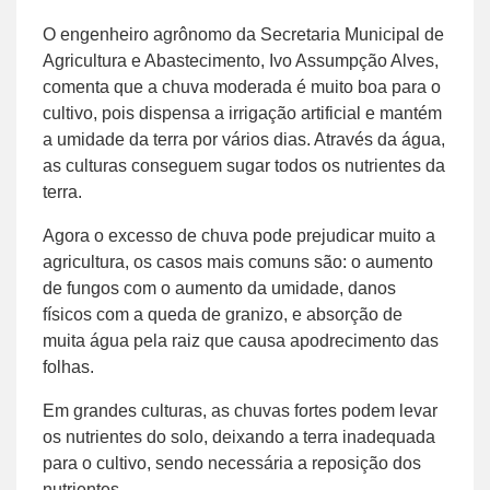
O engenheiro agrônomo da Secretaria Municipal de
Agricultura e Abastecimento, Ivo Assumpção Alves,
comenta que a chuva moderada é muito boa para o
cultivo, pois dispensa a irrigação artificial e mantém
a umidade da terra por vários dias. Através da água,
as culturas conseguem sugar todos os nutrientes da
terra.
Agora o excesso de chuva pode prejudicar muito a
agricultura, os casos mais comuns são: o aumento
de fungos com o aumento da umidade, danos
físicos com a queda de granizo, e absorção de
muita água pela raiz que causa apodrecimento das
folhas.
Em grandes culturas, as chuvas fortes podem levar
os nutrientes do solo, deixando a terra inadequada
para o cultivo, sendo necessária a reposição dos
nutrientes.