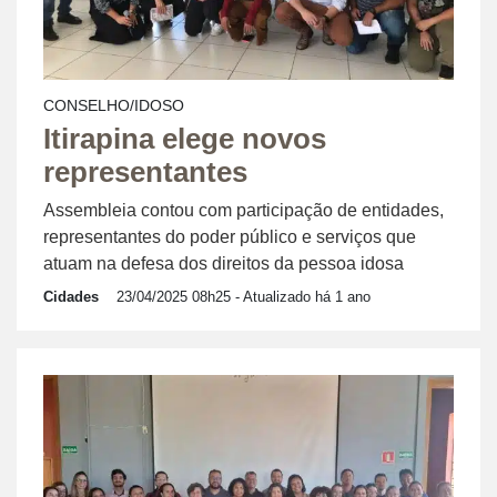
CONSELHO/IDOSO
Itirapina elege novos
representantes
Assembleia contou com participação de entidades,
representantes do poder público e serviços que
atuam na defesa dos direitos da pessoa idosa
Cidades
23/04/2025 08h25
- Atualizado há 1 ano