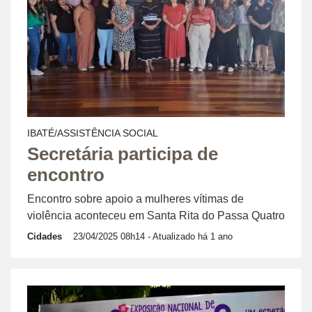
IBATÉ/ASSISTÊNCIA SOCIAL
Secretária participa de
encontro
Encontro sobre apoio a mulheres vítimas de
violência aconteceu em Santa Rita do Passa Quatro
Cidades
23/04/2025 08h14
- Atualizado há 1 ano