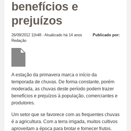
benefícios e
prejuízos
26/09/2012 11h48
- Atualizado há 14 anos
Publicado por:
Redação
A estação da primavera marca o início da
temporada de chuvas. De forma constante, porém
moderada, as chuvas deste período podem trazer
benefícios e prejuízos à população, comerciantes e
produtores.
Um setor que se favorece com as frequentes chuvas
é a agricultura. Com a terra irrigada, muitos cultivos
aproveitam a época para brotar e fornecer frutos.