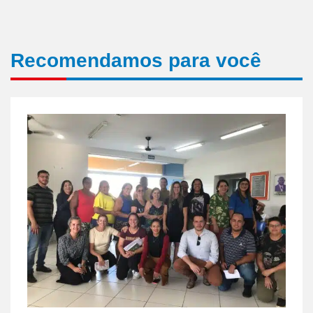
Recomendamos para você