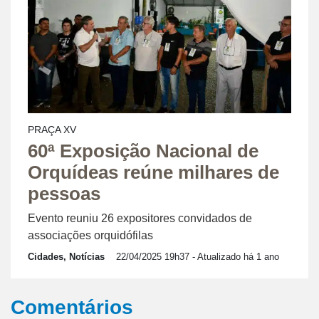
PRAÇA XV
60ª Exposição Nacional de
Orquídeas reúne milhares de
pessoas
Evento reuniu 26 expositores convidados de
associações orquidófilas
Cidades, Notícias
22/04/2025 19h37
- Atualizado há 1 ano
Comentários