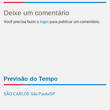
Deixe um comentário
Você precisa fazer o
login
para publicar um comentário.
Previsão do Tempo
SÃO CARLOS São Paulo/SP