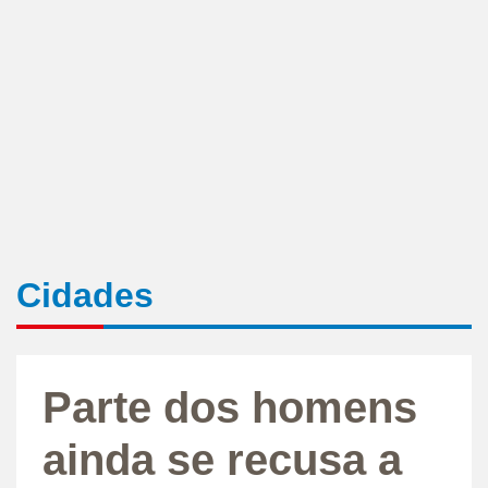
Cidades
Parte dos homens
ainda se recusa a