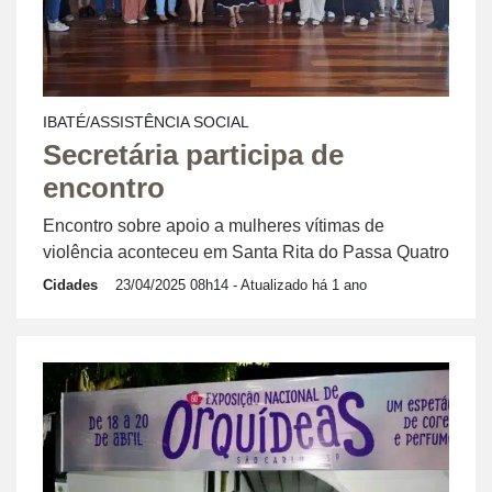
IBATÉ/ASSISTÊNCIA SOCIAL
Secretária participa de
encontro
Encontro sobre apoio a mulheres vítimas de
violência aconteceu em Santa Rita do Passa Quatro
Cidades
23/04/2025 08h14
- Atualizado há 1 ano