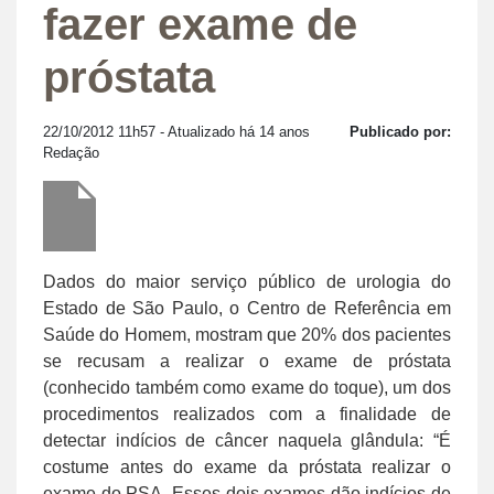
fazer exame de
próstata
22/10/2012 11h57
- Atualizado há 14 anos
Publicado por:
Redação
Dados do maior serviço público de urologia do
Estado de São Paulo, o Centro de Referência em
Saúde do Homem, mostram que 20% dos pacientes
se recusam a realizar o exame de próstata
(conhecido também como exame do toque), um dos
procedimentos realizados com a finalidade de
detectar indícios de câncer naquela glândula: “É
costume antes do exame da próstata realizar o
exame do PSA. Esses dois exames dão indícios de