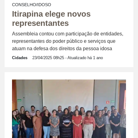
CONSELHO/IDOSO
Itirapina elege novos
representantes
Assembleia contou com participação de entidades,
representantes do poder público e serviços que
atuam na defesa dos direitos da pessoa idosa
Cidades
23/04/2025 08h25
- Atualizado há 1 ano