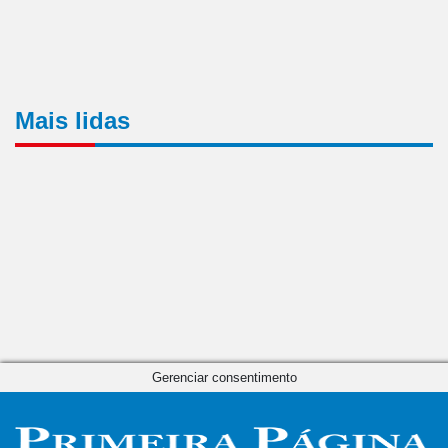
Mais lidas
Gerenciar consentimento