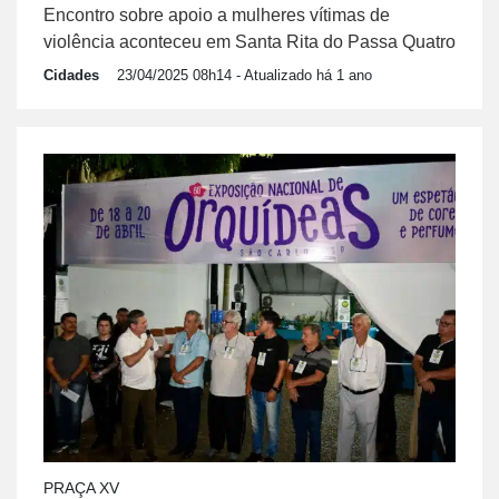
Encontro sobre apoio a mulheres vítimas de
violência aconteceu em Santa Rita do Passa Quatro
Cidades
23/04/2025 08h14
- Atualizado há 1 ano
PRAÇA XV