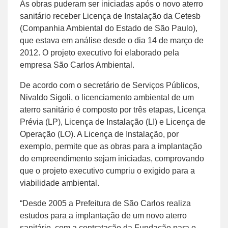
As obras puderam ser iniciadas após o novo aterro
sanitário receber Licença de Instalação da Cetesb
(Companhia Ambiental do Estado de São Paulo),
que estava em análise desde o dia 14 de março de
2012. O projeto executivo foi elaborado pela
empresa São Carlos Ambiental.
De acordo com o secretário de Serviços Públicos,
Nivaldo Sigoli, o licenciamento ambiental de um
aterro sanitário é composto por três etapas, Licença
Prévia (LP), Licença de Instalação (LI) e Licença de
Operação (LO). A Licença de Instalação, por
exemplo, permite que as obras para a implantação
do empreendimento sejam iniciadas, comprovando
que o projeto executivo cumpriu o exigido para a
viabilidade ambiental.
“Desde 2005 a Prefeitura de São Carlos realiza
estudos para a implantação de um novo aterro
sanitário, com a contratação da Fundação para o