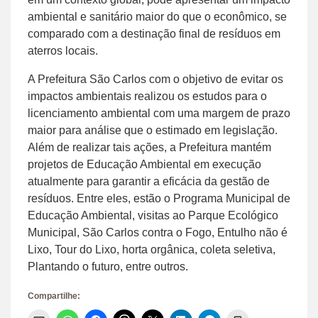
ambiental e sanitário maior do que o econômico, se
comparado com a destinação final de resíduos em
aterros locais.
A Prefeitura São Carlos com o objetivo de evitar os
impactos ambientais realizou os estudos para o
licenciamento ambiental com uma margem de prazo
maior para análise que o estimado em legislação.
Além de realizar tais ações, a Prefeitura mantém
projetos de Educação Ambiental em execução
atualmente para garantir a eficácia da gestão de
resíduos. Entre eles, estão o Programa Municipal de
Educação Ambiental, visitas ao Parque Ecológico
Municipal, São Carlos contra o Fogo, Entulho não é
Lixo, Tour do Lixo, horta orgânica, coleta seletiva,
Plantando o futuro, entre outros.
Compartilhe: