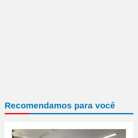
Recomendamos para você