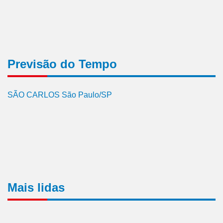
Previsão do Tempo
SÃO CARLOS São Paulo/SP
Mais lidas