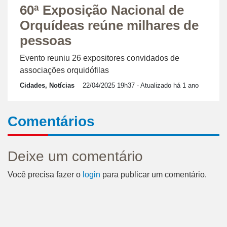
60ª Exposição Nacional de
Orquídeas reúne milhares de
pessoas
Evento reuniu 26 expositores convidados de
associações orquidófilas
Cidades, Notícias
22/04/2025 19h37
- Atualizado há 1 ano
Comentários
Deixe um comentário
Você precisa fazer o
login
para publicar um comentário.