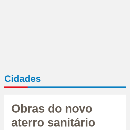
Cidades
Obras do novo
aterro sanitário