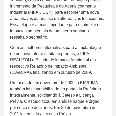
Incremento da Pesquisa e do Aperfeiçoamento
Industrial (FIPAI / USP), para escolher uma nova
área através da análise de alternativas locacionais.
Essa etapa é a mais importante para minimizar os
impactos ambientais de um aterro sanitário”,
ressalta o secretário.
Com as melhores alternativas para a implantação
de um novo aterro sanitário prontas, a FIPAI
REALIZOU o Estudo de Impacto Ambiental e o
respectivo Relatório de Impacto Ambiental
(EIA/RIMA), finalizando em outubro de 2009.
Protocolado em novembro de 2009, o EIA/RIMA
também foi disponibilizado no portal da Prefeitura
integralmente, solicitando à Cetesb a Licença
Prévia. O estudo ficou em análise naquele órgão
por cerca de dois anos. Em 30 de novembro de
2011 foi emitida a Licença Prévia.