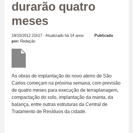
durarão quatro
meses
19/10/2012 21h17
- Atualizado há 14 anos
Publicado
por:
Redação
As obras de implantação do novo aterro de São
Carlos começam na próxima semana, com previsão
de quatro meses para execução de terraplanagem,
compactação do solo, implantação da manta, da
balança, entre outras estruturas da Central de
Tratamento de Resíduos da cidade.