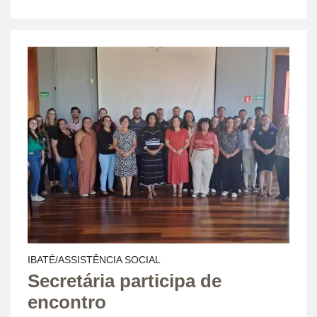
IBATÉ/ASSISTÊNCIA SOCIAL
Secretária participa de
encontro