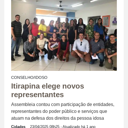
CONSELHO/IDOSO
Itirapina elege novos
representantes
Assembleia contou com participação de entidades,
representantes do poder público e serviços que
atuam na defesa dos direitos da pessoa idosa
Cidades
23/04/2025 08h25
- Atualizado há 1 ano