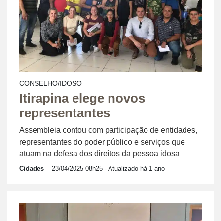
CONSELHO/IDOSO
Itirapina elege novos
representantes
Assembleia contou com participação de entidades,
representantes do poder público e serviços que
atuam na defesa dos direitos da pessoa idosa
Cidades
23/04/2025 08h25
- Atualizado há 1 ano