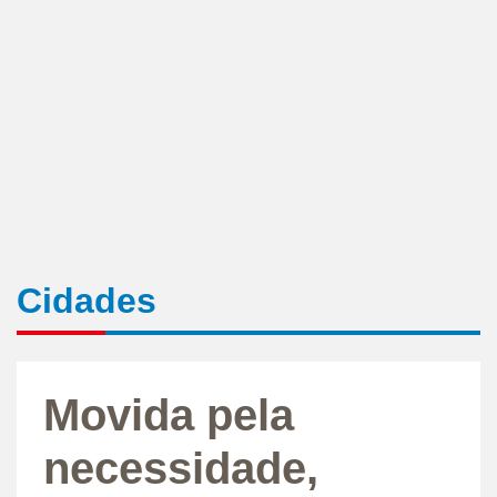
Cidades
Movida pela
necessidade,