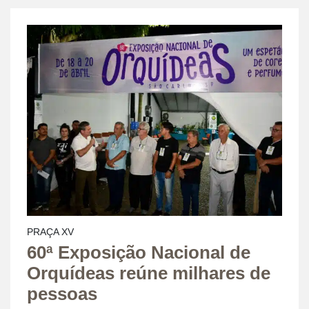
PRAÇA XV
60ª Exposição Nacional de
Orquídeas reúne milhares de
pessoas