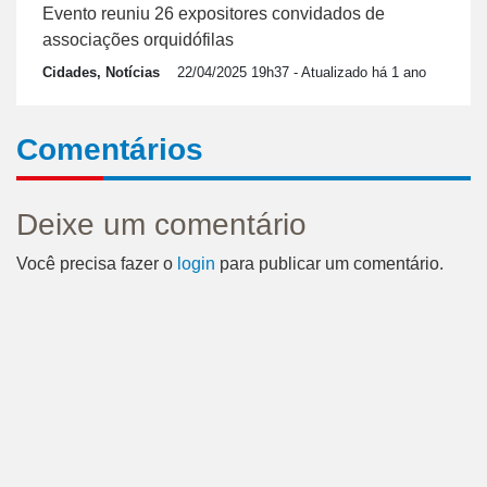
Evento reuniu 26 expositores convidados de
associações orquidófilas
Cidades, Notícias
22/04/2025 19h37
- Atualizado há 1 ano
Comentários
Deixe um comentário
Você precisa fazer o
login
para publicar um comentário.