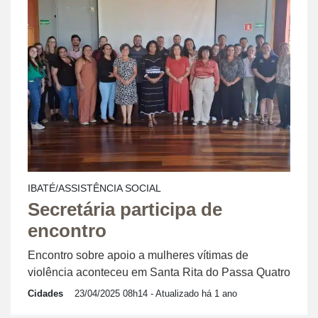
IBATÉ/ASSISTÊNCIA SOCIAL
Secretária participa de
encontro
Encontro sobre apoio a mulheres vítimas de
violência aconteceu em Santa Rita do Passa Quatro
Cidades
23/04/2025 08h14
- Atualizado há 1 ano