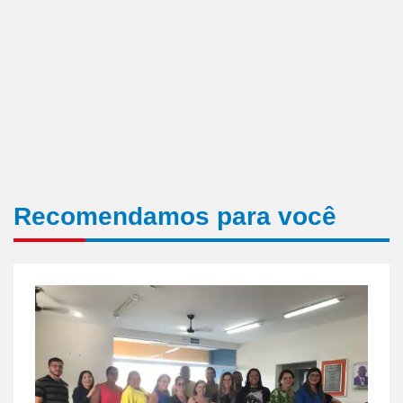
Recomendamos para você