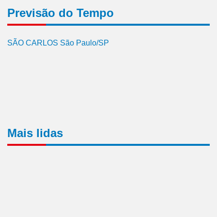
Previsão do Tempo
SÃO CARLOS São Paulo/SP
Mais lidas