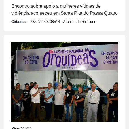
Encontro sobre apoio a mulheres vítimas de
violência aconteceu em Santa Rita do Passa Quatro
Cidades
23/04/2025 08h14
- Atualizado há 1 ano
PRAÇA XV