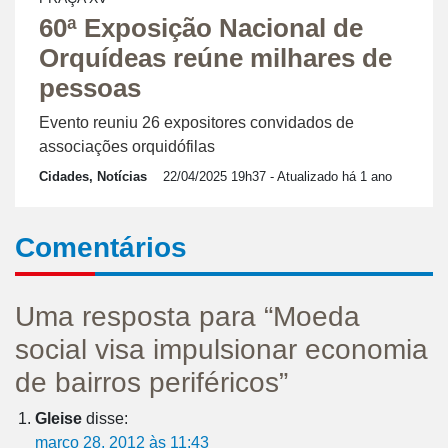
60ª Exposição Nacional de
Orquídeas reúne milhares de
pessoas
Evento reuniu 26 expositores convidados de
associações orquidófilas
Cidades, Notícias
22/04/2025 19h37
- Atualizado há 1 ano
Comentários
Uma resposta para “Moeda
social visa impulsionar economia
de bairros periféricos”
Gleise
disse:
março 28, 2012 às 11:43