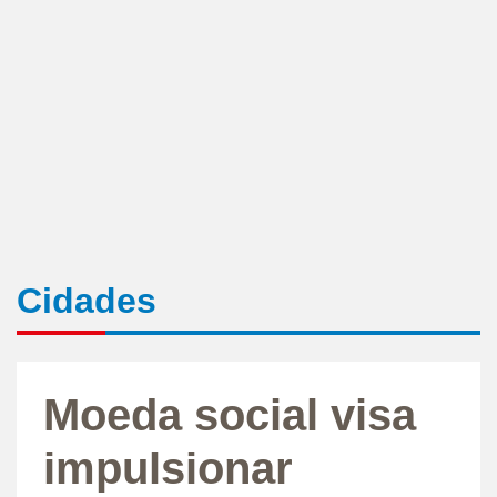
Cidades
Moeda social visa
impulsionar