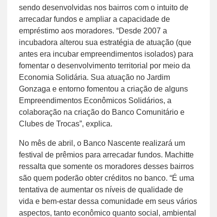
sendo desenvolvidas nos bairros com o intuito de
arrecadar fundos e ampliar a capacidade de
empréstimo aos moradores. “Desde 2007 a
incubadora alterou sua estratégia de atuação (que
antes era incubar empreendimentos isolados) para
fomentar o desenvolvimento territorial por meio da
Economia Solidária. Sua atuação no Jardim
Gonzaga e entorno fomentou a criação de alguns
Empreendimentos Econômicos Solidários, a
colaboração na criação do Banco Comunitário e
Clubes de Trocas”, explica.
No mês de abril, o Banco Nascente realizará um
festival de prêmios para arrecadar fundos. Machitte
ressalta que somente os moradores desses bairros
são quem poderão obter créditos no banco. “É uma
tentativa de aumentar os níveis de qualidade de
vida e bem-estar dessa comunidade em seus vários
aspectos, tanto econômico quanto social, ambiental