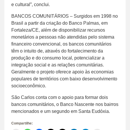
e cultural”, conclui.
BANCOS COMUNITÁRIOS – Surgidos em 1998 no
Brasil a partir da criação do Banco Palmas, em
Fortaleza/CE, além de disponibilizar recursos
monetários a pessoas não atendidas pelo sistema
financeiro convencional, os bancos comunitários
têm o intuito de, através do fortalecimento da
produção e do consumo local, potencializar a
integração social e as relações comunitárias.
Geralmente o projeto oferece apoio às economias
populares de territórios com baixo desenvolvimento
socioeconômico.
São Carlos conta com o apoio para formar dois
bancos comunitários, o Banco Nascente nos bairros
mencionados e um segundo em Santa Eudóxia.
Compartilhe: