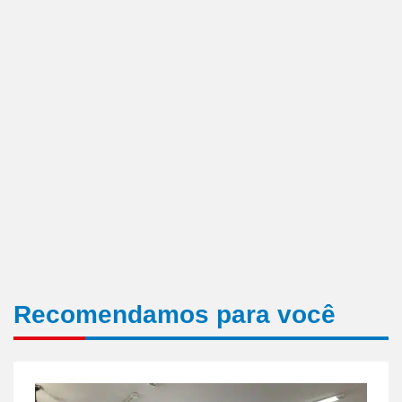
Recomendamos para você