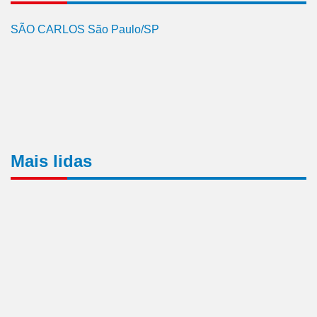
SÃO CARLOS São Paulo/SP
Mais lidas