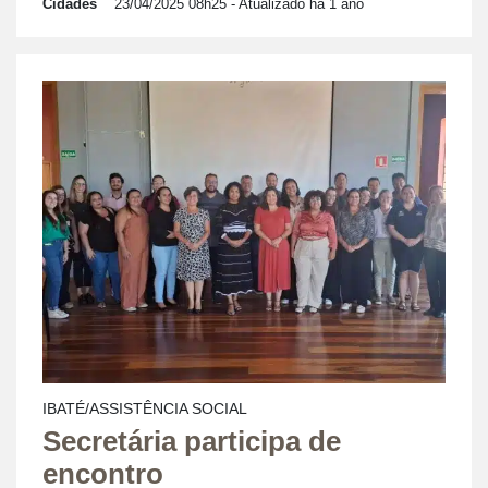
Cidades
23/04/2025 08h25
- Atualizado há 1 ano
IBATÉ/ASSISTÊNCIA SOCIAL
Secretária participa de
encontro