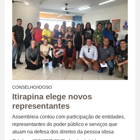
CONSELHO/IDOSO
Itirapina elege novos
representantes
Assembleia contou com participação de entidades,
representantes do poder público e serviços que
atuam na defesa dos direitos da pessoa idosa