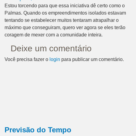
Estou torcendo para que essa iniciativa dê certo como o
Palmas. Quando os empreendimentos isolados estavam
tentando se estabelecer muitos tentaram atrapalhar o
máximo que conseguiram, quero ver agora se eles terão
coragem de mexer com a comunidade inteira.
Deixe um comentário
Você precisa fazer o
login
para publicar um comentário.
Previsão do Tempo