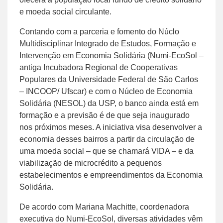
e moeda social circulante.
Contando com a parceria e fomento do Núclo
Multidisciplinar Integrado de Estudos, Formação e
Intervenção em Economia Solidária (Numi-EcoSol –
antiga Incubadora Regional de Cooperativas
Populares da Universidade Federal de São Carlos
– INCOOP/ Ufscar) e com o Núcleo de Economia
Solidária (NESOL) da USP, o banco ainda está em
formação e a previsão é de que seja inaugurado
nos próximos meses. A iniciativa visa desenvolver a
economia desses bairros a partir da circulação de
uma moeda social – que se chamará VIDA – e da
viabilização de microcrédito a pequenos
estabelecimentos e empreendimentos da Economia
Solidária.
De acordo com Mariana Machitte, coordenadora
executiva do Numi-EcoSol, diversas atividades vêm