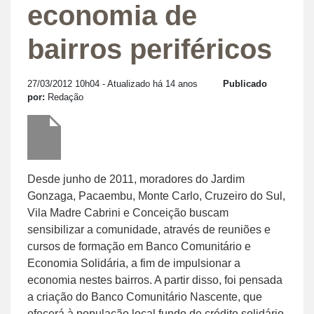
economia de
bairros periféricos
27/03/2012 10h04
- Atualizado há 14 anos
Publicado
por:
Redação
Desde junho de 2011, moradores do Jardim
Gonzaga, Pacaembu, Monte Carlo, Cruzeiro do Sul,
Vila Madre Cabrini e Conceição buscam
sensibilizar a comunidade, através de reuniões e
cursos de formação em Banco Comunitário e
Economia Solidária, a fim de impulsionar a
economia nestes bairros. A partir disso, foi pensada
a criação do Banco Comunitário Nascente, que
ofecerá à população local fundo de crédito solidário