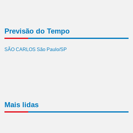
Previsão do Tempo
SÃO CARLOS São Paulo/SP
Mais lidas