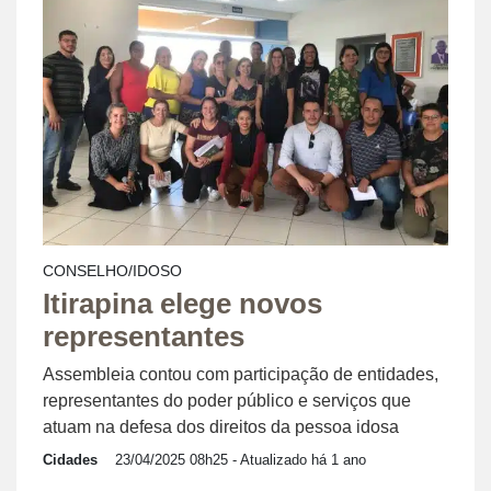
CONSELHO/IDOSO
Itirapina elege novos
representantes
Assembleia contou com participação de entidades,
representantes do poder público e serviços que
atuam na defesa dos direitos da pessoa idosa
Cidades
23/04/2025 08h25
- Atualizado há 1 ano