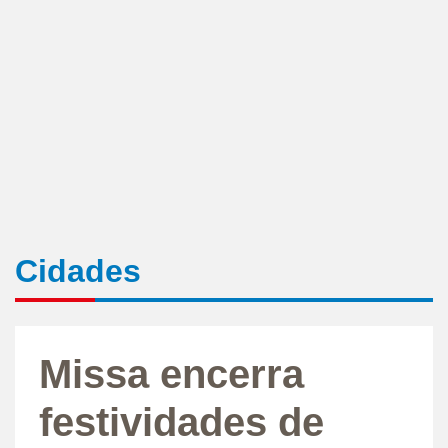
Cidades
Missa encerra
festividades de