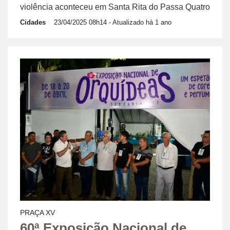
violência aconteceu em Santa Rita do Passa Quatro
Cidades
23/04/2025 08h14
- Atualizado há 1 ano
PRAÇA XV
60ª Exposição Nacional de