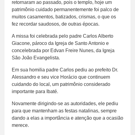
retornaram ao passado, pois o templo, hoje um
patrimônio cuidado permanentemente foi palco de
muitos casamentos, batizados, crismas, o que os
fez recordar saudosos, de outras épocas.
A missa foi celebrada pelo padre Carlos Alberto
Giacone, pároco da Igreja de Santo Antonio e
concelebrada por Edvan Freire Nunes, da Igreja
São João Evangelista.
Em sua homilia padre Carlos pediu ao prefeito Dr.
Alessandro e seu vice Horácio que continuem
cuidando do local, um patrimônio considerado
importante para Ibaté.
Novamente dirigindo-se as autoridades, ele pediu
para que mantenham as festas natalinas, sempre
dando a elas a importância e atenção que a ocasião
merece.