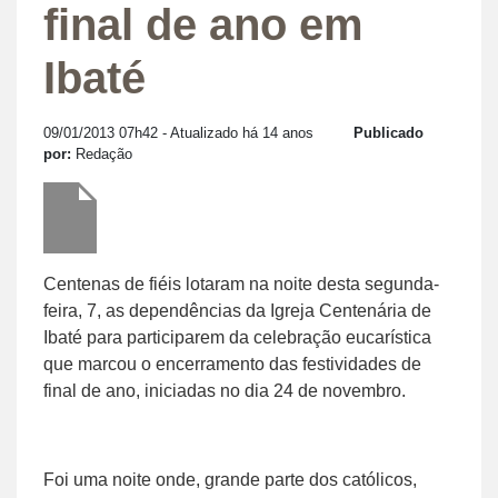
final de ano em
Ibaté
09/01/2013 07h42
- Atualizado há 14 anos
Publicado
por:
Redação
Centenas de fiéis lotaram na noite desta segunda-
feira, 7, as dependências da Igreja Centenária de
Ibaté para participarem da celebração eucarística
que marcou o encerramento das festividades de
final de ano, iniciadas no dia 24 de novembro.
Foi uma noite onde, grande parte dos católicos,