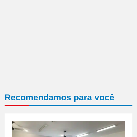
Recomendamos para você