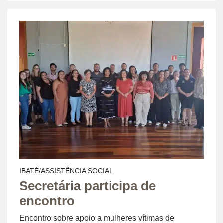
IBATÉ/ASSISTÊNCIA SOCIAL
Secretária participa de
encontro
Encontro sobre apoio a mulheres vítimas de