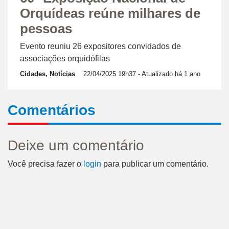
Orquídeas reúne milhares de
pessoas
Evento reuniu 26 expositores convidados de
associações orquidófilas
Cidades, Notícias
22/04/2025 19h37
- Atualizado há 1 ano
Comentários
Deixe um comentário
Você precisa fazer o
login
para publicar um comentário.