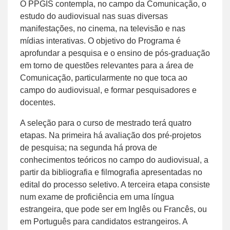
O PPGIS contempla, no campo da Comunicação, o
estudo do audiovisual nas suas diversas
manifestações, no cinema, na televisão e nas
mídias interativas. O objetivo do Programa é
aprofundar a pesquisa e o ensino de pós-graduação
em torno de questões relevantes para a área de
Comunicação, particularmente no que toca ao
campo do audiovisual, e formar pesquisadores e
docentes.
A seleção para o curso de mestrado terá quatro
etapas. Na primeira há avaliação dos pré-projetos
de pesquisa; na segunda há prova de
conhecimentos teóricos no campo do audiovisual, a
partir da bibliografia e filmografia apresentadas no
edital do processo seletivo. A terceira etapa consiste
num exame de proficiência em uma língua
estrangeira, que pode ser em Inglês ou Francês, ou
em Português para candidatos estrangeiros. A