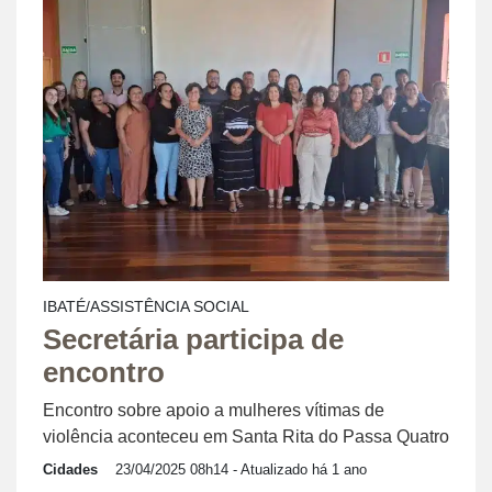
IBATÉ/ASSISTÊNCIA SOCIAL
Secretária participa de
encontro
Encontro sobre apoio a mulheres vítimas de
violência aconteceu em Santa Rita do Passa Quatro
Cidades
23/04/2025 08h14
- Atualizado há 1 ano