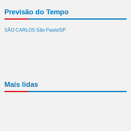
Previsão do Tempo
SÃO CARLOS São Paulo/SP
Mais lidas