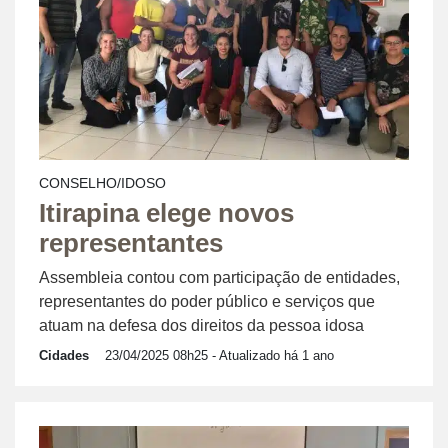
CONSELHO/IDOSO
Itirapina elege novos
representantes
Assembleia contou com participação de entidades,
representantes do poder público e serviços que
atuam na defesa dos direitos da pessoa idosa
Cidades
23/04/2025 08h25
- Atualizado há 1 ano