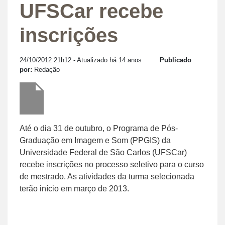
UFSCar recebe
inscrições
24/10/2012 21h12
- Atualizado há 14 anos
Publicado
por:
Redação
Até o dia 31 de outubro, o Programa de Pós-
Graduação em Imagem e Som (PPGIS) da
Universidade Federal de São Carlos (UFSCar)
recebe inscrições no processo seletivo para o curso
de mestrado. As atividades da turma selecionada
terão início em março de 2013.