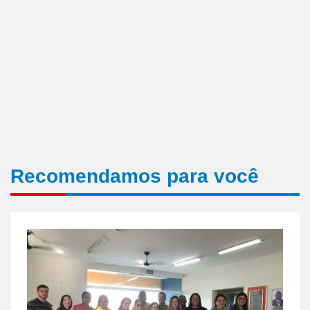
Recomendamos para você