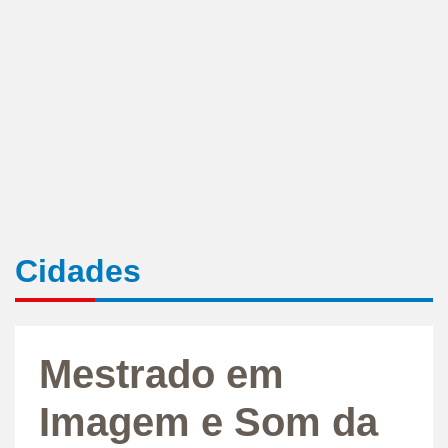
Cidades
Mestrado em
Imagem e Som da