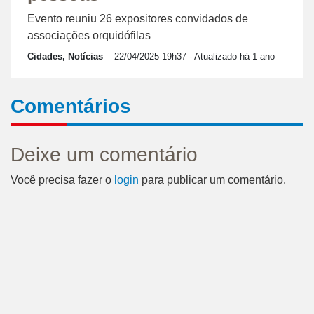
Evento reuniu 26 expositores convidados de
associações orquidófilas
Cidades, Notícias
22/04/2025 19h37
- Atualizado há 1 ano
Comentários
Deixe um comentário
Você precisa fazer o
login
para publicar um comentário.