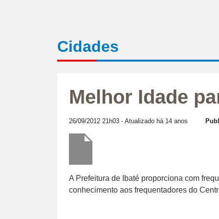
Cidades
Melhor Idade pa
26/09/2012 21h03
- Atualizado há 14 anos
Publ
A Prefeitura de Ibaté proporciona com freq
conhecimento aos frequentadores do Centr