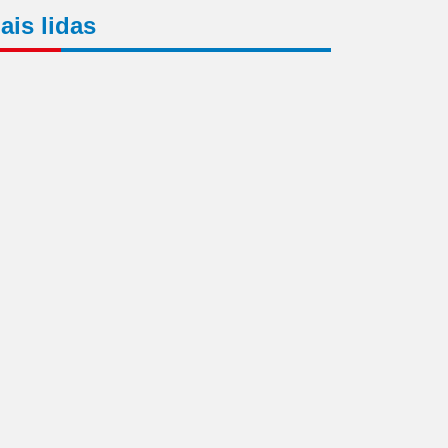
ais lidas