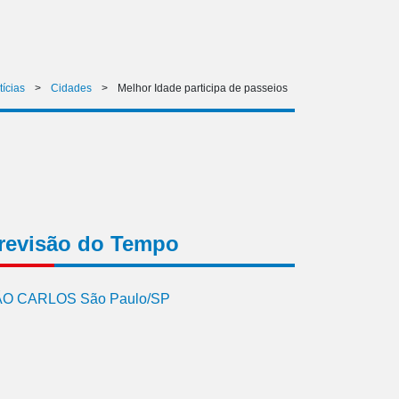
tícias
>
Cidades
>
Melhor Idade participa de passeios
revisão do Tempo
O CARLOS São Paulo/SP