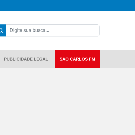
PUBLICIDADE LEGAL
SÃO CARLOS FM