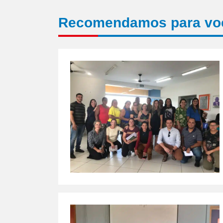
Recomendamos para vo