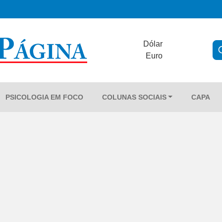
Dólar
Euro
PSICOLOGIA EM FOCO
COLUNAS SOCIAIS
CAPA