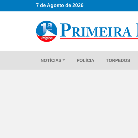
7 de Agosto de 2026
NOTÍCIAS
POLÍCIA
TORPEDOS