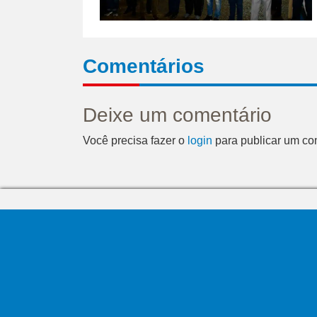
Comentários
Deixe um comentário
Você precisa fazer o
login
para publicar um co