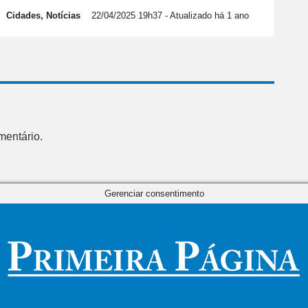
Cidades, Notícias
22/04/2025 19h37
- Atualizado há 1 ano
mentário.
Gerenciar consentimento