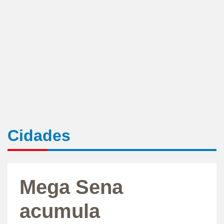
Cidades
Mega Sena
acumula