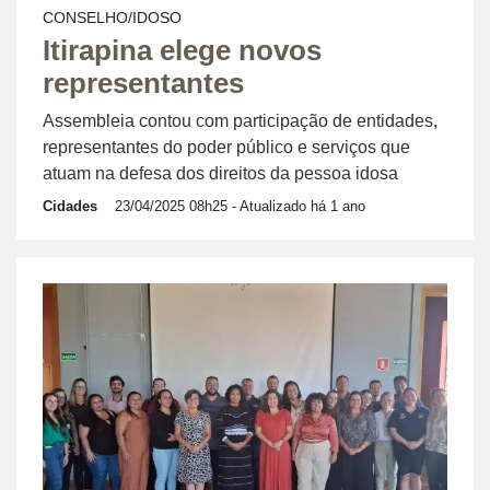
CONSELHO/IDOSO
Itirapina elege novos
representantes
Assembleia contou com participação de entidades,
representantes do poder público e serviços que
atuam na defesa dos direitos da pessoa idosa
Cidades
23/04/2025 08h25
- Atualizado há 1 ano