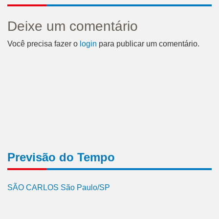
Deixe um comentário
Você precisa fazer o
login
para publicar um comentário.
Previsão do Tempo
SÃO CARLOS São Paulo/SP