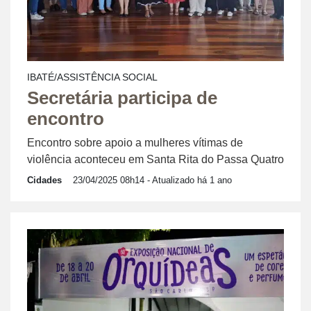
IBATÉ/ASSISTÊNCIA SOCIAL
Secretária participa de
encontro
Encontro sobre apoio a mulheres vítimas de
violência aconteceu em Santa Rita do Passa Quatro
Cidades
23/04/2025 08h14
- Atualizado há 1 ano