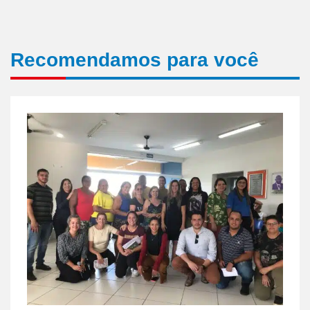
Recomendamos para você