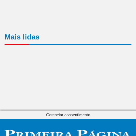
Mais lidas
Gerenciar consentimento