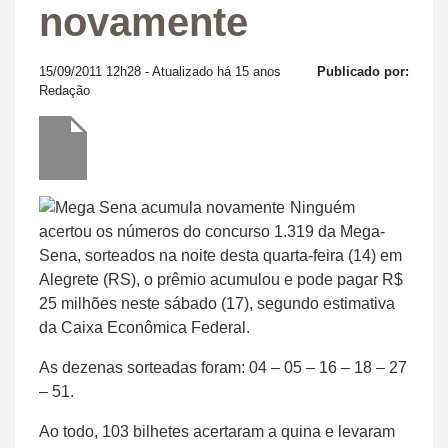
novamente
15/09/2011 12h28
- Atualizado há 15 anos
Publicado por:
Redação
Ninguém
acertou os números do concurso 1.319 da Mega-
Sena, sorteados na noite desta quarta-feira (14) em
Alegrete (RS), o prêmio acumulou e pode pagar R$
25 milhões neste sábado (17), segundo estimativa
da Caixa Econômica Federal.
As dezenas sorteadas foram: 04 – 05 – 16 – 18 – 27
– 51.
Ao todo, 103 bilhetes acertaram a quina e levaram