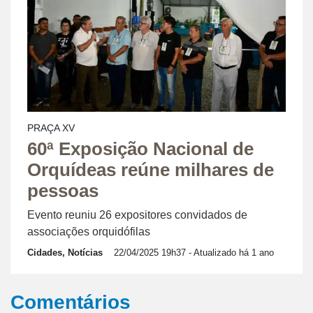
PRAÇA XV
60ª Exposição Nacional de
Orquídeas reúne milhares de
pessoas
Evento reuniu 26 expositores convidados de
associações orquidófilas
Cidades, Notícias
22/04/2025 19h37
- Atualizado há 1 ano
Comentários