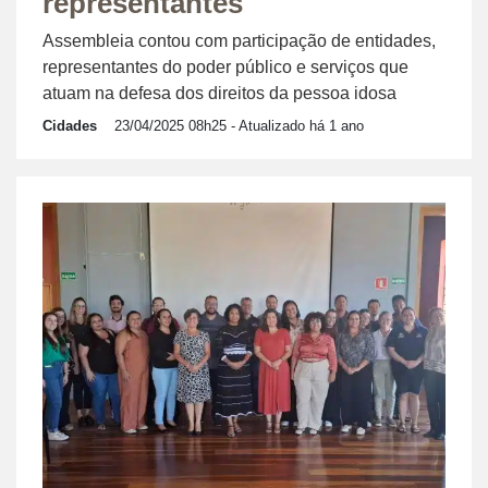
representantes
Assembleia contou com participação de entidades,
representantes do poder público e serviços que
atuam na defesa dos direitos da pessoa idosa
Cidades
23/04/2025 08h25
- Atualizado há 1 ano