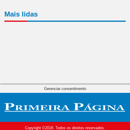
Mais lidas
Gerenciar consentimento
Copyright ©2018. Todos os direitos reservados.