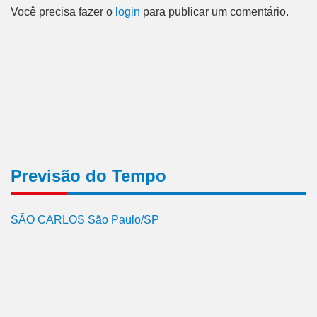
Você precisa fazer o
login
para publicar um comentário.
Previsão do Tempo
SÃO CARLOS São Paulo/SP