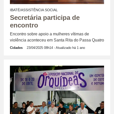
IBATÉ/ASSISTÊNCIA SOCIAL
Secretária participa de
encontro
Encontro sobre apoio a mulheres vítimas de
violência aconteceu em Santa Rita do Passa Quatro
Cidades
23/04/2025 08h14
- Atualizado há 1 ano