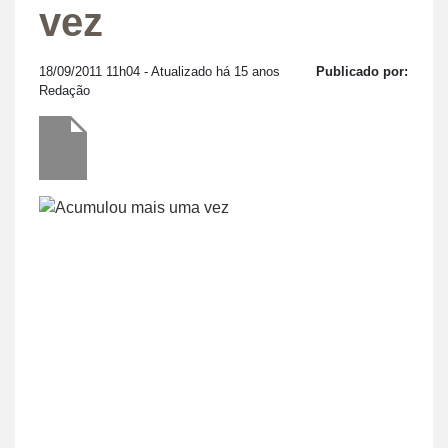
vez
18/09/2011 11h04
- Atualizado há 15 anos
Publicado por:
Redação