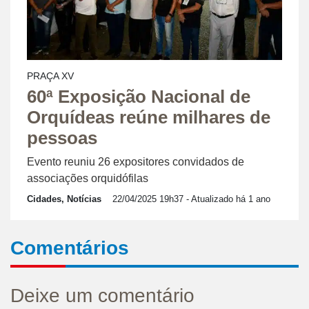
PRAÇA XV
60ª Exposição Nacional de
Orquídeas reúne milhares de
pessoas
Evento reuniu 26 expositores convidados de
associações orquidófilas
Cidades, Notícias
22/04/2025 19h37
- Atualizado há 1 ano
Comentários
Deixe um comentário