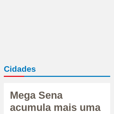
Cidades
Mega Sena
acumula mais uma