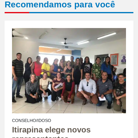
Recomendamos para você
CONSELHO/IDOSO
Itirapina elege novos