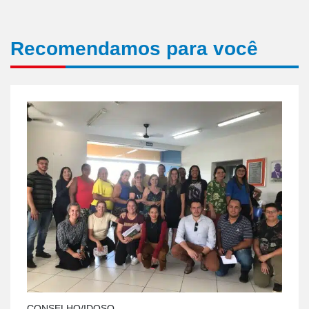
Recomendamos para você
CONSELHO/IDOSO