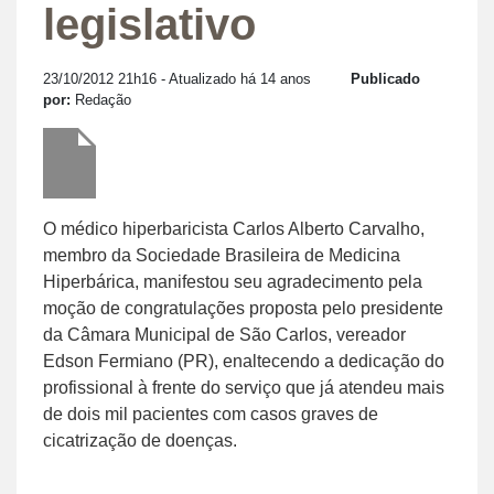
legislativo
23/10/2012 21h16
- Atualizado há 14 anos
Publicado
por:
Redação
O médico hiperbaricista Carlos Alberto Carvalho,
membro da Sociedade Brasileira de Medicina
Hiperbárica, manifestou seu agradecimento pela
moção de congratulações proposta pelo presidente
da Câmara Municipal de São Carlos, vereador
Edson Fermiano (PR), enaltecendo a dedicação do
profissional à frente do serviço que já atendeu mais
de dois mil pacientes com casos graves de
cicatrização de doenças.