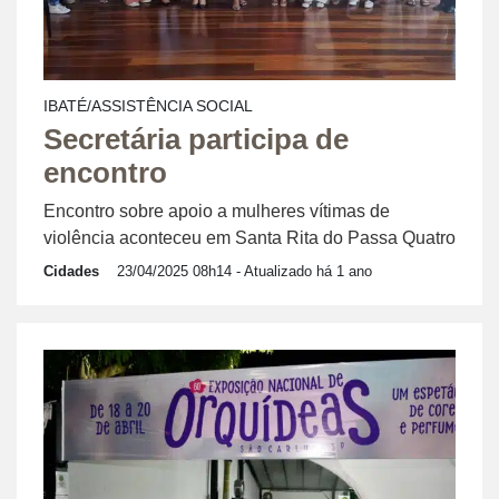
IBATÉ/ASSISTÊNCIA SOCIAL
Secretária participa de
encontro
Encontro sobre apoio a mulheres vítimas de
violência aconteceu em Santa Rita do Passa Quatro
Cidades
23/04/2025 08h14
- Atualizado há 1 ano