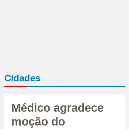
Cidades
Médico agradece
moção do