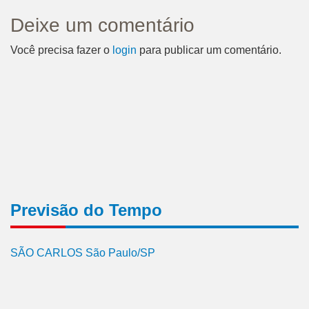
Deixe um comentário
Você precisa fazer o
login
para publicar um comentário.
Previsão do Tempo
SÃO CARLOS São Paulo/SP