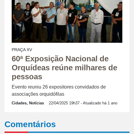
PRAÇA XV
60ª Exposição Nacional de
Orquídeas reúne milhares de
pessoas
Evento reuniu 26 expositores convidados de
associações orquidófilas
Cidades, Notícias
22/04/2025 19h37
- Atualizado há 1 ano
Comentários