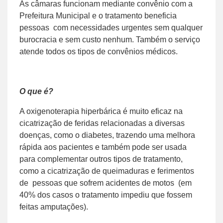
As câmaras funcionam mediante convênio com a
Prefeitura Municipal e o tratamento beneficia
pessoas com necessidades urgentes sem qualquer
burocracia e sem custo nenhum. Também o serviço
atende todos os tipos de convênios médicos.
O que é?
A oxigenoterapia hiperbárica é muito eficaz na
cicatrização de feridas relacionadas a diversas
doenças, como o diabetes, trazendo uma melhora
rápida aos pacientes e também pode ser usada
para complementar outros tipos de tratamento,
como a cicatrização de queimaduras e ferimentos
de pessoas que sofrem acidentes de motos (em
40% dos casos o tratamento impediu que fossem
feitas amputações).