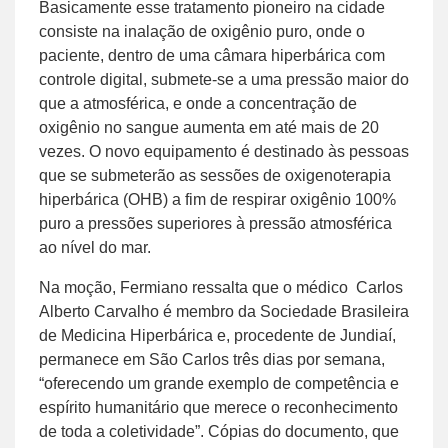
Basicamente esse tratamento pioneiro na cidade
consiste na inalação de oxigênio puro, onde o
paciente, dentro de uma câmara hiperbárica com
controle digital, submete-se a uma pressão maior do
que a atmosférica, e onde a concentração de
oxigênio no sangue aumenta em até mais de 20
vezes. O novo equipamento é destinado às pessoas
que se submeterão as sessões de oxigenoterapia
hiperbárica (OHB) a fim de respirar oxigênio 100%
puro a pressões superiores à pressão atmosférica
ao nível do mar.
Na moção, Fermiano ressalta que o médico Carlos
Alberto Carvalho é membro da Sociedade Brasileira
de Medicina Hiperbárica e, procedente de Jundiaí,
permanece em São Carlos três dias por semana,
“oferecendo um grande exemplo de competência e
espírito humanitário que merece o reconhecimento
de toda a coletividade”. Cópias do documento, que