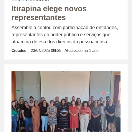
Itirapina elege novos
representantes
Assembleia contou com participação de entidades,
representantes do poder público e serviços que
atuam na defesa dos direitos da pessoa idosa
Cidades
23/04/2025 08h25
- Atualizado há 1 ano