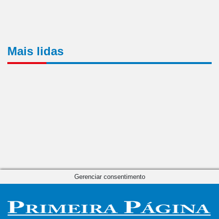
Mais lidas
Gerenciar consentimento