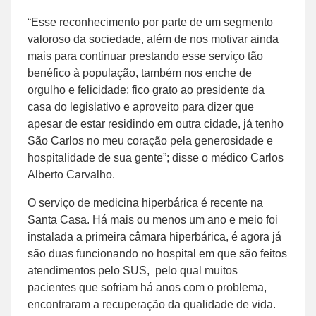
“Esse reconhecimento por parte de um segmento
valoroso da sociedade, além de nos motivar ainda
mais para continuar prestando esse serviço tão
benéfico à população, também nos enche de
orgulho e felicidade; fico grato ao presidente da
casa do legislativo e aproveito para dizer que
apesar de estar residindo em outra cidade, já tenho
São Carlos no meu coração pela generosidade e
hospitalidade de sua gente”; disse o médico Carlos
Alberto Carvalho.
O serviço de medicina hiperbárica é recente na
Santa Casa. Há mais ou menos um ano e meio foi
instalada a primeira câmara hiperbárica, é agora já
são duas funcionando no hospital em que são feitos
atendimentos pelo SUS, pelo qual muitos
pacientes que sofriam há anos com o problema,
encontraram a recuperação da qualidade de vida.