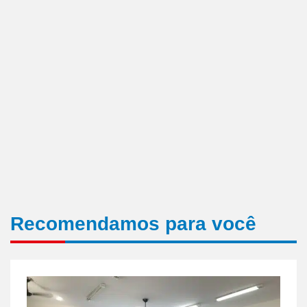
Recomendamos para você