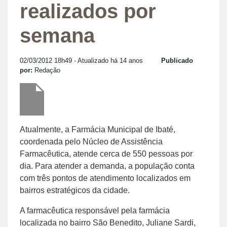
realizados por
semana
02/03/2012 18h49
- Atualizado há 14 anos
Publicado
por:
Redação
Atualmente, a Farmácia Municipal de Ibaté,
coordenada pelo Núcleo de Assistência
Farmacêutica, atende cerca de 550 pessoas por
dia. Para atender a demanda, a população conta
com três pontos de atendimento localizados em
bairros estratégicos da cidade.
A farmacêutica responsável pela farmácia
localizada no bairro São Benedito, Juliane Sardi,