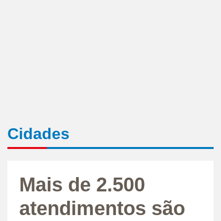
Cidades
Mais de 2.500
atendimentos são