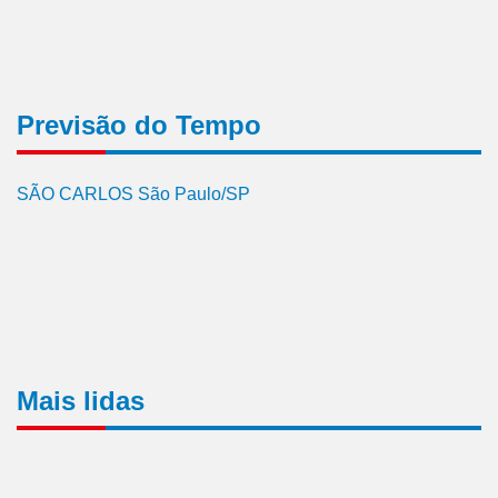
Previsão do Tempo
SÃO CARLOS São Paulo/SP
Mais lidas