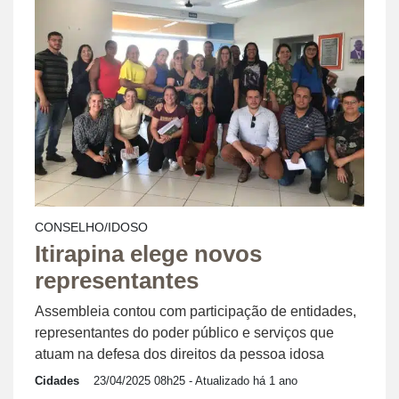
CONSELHO/IDOSO
Itirapina elege novos
representantes
Assembleia contou com participação de entidades,
representantes do poder público e serviços que
atuam na defesa dos direitos da pessoa idosa
Cidades
23/04/2025 08h25
- Atualizado há 1 ano