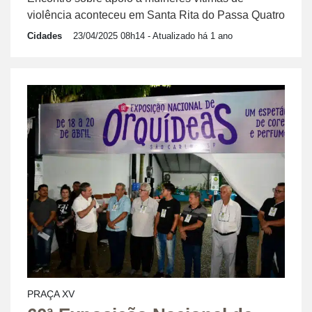
violência aconteceu em Santa Rita do Passa Quatro
Cidades
23/04/2025 08h14
- Atualizado há 1 ano
PRAÇA XV