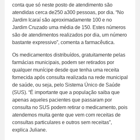
conta que só neste posto de atendimento são
atendidas cerca de250 a300 pessoas, por dia. “No
Jardim Icaraí são aproximadamente 100 e no
Jardim Cruzado uma média de 150. Estes números
são de atendimentos realizados por dia, um número
bastante expressivo”, comenta a farmacêutica.
Os medicamentos distribuídos, gratuitamente pelas
farmácias municipais, podem ser retirados por
qualquer munícipe desde que tenha uma receita
fornecida após consulta realizada na rede municipal
de saúde, ou seja, pelo Sistema Único de Saúde
(SUS). “É importante que a população saiba que
apenas aqueles pacientes que passaram por
consulta no SUS podem retirar o medicamento, pois
atendemos muita gente que vem com receitas de
consultas particulares e outros sem receitas”,
explica Juliane.