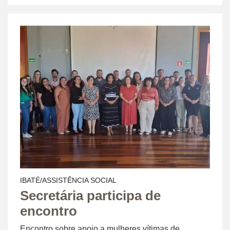
IBATÉ/ASSISTÊNCIA SOCIAL
Secretária participa de
encontro
Encontro sobre apoio a mulheres vítimas de