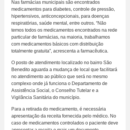
Nas farmácias municipais são encontrados
medicamentos para diabetes, controle de pressão,
hipertensivos, anticoncepcionais, para doenças
respiratórias, saúde mental, entre outros. “Não
temos todos os medicamentos encontrados na rede
particular de farmácias, na maioria, trabalhamos
com medicamentos básicos com distribuição
totalmente gratuita”, acrescenta a farmacêutica.
O posto de atendimento localizado no bairro São
Benedito aguarda a mudança de local que facilitará
no atendimento ao público que será no mesmo
complexo onde já funciona o Departamento de
Assistência Social, o Conselho Tutelar e a
Vigilância Sanitária do município.
Para a retirada do medicamento, é necessária
apresentação da receita fornecida pelo médico. No
caso de medicamentos controlados o paciente deve
apresentar a receita e mais um documento.