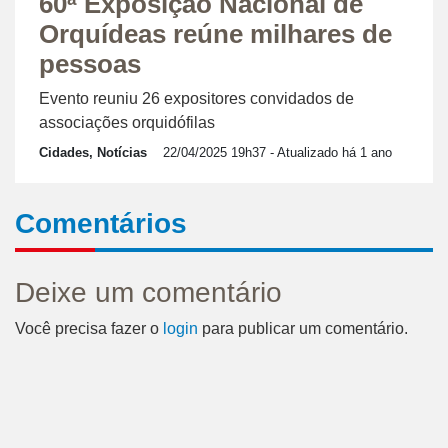
60ª Exposição Nacional de
Orquídeas reúne milhares de
pessoas
Evento reuniu 26 expositores convidados de
associações orquidófilas
Cidades, Notícias
22/04/2025 19h37
- Atualizado há 1 ano
Comentários
Deixe um comentário
Você precisa fazer o
login
para publicar um comentário.