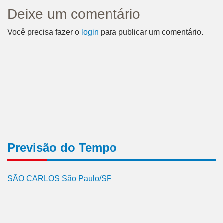
Deixe um comentário
Você precisa fazer o
login
para publicar um comentário.
Previsão do Tempo
SÃO CARLOS São Paulo/SP