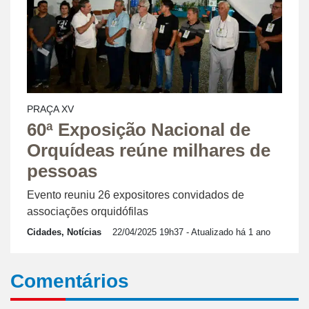
PRAÇA XV
60ª Exposição Nacional de
Orquídeas reúne milhares de
pessoas
Evento reuniu 26 expositores convidados de
associações orquidófilas
Cidades, Notícias
22/04/2025 19h37
- Atualizado há 1 ano
Comentários