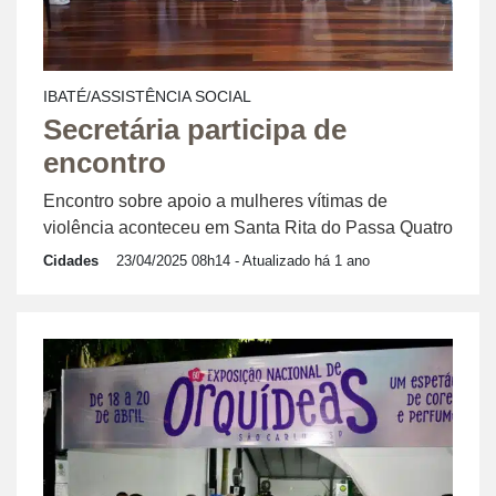
IBATÉ/ASSISTÊNCIA SOCIAL
Secretária participa de
encontro
Encontro sobre apoio a mulheres vítimas de
violência aconteceu em Santa Rita do Passa Quatro
Cidades
23/04/2025 08h14
- Atualizado há 1 ano