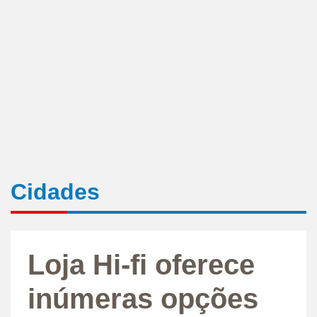
Cidades
Loja Hi-fi oferece
inúmeras opções