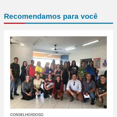
Recomendamos para você
CONSELHO/IDOSO