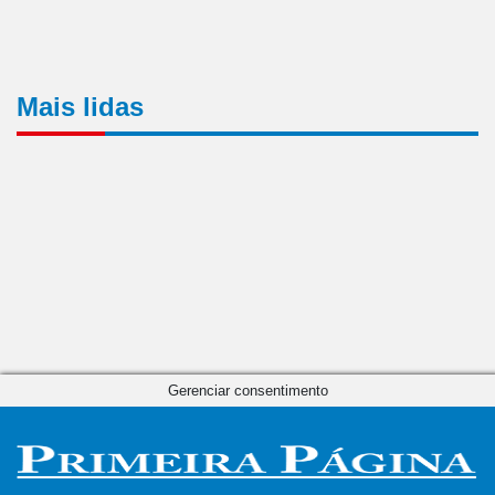
Mais lidas
Gerenciar consentimento