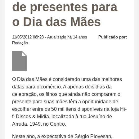
de presentes para
o Dia das Mães
11/05/2012 08h23
- Atualizado há 14 anos
Publicado por:
Redação
O Dia das Mães é considerado uma das melhores
datas para o comércio. A apenas dois dias da
celebração, os filhos que ainda não compraram o
presente para suas mães têm a oportunidade de
escolher entre os 50 mil itens disponíveis na loja Hi-
fi Discos & Mídia, localizada à rua Jesuíno de
Arruda, 1949, no Centro.
Neste ano, a expectativa de Sérgio Piovesan,