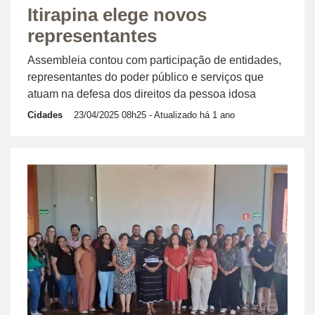
Itirapina elege novos
representantes
Assembleia contou com participação de entidades,
representantes do poder público e serviços que
atuam na defesa dos direitos da pessoa idosa
Cidades
23/04/2025 08h25
- Atualizado há 1 ano