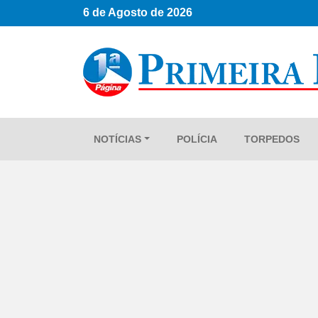
6 de Agosto de 2026
NOTÍCIAS
POLÍCIA
TORPEDOS