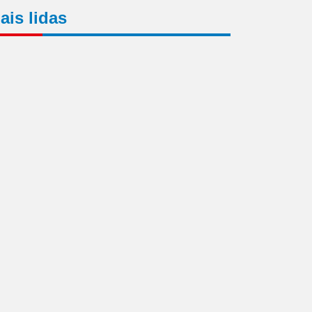
ais lidas