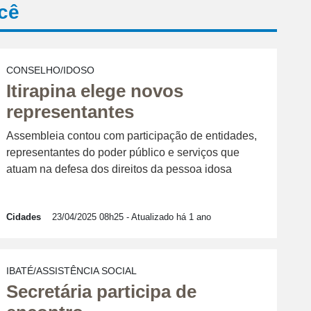
cê
CONSELHO/IDOSO
Itirapina elege novos
representantes
Assembleia contou com participação de entidades,
representantes do poder público e serviços que
atuam na defesa dos direitos da pessoa idosa
Cidades
23/04/2025 08h25
- Atualizado há 1 ano
IBATÉ/ASSISTÊNCIA SOCIAL
Secretária participa de