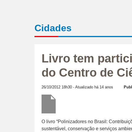
Cidades
Livro tem parti
do Centro de Ci
26/10/2012 18h30
- Atualizado há 14 anos
Publ
O livro “Polinizadores no Brasil: Contribui
sustentável, conservação e serviços ambien