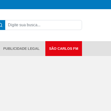
PUBLICIDADE LEGAL
SÃO CARLOS FM