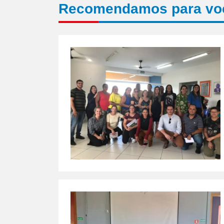
Recomendamos para vo