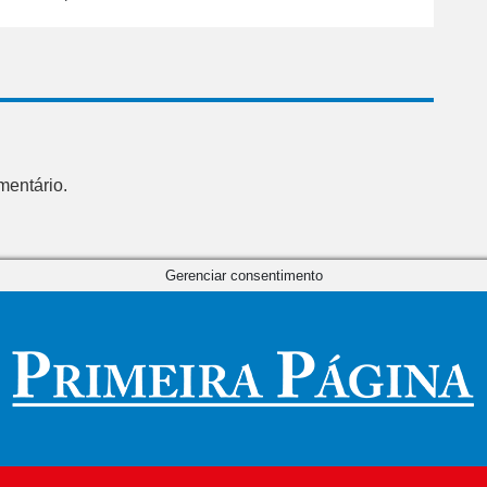
mentário.
Gerenciar consentimento