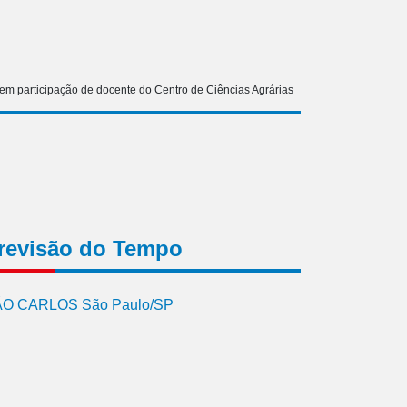
tem participação de docente do Centro de Ciências Agrárias
revisão do Tempo
O CARLOS São Paulo/SP