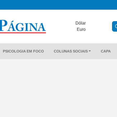
Dólar
Euro
PSICOLOGIA EM FOCO
COLUNAS SOCIAIS
CAPA