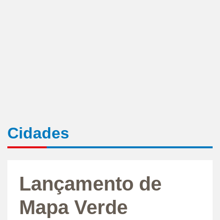
Cidades
Lançamento de
Mapa Verde