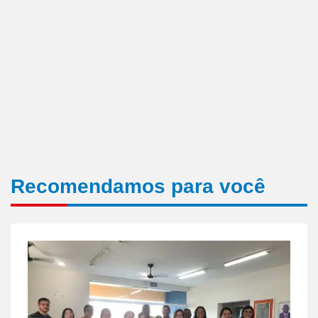
Recomendamos para você