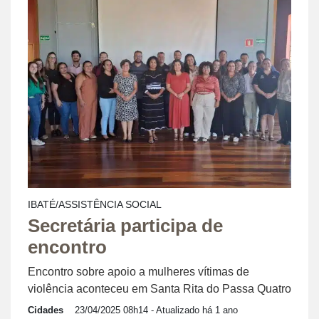
IBATÉ/ASSISTÊNCIA SOCIAL
Secretária participa de
encontro
Encontro sobre apoio a mulheres vítimas de
violência aconteceu em Santa Rita do Passa Quatro
Cidades
23/04/2025 08h14
- Atualizado há 1 ano