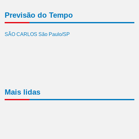
Previsão do Tempo
SÃO CARLOS São Paulo/SP
Mais lidas