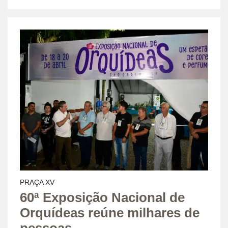
PRAÇA XV
60ª Exposição Nacional de
Orquídeas reúne milhares de