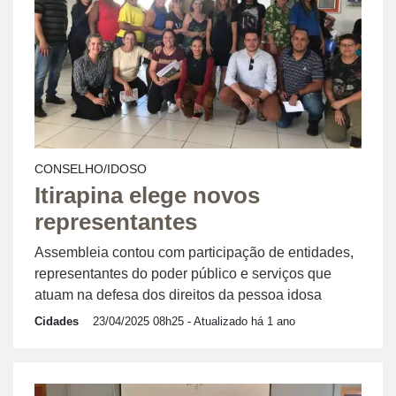
CONSELHO/IDOSO
Itirapina elege novos
representantes
Assembleia contou com participação de entidades,
representantes do poder público e serviços que
atuam na defesa dos direitos da pessoa idosa
Cidades
23/04/2025 08h25
- Atualizado há 1 ano