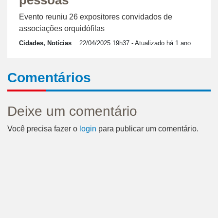
pessoas
Evento reuniu 26 expositores convidados de
associações orquidófilas
Cidades, Notícias
22/04/2025 19h37
- Atualizado há 1 ano
Comentários
Deixe um comentário
Você precisa fazer o
login
para publicar um comentário.