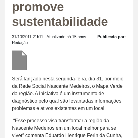
promove
sustentabilidade
31/10/2011 21h11
- Atualizado há 15 anos
Publicado por:
Redação
Será lançado nesta segunda-feira, dia 31, por meio
da Rede Social Nascente Medeiros, o Mapa Verde
da região. A iniciativa é um instrumento de
diagnóstico pelo qual são levantadas informações,
problemas e ativos existentes em um local.
“Esse processo visa transformar a região da
Nascente Medeiros em um local melhor para se
viver” comenta Eduardo Henrique Ferin da Cunha,