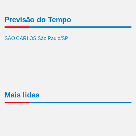
Previsão do Tempo
SÃO CARLOS São Paulo/SP
Mais lidas