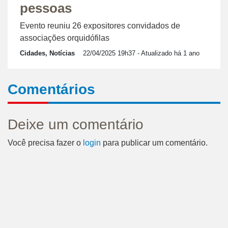
pessoas
Evento reuniu 26 expositores convidados de
associações orquidófilas
Cidades, Notícias
22/04/2025 19h37
- Atualizado há 1 ano
Comentários
Deixe um comentário
Você precisa fazer o
login
para publicar um comentário.