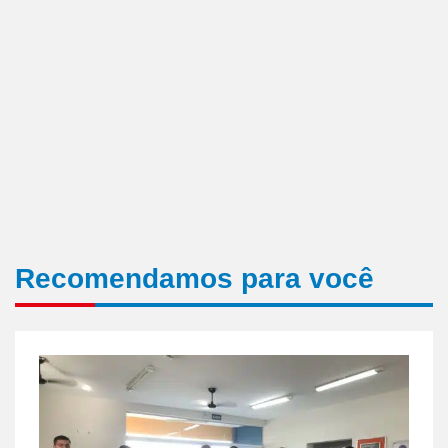
Recomendamos para você