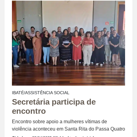
IBATÉ/ASSISTÊNCIA SOCIAL
Secretária participa de
encontro
Encontro sobre apoio a mulheres vítimas de
violência aconteceu em Santa Rita do Passa Quatro