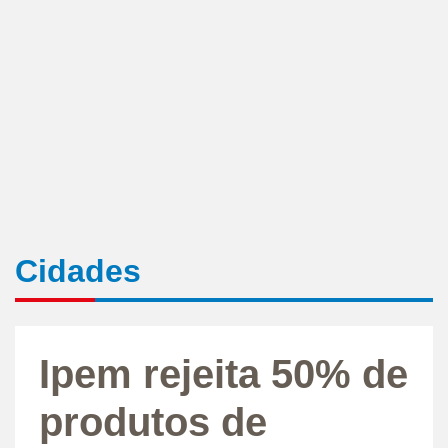
Cidades
Ipem rejeita 50% de
produtos de