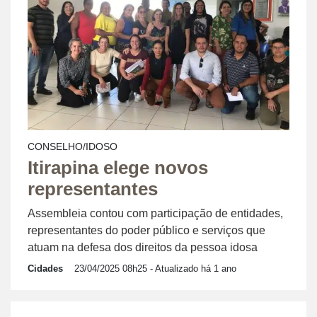
CONSELHO/IDOSO
Itirapina elege novos
representantes
Assembleia contou com participação de entidades,
representantes do poder público e serviços que
atuam na defesa dos direitos da pessoa idosa
Cidades
23/04/2025 08h25
- Atualizado há 1 ano