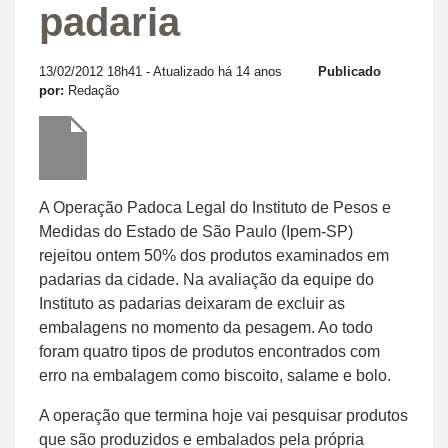
padaria
13/02/2012 18h41
- Atualizado há 14 anos
Publicado
por:
Redação
A Operação Padoca Legal do Instituto de Pesos e
Medidas do Estado de São Paulo (Ipem-SP)
rejeitou ontem 50% dos produtos examinados em
padarias da cidade. Na avaliação da equipe do
Instituto as padarias deixaram de excluir as
embalagens no momento da pesagem. Ao todo
foram quatro tipos de produtos encontrados com
erro na embalagem como biscoito, salame e bolo.
A operação que termina hoje vai pesquisar produtos
que são produzidos e embalados pela própria