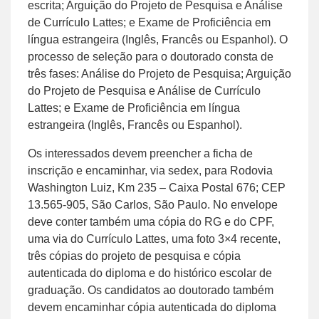
escrita; Arguição do Projeto de Pesquisa e Análise
de Currículo Lattes; e Exame de Proficiência em
língua estrangeira (Inglês, Francês ou Espanhol). O
processo de seleção para o doutorado consta de
três fases: Análise do Projeto de Pesquisa; Arguição
do Projeto de Pesquisa e Análise de Currículo
Lattes; e Exame de Proficiência em língua
estrangeira (Inglês, Francês ou Espanhol).
Os interessados devem preencher a ficha de
inscrição e encaminhar, via sedex, para Rodovia
Washington Luiz, Km 235 – Caixa Postal 676; CEP
13.565-905, São Carlos, São Paulo. No envelope
deve conter também uma cópia do RG e do CPF,
uma via do Currículo Lattes, uma foto 3×4 recente,
três cópias do projeto de pesquisa e cópia
autenticada do diploma e do histórico escolar de
graduação. Os candidatos ao doutorado também
devem encaminhar cópia autenticada do diploma