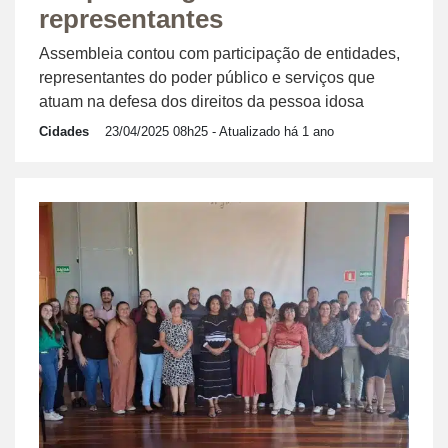
representantes
Assembleia contou com participação de entidades,
representantes do poder público e serviços que
atuam na defesa dos direitos da pessoa idosa
Cidades
23/04/2025 08h25
- Atualizado há 1 ano