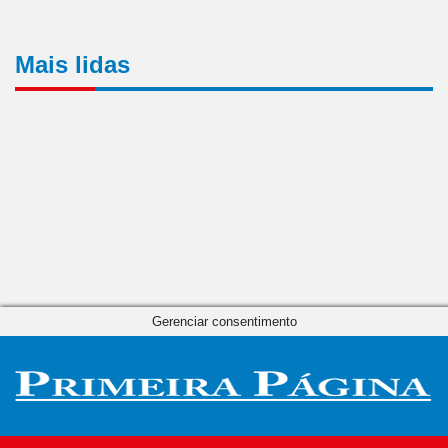
Mais lidas
Gerenciar consentimento