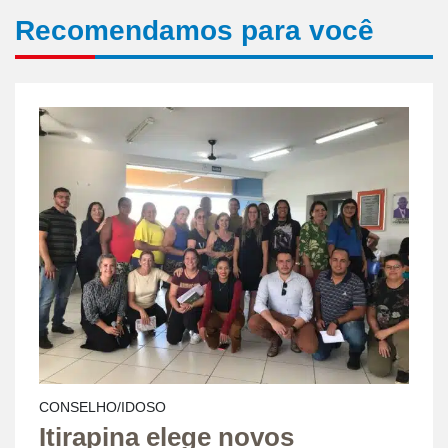
Recomendamos para você
CONSELHO/IDOSO
Itirapina elege novos