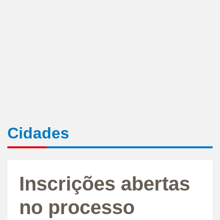
Cidades
Inscrições abertas
no processo