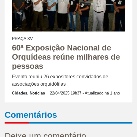
PRAÇA XV
60ª Exposição Nacional de
Orquídeas reúne milhares de
pessoas
Evento reuniu 26 expositores convidados de
associações orquidófilas
Cidades, Notícias
22/04/2025 19h37
- Atualizado há 1 ano
Comentários
Deixe um comentário