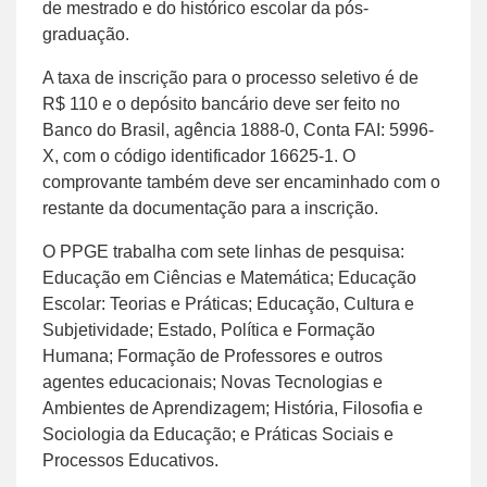
de mestrado e do histórico escolar da pós-
graduação.
A taxa de inscrição para o processo seletivo é de
R$ 110 e o depósito bancário deve ser feito no
Banco do Brasil, agência 1888-0, Conta FAI: 5996-
X, com o código identificador 16625-1. O
comprovante também deve ser encaminhado com o
restante da documentação para a inscrição.
O PPGE trabalha com sete linhas de pesquisa:
Educação em Ciências e Matemática; Educação
Escolar: Teorias e Práticas; Educação, Cultura e
Subjetividade; Estado, Política e Formação
Humana; Formação de Professores e outros
agentes educacionais; Novas Tecnologias e
Ambientes de Aprendizagem; História, Filosofia e
Sociologia da Educação; e Práticas Sociais e
Processos Educativos.