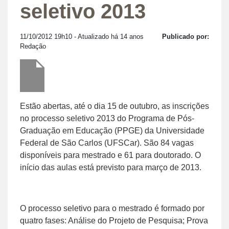
seletivo 2013
11/10/2012 19h10
- Atualizado há 14 anos
Publicado por:
Redação
Estão abertas, até o dia 15 de outubro, as inscrições
no processo seletivo 2013 do Programa de Pós-
Graduação em Educação (PPGE) da Universidade
Federal de São Carlos (UFSCar). São 84 vagas
disponíveis para mestrado e 61 para doutorado. O
início das aulas está previsto para março de 2013.
O processo seletivo para o mestrado é formado por
quatro fases: Análise do Projeto de Pesquisa; Prova