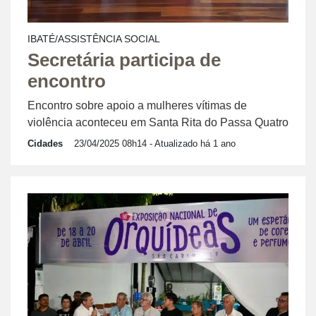
IBATÉ/ASSISTÊNCIA SOCIAL
Secretária participa de
encontro
Encontro sobre apoio a mulheres vítimas de
violência aconteceu em Santa Rita do Passa Quatro
Cidades
23/04/2025 08h14
- Atualizado há 1 ano