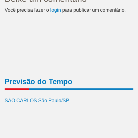
Você precisa fazer o
login
para publicar um comentário.
Previsão do Tempo
SÃO CARLOS São Paulo/SP