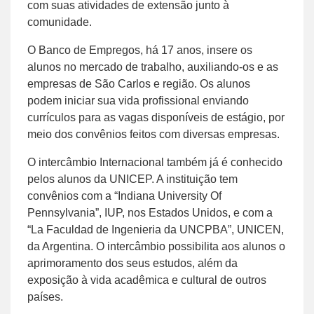
com suas atividades de extensão junto à
comunidade.
O Banco de Empregos, há 17 anos, insere os
alunos no mercado de trabalho, auxiliando-os e as
empresas de São Carlos e região. Os alunos
podem iniciar sua vida profissional enviando
currículos para as vagas disponíveis de estágio, por
meio dos convênios feitos com diversas empresas.
O intercâmbio Internacional também já é conhecido
pelos alunos da UNICEP. A instituição tem
convênios com a “Indiana University Of
Pennsylvania”, IUP, nos Estados Unidos, e com a
“La Faculdad de Ingenieria da UNCPBA”, UNICEN,
da Argentina. O intercâmbio possibilita aos alunos o
aprimoramento dos seus estudos, além da
exposição à vida acadêmica e cultural de outros
países.