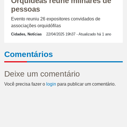
Orquídeas reúne milhares de
pessoas
Evento reuniu 26 expositores convidados de
associações orquidófilas
Cidades, Notícias
22/04/2025 19h37
- Atualizado há 1 ano
Comentários
Deixe um comentário
Você precisa fazer o
login
para publicar um comentário.