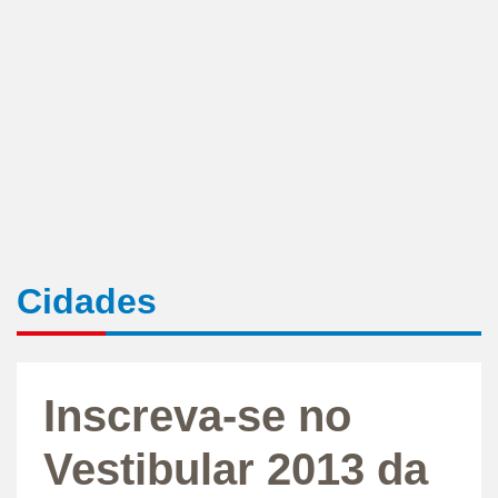
Cidades
Inscreva-se no
Vestibular 2013 da