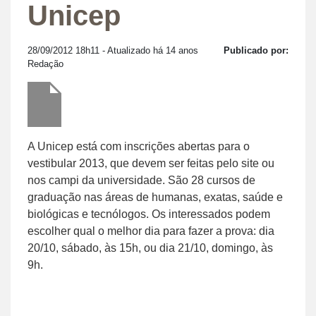
Unicep
28/09/2012 18h11
- Atualizado há 14 anos
Publicado por:
Redação
A Unicep está com inscrições abertas para o
vestibular 2013, que devem ser feitas pelo site ou
nos campi da universidade. São 28 cursos de
graduação nas áreas de humanas, exatas, saúde e
biológicas e tecnólogos. Os interessados podem
escolher qual o melhor dia para fazer a prova: dia
20/10, sábado, às 15h, ou dia 21/10, domingo, às
9h.