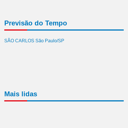
Previsão do Tempo
SÃO CARLOS São Paulo/SP
Mais lidas