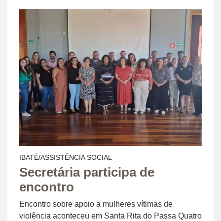
IBATÉ/ASSISTÊNCIA SOCIAL
Secretária participa de
encontro
Encontro sobre apoio a mulheres vítimas de
violência aconteceu em Santa Rita do Passa Quatro