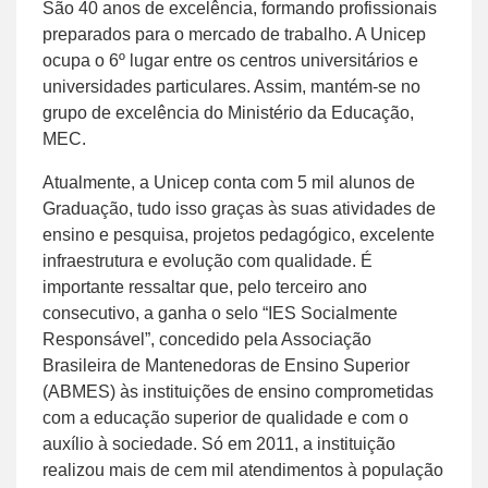
São 40 anos de excelência, formando profissionais
preparados para o mercado de trabalho. A Unicep
ocupa o 6º lugar entre os centros universitários e
universidades particulares. Assim, mantém-se no
grupo de excelência do Ministério da Educação,
MEC.
Atualmente, a Unicep conta com 5 mil alunos de
Graduação, tudo isso graças às suas atividades de
ensino e pesquisa, projetos pedagógico, excelente
infraestrutura e evolução com qualidade.
É
importante ressaltar que, pelo terceiro ano
consecutivo, a ganha o selo “IES Socialmente
Responsável”, concedido pela Associação
Brasileira de Mantenedoras de Ensino Superior
(ABMES) às instituições de ensino comprometidas
com a educação superior de qualidade e com o
auxílio à sociedade. Só em 2011, a instituição
realizou mais de cem mil atendimentos à população