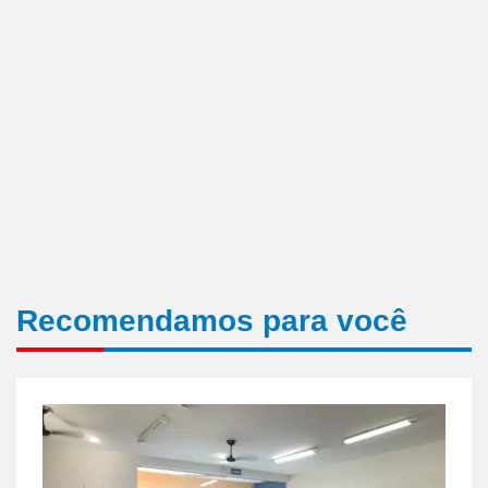
Recomendamos para você