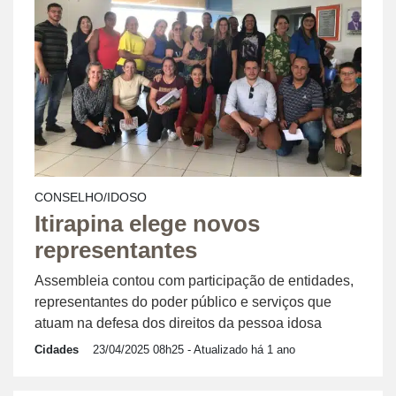
CONSELHO/IDOSO
Itirapina elege novos
representantes
Assembleia contou com participação de entidades,
representantes do poder público e serviços que
atuam na defesa dos direitos da pessoa idosa
Cidades
23/04/2025 08h25
- Atualizado há 1 ano