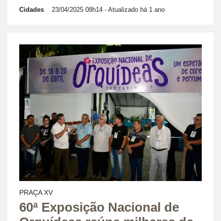
Cidades
23/04/2025 08h14
- Atualizado há 1 ano
PRAÇA XV
60ª Exposição Nacional de