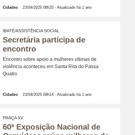
Cidades
23/04/2025 08h25
- Atualizado há 1 ano
IBATÉ/ASSISTÊNCIA SOCIAL
Secretária participa de
encontro
Encontro sobre apoio a mulheres vítimas de
violência aconteceu em Santa Rita do Passa
Quatro
Cidades
23/04/2025 08h14
- Atualizado há 1 ano
PRAÇA XV
60ª Exposição Nacional de