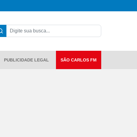
PUBLICIDADE LEGAL
SÃO CARLOS FM