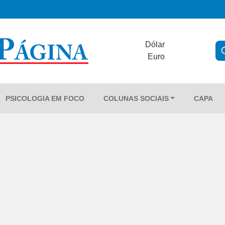
Dólar
Euro
PSICOLOGIA EM FOCO
COLUNAS SOCIAIS
CAPA