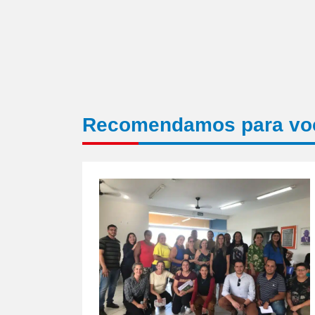
Recomendamos para vo