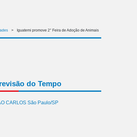
ades
>
Iguatemi promove 2° Feira de Adoção de Animais
revisão do Tempo
O CARLOS São Paulo/SP