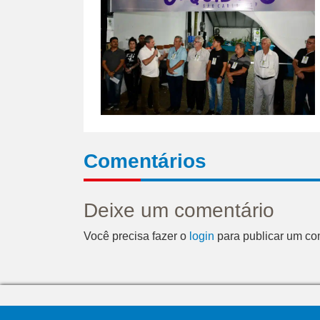
Comentários
Deixe um comentário
Você precisa fazer o
login
para publicar um co