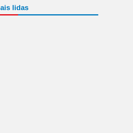
ais lidas