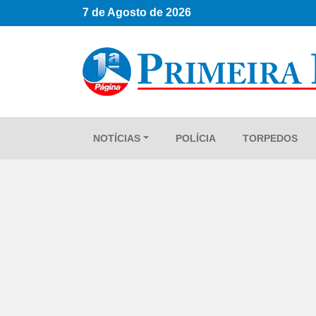
7 de Agosto de 2026
NOTÍCIAS
POLÍCIA
TORPEDOS