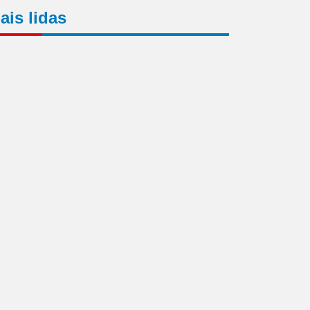
ais lidas