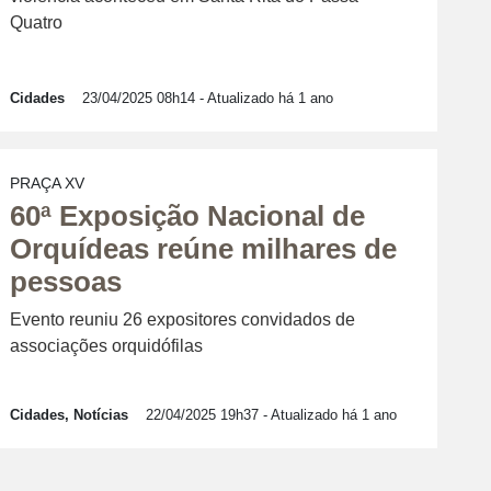
Quatro
Cidades
23/04/2025 08h14
- Atualizado há 1 ano
PRAÇA XV
60ª Exposição Nacional de
Orquídeas reúne milhares de
pessoas
Evento reuniu 26 expositores convidados de
associações orquidófilas
Cidades, Notícias
22/04/2025 19h37
- Atualizado há 1 ano