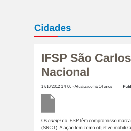
Cidades
IFSP São Carlos
Nacional
17/10/2012 17h00
- Atualizado há 14 anos
Publ
Os
campi
do IFSP têm compromisso marcad
(SNCT). A ação tem como objetivo mobiliza