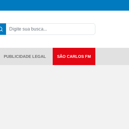
PUBLICIDADE LEGAL
SÃO CARLOS FM