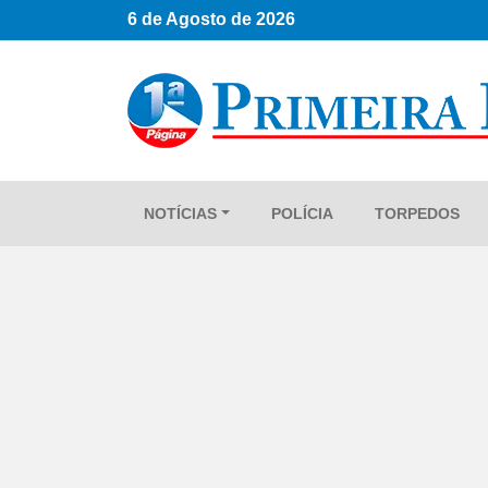
6 de Agosto de 2026
NOTÍCIAS
POLÍCIA
TORPEDOS