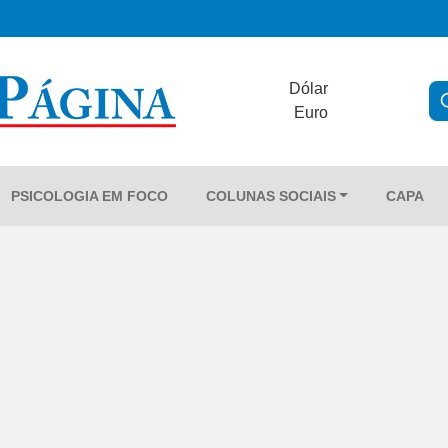
Dólar
Euro
PSICOLOGIA EM FOCO
COLUNAS SOCIAIS
CAPA