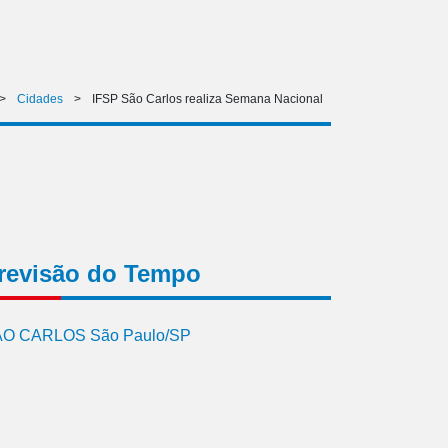
>
Cidades
>
IFSP São Carlos realiza Semana Nacional
revisão do Tempo
O CARLOS São Paulo/SP