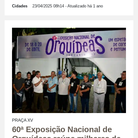
Cidades
23/04/2025 08h14
- Atualizado há 1 ano
PRAÇA XV
60ª Exposição Nacional de