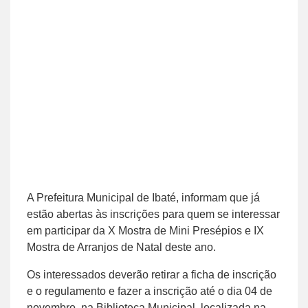
A Prefeitura Municipal de Ibaté, informam que já
estão abertas às inscrições para quem se interessar
em participar da X Mostra de Mini Presépios e IX
Mostra de Arranjos de Natal deste ano.
Os interessados deverão retirar a ficha de inscrição
e o regulamento e fazer a inscrição até o dia 04 de
novembro, na Biblioteca Municipal, localizada na