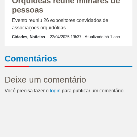
Orquídeas reúne milhares de
pessoas
Evento reuniu 26 expositores convidados de
associações orquidófilas
Cidades, Notícias
22/04/2025 19h37
- Atualizado há 1 ano
Comentários
Deixe um comentário
Você precisa fazer o
login
para publicar um comentário.