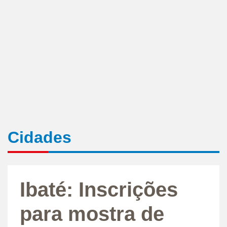
Cidades
Ibaté: Inscrições
para mostra de