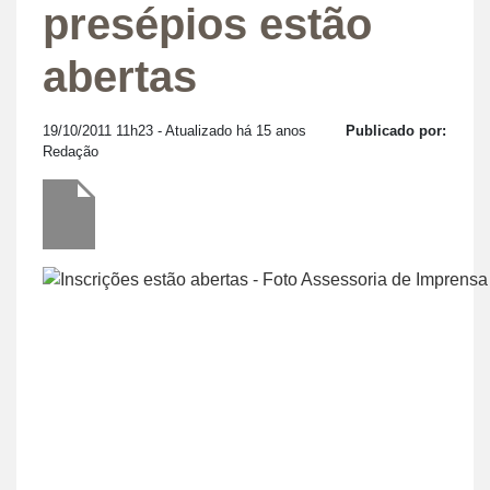
presépios estão
abertas
19/10/2011 11h23
- Atualizado há 15 anos
Publicado por:
Redação