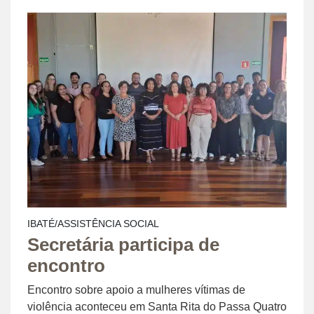
IBATÉ/ASSISTÊNCIA SOCIAL
Secretária participa de
encontro
Encontro sobre apoio a mulheres vítimas de
violência aconteceu em Santa Rita do Passa Quatro