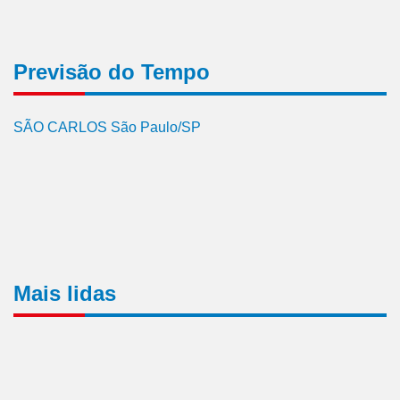
Previsão do Tempo
SÃO CARLOS São Paulo/SP
Mais lidas