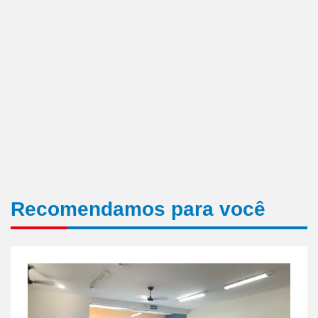
Recomendamos para você