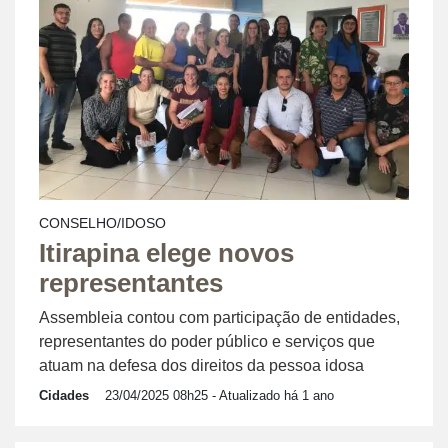
CONSELHO/IDOSO
Itirapina elege novos
representantes
Assembleia contou com participação de entidades,
representantes do poder público e serviços que
atuam na defesa dos direitos da pessoa idosa
Cidades
23/04/2025 08h25
- Atualizado há 1 ano