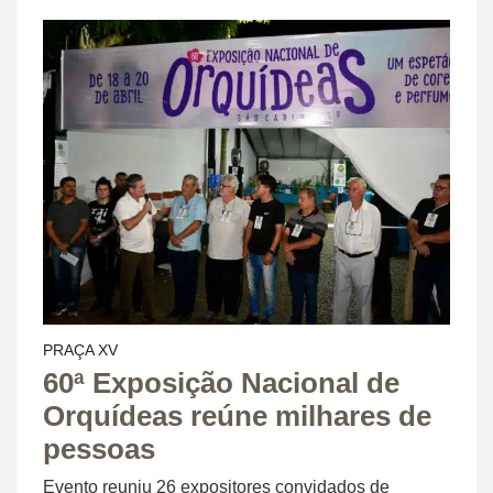
PRAÇA XV
60ª Exposição Nacional de
Orquídeas reúne milhares de
pessoas
Evento reuniu 26 expositores convidados de