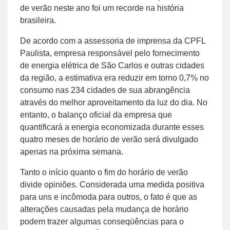
de verão neste ano foi um recorde na história
brasileira.
De acordo com a assessoria de imprensa da CPFL
Paulista, empresa responsável pelo fornecimento
de energia elétrica de São Carlos e outras cidades
da região, a estimativa era reduzir em torno 0,7% no
consumo nas 234 cidades de sua abrangência
através do melhor aproveitamento da luz do dia. No
entanto, o balanço oficial da empresa que
quantificará a energia economizada durante esses
quatro meses de horário de verão será divulgado
apenas na próxima semana.
Tanto o início quanto o fim do horário de verão
divide opiniões. Considerada uma medida positiva
para uns e incômoda para outros, o fato é que as
alterações causadas pela mudança de horário
podem trazer algumas conseqüências para o