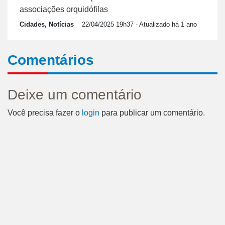
associações orquidófilas
Cidades, Notícias
22/04/2025 19h37
- Atualizado há 1 ano
Comentários
Deixe um comentário
Você precisa fazer o
login
para publicar um comentário.