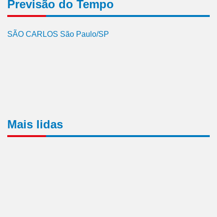
Previsão do Tempo
SÃO CARLOS São Paulo/SP
Mais lidas