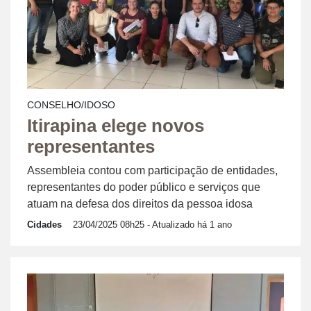
CONSELHO/IDOSO
Itirapina elege novos
representantes
Assembleia contou com participação de entidades,
representantes do poder público e serviços que
atuam na defesa dos direitos da pessoa idosa
Cidades
23/04/2025 08h25
- Atualizado há 1 ano