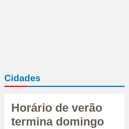
Cidades
Horário de verão
termina domingo