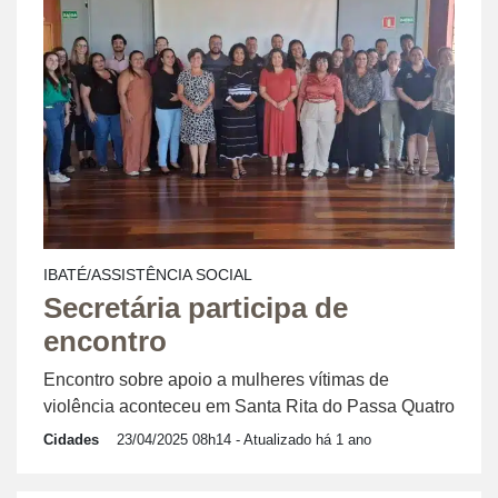
IBATÉ/ASSISTÊNCIA SOCIAL
Secretária participa de
encontro
Encontro sobre apoio a mulheres vítimas de
violência aconteceu em Santa Rita do Passa Quatro
Cidades
23/04/2025 08h14
- Atualizado há 1 ano