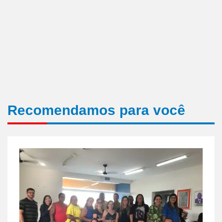
Recomendamos para você