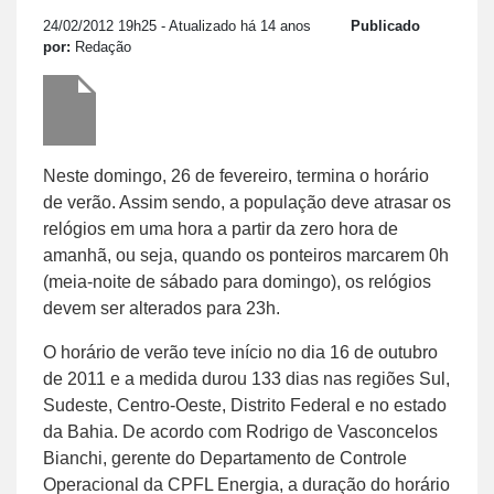
24/02/2012 19h25
- Atualizado há 14 anos
Publicado
por:
Redação
Neste domingo, 26 de fevereiro, termina o horário
de verão. Assim sendo, a população deve atrasar os
relógios em uma hora a partir da zero hora de
amanhã, ou seja, quando os ponteiros marcarem 0h
(meia-noite de sábado para domingo), os relógios
devem ser alterados para 23h.
O horário de verão teve início no dia 16 de outubro
de 2011 e a medida durou 133 dias nas regiões Sul,
Sudeste, Centro-Oeste, Distrito Federal e no estado
da Bahia. De acordo com Rodrigo de Vasconcelos
Bianchi, gerente do Departamento de Controle
Operacional da CPFL Energia, a duração do horário