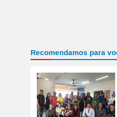
Recomendamos para vo