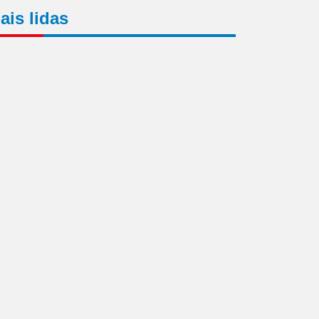
ais lidas