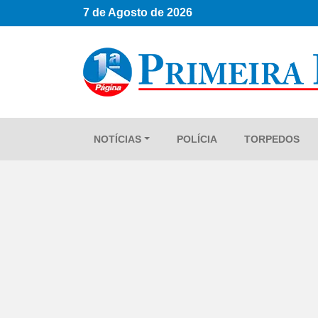
7 de Agosto de 2026
NOTÍCIAS
POLÍCIA
TORPEDOS