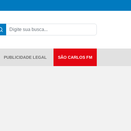
PUBLICIDADE LEGAL
SÃO CARLOS FM