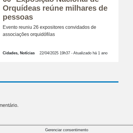
Orquídeas reúne milhares de
pessoas
Evento reuniu 26 expositores convidados de
associações orquidófilas
Cidades, Notícias
22/04/2025 19h37
- Atualizado há 1 ano
mentário.
Gerenciar consentimento