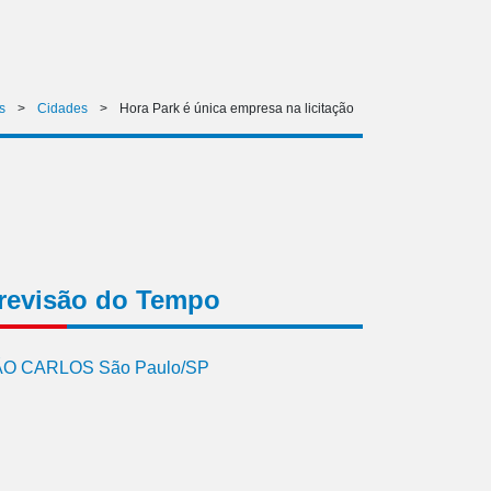
s
>
Cidades
>
Hora Park é única empresa na licitação
revisão do Tempo
O CARLOS São Paulo/SP