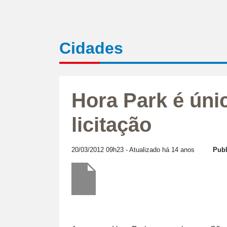
Cidades
Hora Park é úni
licitação
20/03/2012 09h23
- Atualizado há 14 anos
Publ