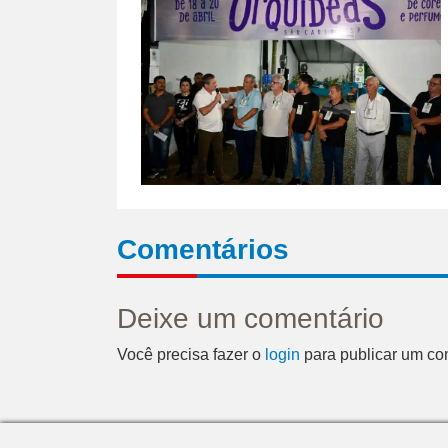
Comentários
Deixe um comentário
Você precisa fazer o
login
para publicar um co