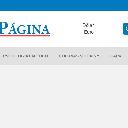
Dólar
Euro
PSICOLOGIA EM FOCO
COLUNAS SOCIAIS
CAPA