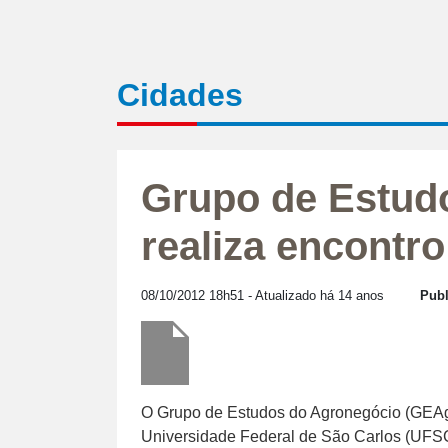
Cidades
Grupo de Estud
realiza encontro
08/10/2012 18h51
- Atualizado há 14 anos
Publ
O Grupo de Estudos do Agronegócio (GEAgr
Universidade Federal de São Carlos (UFSCar