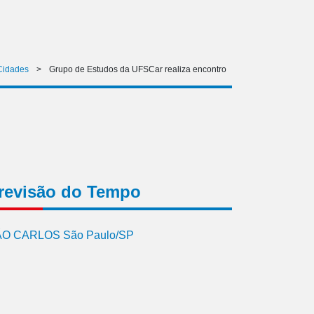
Cidades
>
Grupo de Estudos da UFSCar realiza encontro
revisão do Tempo
O CARLOS São Paulo/SP