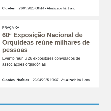
Cidades
23/04/2025 08h14
- Atualizado há 1 ano
PRAÇA XV
60ª Exposição Nacional de
Orquídeas reúne milhares de
pessoas
Evento reuniu 26 expositores convidados de
associações orquidófilas
Cidades, Notícias
22/04/2025 19h37
- Atualizado há 1 ano