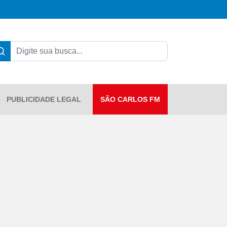
PUBLICIDADE LEGAL
SÃO CARLOS FM