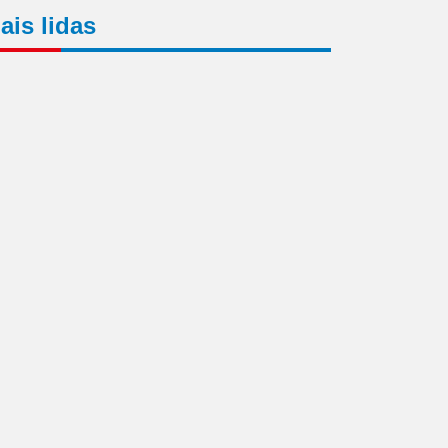
ais lidas