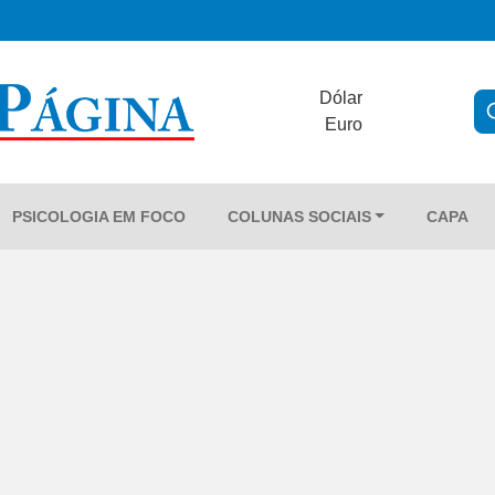
Dólar
Euro
PSICOLOGIA EM FOCO
COLUNAS SOCIAIS
CAPA