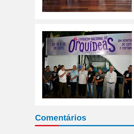
Comentários