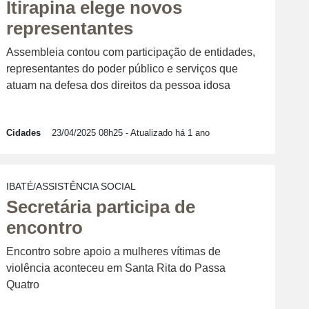
Itirapina elege novos
representantes
Assembleia contou com participação de entidades,
representantes do poder público e serviços que
atuam na defesa dos direitos da pessoa idosa
Cidades
23/04/2025 08h25
- Atualizado há 1 ano
IBATÉ/ASSISTÊNCIA SOCIAL
Secretária participa de
encontro
Encontro sobre apoio a mulheres vítimas de
violência aconteceu em Santa Rita do Passa
Quatro