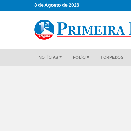
8 de Agosto de 2026
NOTÍCIAS
POLÍCIA
TORPEDOS