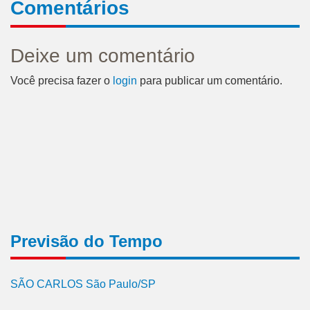
Comentários
Deixe um comentário
Você precisa fazer o
login
para publicar um comentário.
Previsão do Tempo
SÃO CARLOS São Paulo/SP