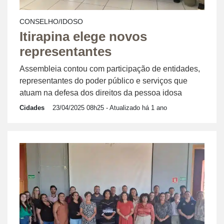
CONSELHO/IDOSO
Itirapina elege novos
representantes
Assembleia contou com participação de entidades,
representantes do poder público e serviços que
atuam na defesa dos direitos da pessoa idosa
Cidades
23/04/2025 08h25
- Atualizado há 1 ano