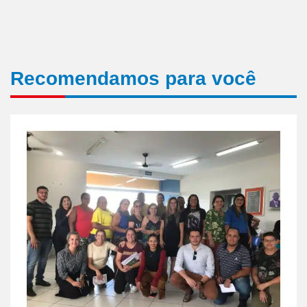
Recomendamos para você