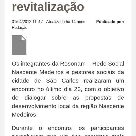
revitalização
01/04/2012 11h17
- Atualizado há 14 anos
Publicado por:
Redação
Os integrantes da Resonam – Rede Social
Nascente Medeiros e gestores sociais da
cidade de São Carlos realizaram um
encontro no último dia 26, com o objetivo
de dialogar sobre as propostas de
desenvolvimento local da região Nascente
Medeiros.
Durante o encontro, os participantes