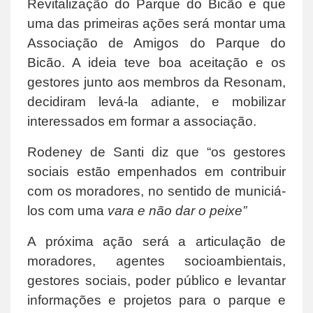
Revitalização do Parque do Bicão e que
uma das primeiras ações será montar uma
Associação de Amigos do Parque do
Bicão. A ideia teve boa aceitação e os
gestores junto aos membros da Resonam,
decidiram levá-la adiante, e mobilizar
interessados em formar a associação.
Rodeney de Santi diz que “os gestores
sociais estão empenhados em contribuir
com os moradores, no sentido de municiá-
los com uma
vara e não dar o peixe”
A próxima ação será a articulação de
moradores, agentes socioambientais,
gestores sociais, poder público e levantar
informações e projetos para o parque e