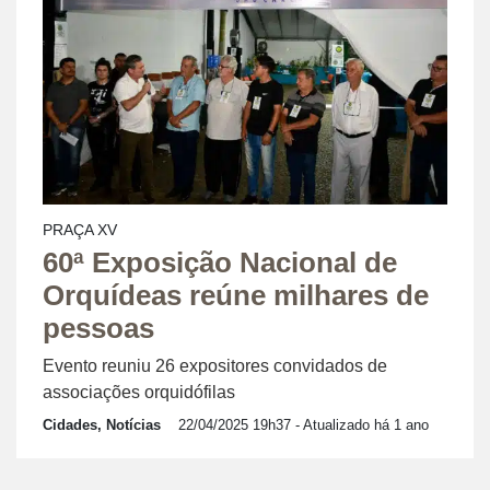
PRAÇA XV
60ª Exposição Nacional de
Orquídeas reúne milhares de
pessoas
Evento reuniu 26 expositores convidados de
associações orquidófilas
Cidades, Notícias
22/04/2025 19h37
- Atualizado há 1 ano