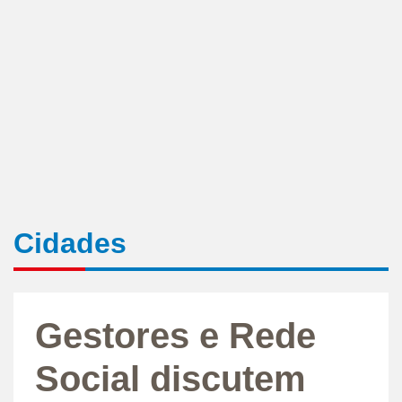
Cidades
Gestores e Rede
Social discutem