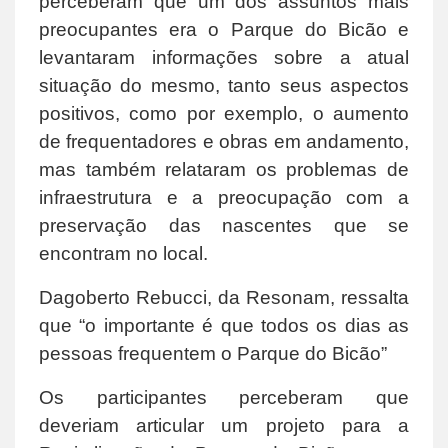
perceberam que um dos assuntos mais
preocupantes era o Parque do Bicão e
levantaram informações sobre a atual
situação do mesmo, tanto seus aspectos
positivos, como por exemplo, o aumento
de frequentadores e obras em andamento,
mas também relataram os problemas de
infraestrutura e a preocupação com a
preservação das nascentes que se
encontram no local.
Dagoberto Rebucci, da Resonam, ressalta
que “o importante é que todos os dias as
pessoas frequentem o Parque do Bicão”
Os participantes perceberam que
deveriam articular um projeto para a