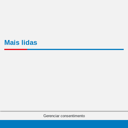
Mais lidas
Gerenciar consentimento