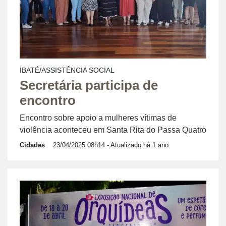
IBATÉ/ASSISTÊNCIA SOCIAL
Secretária participa de
encontro
Encontro sobre apoio a mulheres vítimas de
violência aconteceu em Santa Rita do Passa Quatro
Cidades
23/04/2025 08h14
- Atualizado há 1 ano