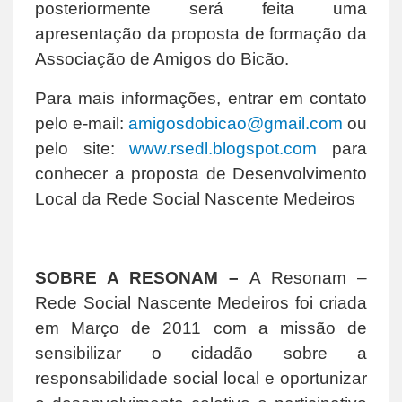
posteriormente será feita uma
apresentação da proposta de formação da
Associação de Amigos do Bicão.
Para mais informações, entrar em contato
pelo e-mail:
amigosdobicao@gmail.com
ou
pelo site:
www.rsedl.blogspot.com
para
conhecer a proposta de Desenvolvimento
Local da Rede Social Nascente Medeiros
SOBRE A RESONAM –
A Resonam –
Rede Social Nascente Medeiros foi criada
em Março de 2011 com a missão de
sensibilizar o cidadão sobre a
responsabilidade social local e oportunizar