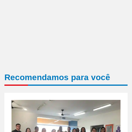
Recomendamos para você