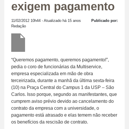
exigem pagamento
11/02/2012 10h44
- Atualizado há 15 anos
Publicado por:
Redação
“Queremos pagamento, queremos pagamento!”,
pedia o coro de funcionárias da Multiservice,
empresa especializada em mão de obra
terceirizada, durante a manhã da última sexta-feira
(10) na Praça Central do Campus 1 da USP – São
Carlos. Isso porque, segundo as manifestantes, que
cumprem aviso prévio devido ao cancelamento do
contrato da empresa com a universidade, o
pagamento está atrasado e elas temem não receber
os benefícios da rescisão de contrato.