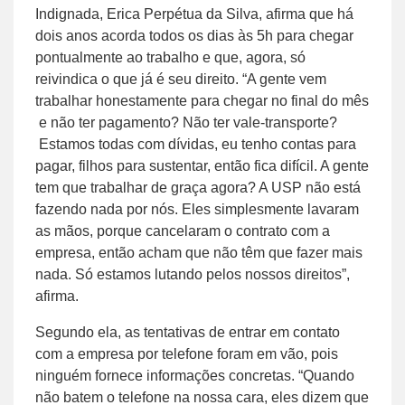
Indignada, Erica Perpétua da Silva, afirma que há
dois anos acorda todos os dias às 5h para chegar
pontualmente ao trabalho e que, agora, só
reivindica o que já é seu direito. “A gente vem
trabalhar honestamente para chegar no final do mês
e não ter pagamento? Não ter vale-transporte?
Estamos todas com dívidas, eu tenho contas para
pagar, filhos para sustentar, então fica difícil. A gente
tem que trabalhar de graça agora? A USP não está
fazendo nada por nós. Eles simplesmente lavaram
as mãos, porque cancelaram o contrato com a
empresa, então acham que não têm que fazer mais
nada. Só estamos lutando pelos nossos direitos”,
afirma.
Segundo ela, as tentativas de entrar em contato
com a empresa por telefone foram em vão, pois
ninguém fornece informações concretas. “Quando
não batem o telefone na nossa cara, eles dizem que