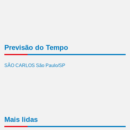
Previsão do Tempo
SÃO CARLOS São Paulo/SP
Mais lidas