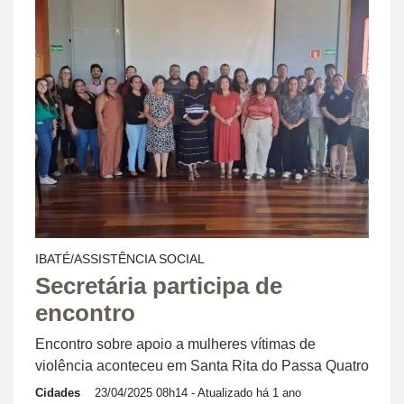
IBATÉ/ASSISTÊNCIA SOCIAL
Secretária participa de
encontro
Encontro sobre apoio a mulheres vítimas de
violência aconteceu em Santa Rita do Passa Quatro
Cidades
23/04/2025 08h14
- Atualizado há 1 ano