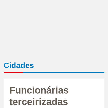
Cidades
Funcionárias
terceirizadas