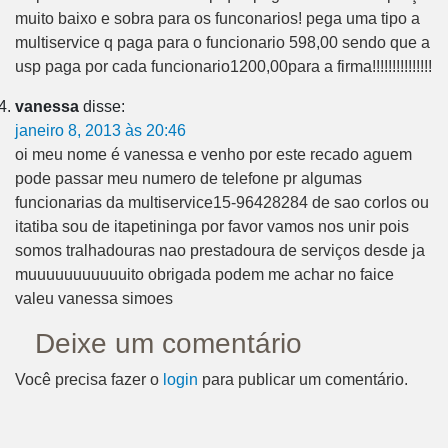
muito baixo e sobra para os funconarios! pega uma tipo a
multiservice q paga para o funcionario 598,00 sendo que a
usp paga por cada funcionario1200,00para a firma!!!!!!!!!!!!!!!
vanessa
disse:
janeiro 8, 2013 às 20:46
oi meu nome é vanessa e venho por este recado aguem
pode passar meu numero de telefone pr algumas
funcionarias da multiservice15-96428284 de sao corlos ou
itatiba sou de itapetininga por favor vamos nos unir pois
somos tralhadouras nao prestadoura de serviços desde ja
muuuuuuuuuuuito obrigada podem me achar no faice
valeu vanessa simoes
Deixe um comentário
Você precisa fazer o
login
para publicar um comentário.