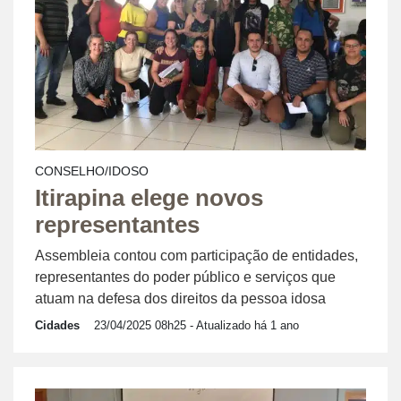
CONSELHO/IDOSO
Itirapina elege novos
representantes
Assembleia contou com participação de entidades,
representantes do poder público e serviços que
atuam na defesa dos direitos da pessoa idosa
Cidades
23/04/2025 08h25
- Atualizado há 1 ano