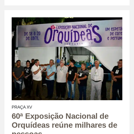
PRAÇA XV
60ª Exposição Nacional de
Orquídeas reúne milhares de