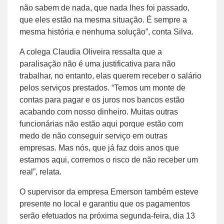
não sabem de nada, que nada lhes foi passado,
que eles estão na mesma situação. É sempre a
mesma história e nenhuma solução”, conta Silva.
A colega Claudia Oliveira ressalta que a
paralisação não é uma justificativa para não
trabalhar, no entanto, elas querem receber o salário
pelos serviços prestados. “Temos um monte de
contas para pagar e os juros nos bancos estão
acabando com nosso dinheiro. Muitas outras
funcionárias não estão aqui porque estão com
medo de não conseguir serviço em outras
empresas. Mas nós, que já faz dois anos que
estamos aqui, corremos o risco de não receber um
real”, relata.
O supervisor da empresa Emerson também esteve
presente no local e garantiu que os pagamentos
serão efetuados na próxima segunda-feira, dia 13