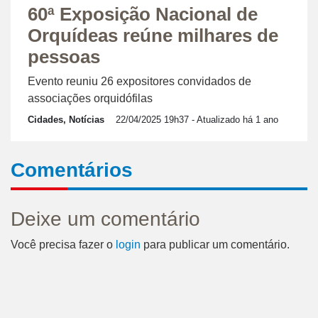
60ª Exposição Nacional de
Orquídeas reúne milhares de
pessoas
Evento reuniu 26 expositores convidados de
associações orquidófilas
Cidades, Notícias
22/04/2025 19h37
- Atualizado há 1 ano
Comentários
Deixe um comentário
Você precisa fazer o
login
para publicar um comentário.