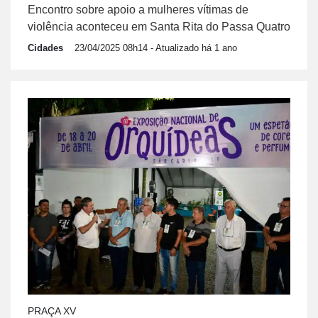
Encontro sobre apoio a mulheres vítimas de
violência aconteceu em Santa Rita do Passa Quatro
Cidades
23/04/2025 08h14
- Atualizado há 1 ano
PRAÇA XV