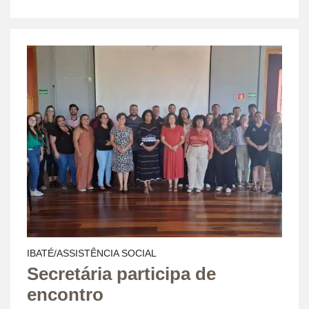
IBATÉ/ASSISTÊNCIA SOCIAL
Secretária participa de
encontro