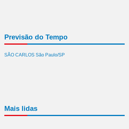
Previsão do Tempo
SÃO CARLOS São Paulo/SP
Mais lidas