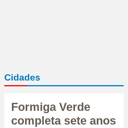
Cidades
Formiga Verde
completa sete anos