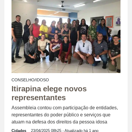
CONSELHO/IDOSO
Itirapina elege novos
representantes
Assembleia contou com participação de entidades,
representantes do poder público e serviços que
atuam na defesa dos direitos da pessoa idosa
Cidades
23/04/2025 08h25
- Atualizado há 1 ano