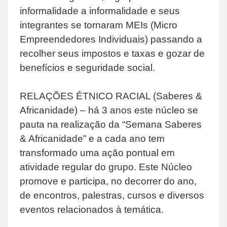
informalidade a informalidade e seus
integrantes se tornaram MEIs (Micro
Empreendedores Individuais) passando a
recolher seus impostos e taxas e gozar de
benefícios e seguridade social.
RELAÇÕES ÉTNICO RACIAL (Saberes &
Africanidade) – há 3 anos este núcleo se
pauta na realização da “Semana Saberes
& Africanidade” e a cada ano tem
transformado uma ação pontual em
atividade regular do grupo. Este Núcleo
promove e participa, no decorrer do ano,
de encontros, palestras, cursos e diversos
eventos relacionados à temática.