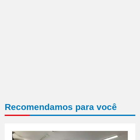
Recomendamos para você