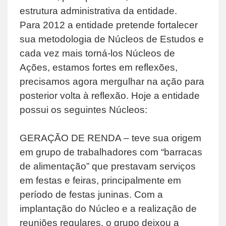
estrutura administrativa da entidade.
Para 2012 a entidade pretende fortalecer
sua metodologia de Núcleos de Estudos e
cada vez mais torná-los Núcleos de
Ações, estamos fortes em reflexões,
precisamos agora mergulhar na ação para
posterior volta à reflexão. Hoje a entidade
possui os seguintes Núcleos:
GERAÇÃO DE RENDA – teve sua origem
em grupo de trabalhadores com “barracas
de alimentação” que prestavam serviços
em festas e feiras, principalmente em
período de festas juninas. Com a
implantação do Núcleo e a realização de
reuniões regulares, o grupo deixou a