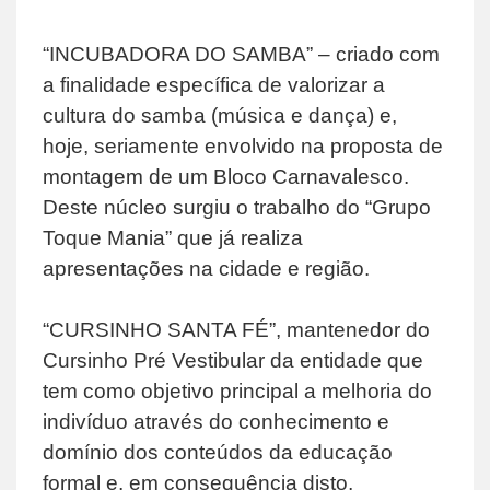
“INCUBADORA DO SAMBA” – criado com
a finalidade específica de valorizar a
cultura do samba (música e dança) e,
hoje, seriamente envolvido na proposta de
montagem de um Bloco Carnavalesco.
Deste núcleo surgiu o trabalho do “Grupo
Toque Mania” que já realiza
apresentações na cidade e região.
“CURSINHO SANTA FÉ”, mantenedor do
Cursinho Pré Vestibular da entidade que
tem como objetivo principal a melhoria do
indivíduo através do conhecimento e
domínio dos conteúdos da educação
formal e, em consequência disto,