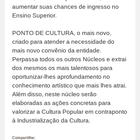
aumentar suas chances de ingresso no
Ensino Superior.
PONTO DE CULTURA, o mais novo,
criado para atender a necessidade do
mais novo convênio da entidade.
Perpassa todos os outros Núcleos e extrai
dos mesmos os mais talentosos para
oportunizar-lhes aprofundamento no
conhecimento artístico que mais lhes atrai.
Além disso, neste núcleo serão
elaboradas as ações concretas para
valorizar a Cultura Popular em contraponto
à Industrialização da Cultura.
Compartilhe: