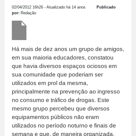
02/04/2012 16h26
- Atualizado há 14 anos
Publicado
por:
Redação
Há mais de dez anos um grupo de amigos,
em sua maioria educadores, constatou
que havia diversos espaços ociosos em
sua comunidade que poderiam ser
utilizados em prol da mesma,
principalmente na prevenção ao ingresso
no consumo e tráfico de drogas. Este
mesmo grupo percebeu que diversos
equipamentos públicos não eram
utilizados no período noturno e finais de
semana e que, de maneira organizada,