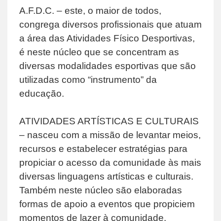
A.F.D.C. – este, o maior de todos,
congrega diversos profissionais que atuam
a área das Atividades Físico Desportivas,
é neste núcleo que se concentram as
diversas modalidades esportivas que são
utilizadas como “instrumento” da
educação.
ATIVIDADES ARTÍSTICAS E CULTURAIS
– nasceu com a missão de levantar meios,
recursos e estabelecer estratégias para
propiciar o acesso da comunidade às mais
diversas linguagens artísticas e culturais.
Também neste núcleo são elaboradas
formas de apoio a eventos que propiciem
momentos de lazer à comunidade.