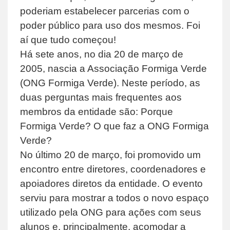
poderiam estabelecer parcerias com o
poder público para uso dos mesmos. Foi
aí que tudo começou!
Há sete anos, no dia 20 de março de
2005, nascia a Associação Formiga Verde
(ONG Formiga Verde). Neste período, as
duas perguntas mais frequentes aos
membros da entidade são: Porque
Formiga Verde? O que faz a ONG Formiga
Verde?
No último 20 de março, foi promovido um
encontro entre diretores, coordenadores e
apoiadores diretos da entidade. O evento
serviu para mostrar a todos o novo espaço
utilizado pela ONG para ações com seus
alunos e, principalmente, acomodar a