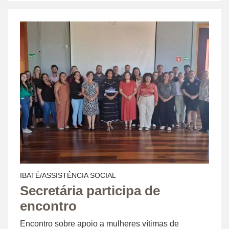
IBATÉ/ASSISTÊNCIA SOCIAL
Secretária participa de
encontro
Encontro sobre apoio a mulheres vítimas de