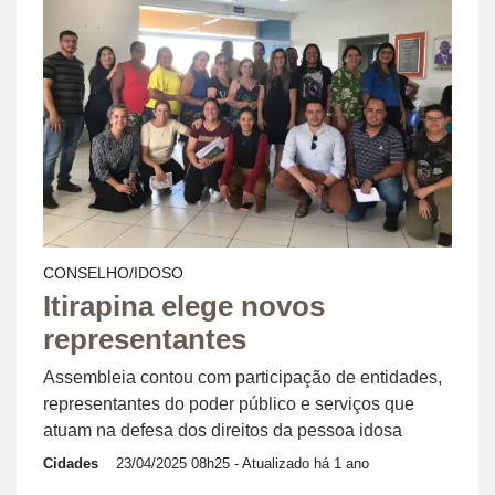
CONSELHO/IDOSO
Itirapina elege novos
representantes
Assembleia contou com participação de entidades,
representantes do poder público e serviços que
atuam na defesa dos direitos da pessoa idosa
Cidades
23/04/2025 08h25
- Atualizado há 1 ano