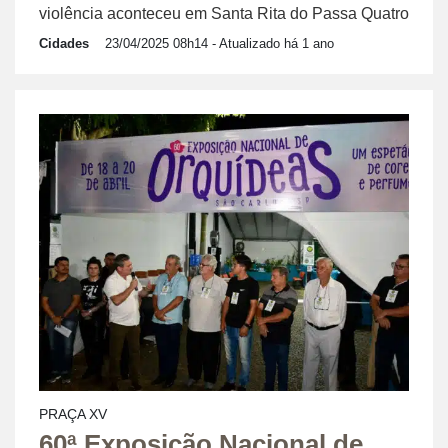
violência aconteceu em Santa Rita do Passa Quatro
Cidades
23/04/2025 08h14
- Atualizado há 1 ano
PRAÇA XV
60ª Exposição Nacional de