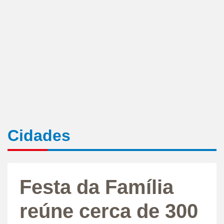
Cidades
Festa da Família
reúne cerca de 300