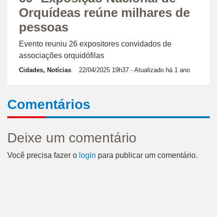
Orquídeas reúne milhares de
pessoas
Evento reuniu 26 expositores convidados de
associações orquidófilas
Cidades, Notícias
22/04/2025 19h37
- Atualizado há 1 ano
Comentários
Deixe um comentário
Você precisa fazer o
login
para publicar um comentário.