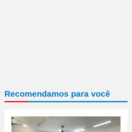
Recomendamos para você