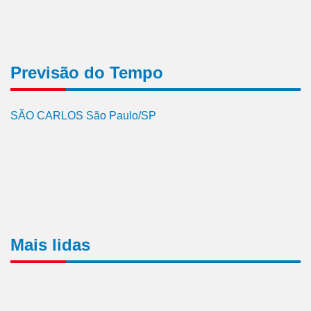
Previsão do Tempo
SÃO CARLOS São Paulo/SP
Mais lidas