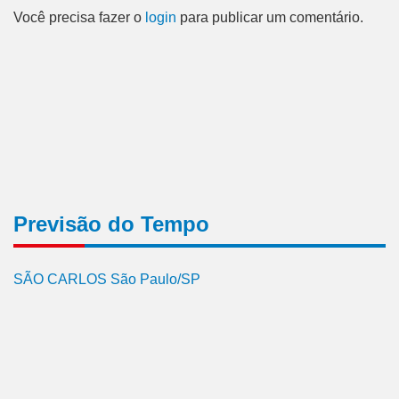
Você precisa fazer o
login
para publicar um comentário.
Previsão do Tempo
SÃO CARLOS São Paulo/SP