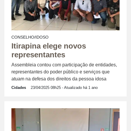
CONSELHO/IDOSO
Itirapina elege novos
representantes
Assembleia contou com participação de entidades,
representantes do poder público e serviços que
atuam na defesa dos direitos da pessoa idosa
Cidades
23/04/2025 08h25
- Atualizado há 1 ano