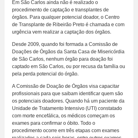
Em São Carlos ainda não é realizado o
procedimento de captação e transplantes de
órgãos. Para qualquer potencial doador, o Centro
de Transplante de Ribeirão Preto é chamada e com
urgência vem realizar a captação dos órgãos.
Desde 2009, quando foi formada a Comissão de
Doações de Órgãos da Santa Casa de Misericórdia
de São Carlos, nenhum órgão para doação foi
captado em São Carlos, ou por recusa da família ou
pela perda potencial do órgão.
A Comissão de Doação de Órgãos visa capacitar
profissionais para que saibam identificar quem são
os potenciais doadores. Quando há um paciente da
Unidade de Tratamento Intensivo (UTI) constatado
com morte encefálica, os médicos começam os
exames para confirmar o óbito. Todo o
procedimento ocorre em três etapas com exames
realizados a cada seis horas, entre outros exames