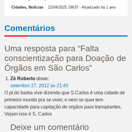
Cidades, Notícias
22/04/2025 19h37
- Atualizado há 1 ano
Comentários
Uma resposta para “Falta
conscientização para Doação de
Órgãos em São Carlos”
Zé Roberto
disse:
setembro 27, 2012 às 21:45
O pt do barba vive dizendo que S.Carlos é uma cidade de
primeiro mundo pra se viver, e nem se quer tem
capacidade para capitação de orgãos para transplantes.
Vejam isso é S. Carlos
Deixe um comentário