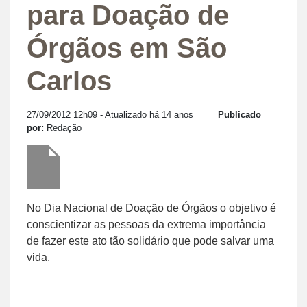
para Doação de
Órgãos em São
Carlos
27/09/2012 12h09
- Atualizado há 14 anos
Publicado
por:
Redação
No Dia Nacional de Doação de Órgãos o objetivo é
conscientizar as pessoas da extrema importância
de fazer este ato tão solidário que pode salvar uma
vida.