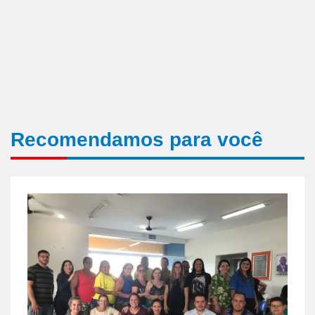
Recomendamos para você