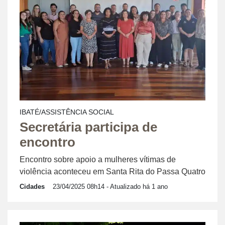
IBATÉ/ASSISTÊNCIA SOCIAL
Secretária participa de
encontro
Encontro sobre apoio a mulheres vítimas de
violência aconteceu em Santa Rita do Passa Quatro
Cidades
23/04/2025 08h14
- Atualizado há 1 ano