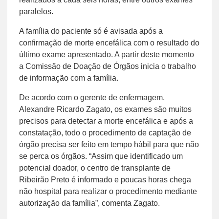
paralelos.
A família do paciente só é avisada após a
confirmação de morte encefálica com o resultado do
último exame apresentado. A partir deste momento
a Comissão de Doação de Órgãos inicia o trabalho
de informação com a família.
De acordo com o gerente de enfermagem,
Alexandre Ricardo Zagato, os exames são muitos
precisos para detectar a morte encefálica e após a
constatação, todo o procedimento de captação de
órgão precisa ser feito em tempo hábil para que não
se perca os órgãos. “Assim que identificado um
potencial doador, o centro de transplante de
Ribeirão Preto é informado e poucas horas chega
não hospital para realizar o procedimento mediante
autorização da família”, comenta Zagato.