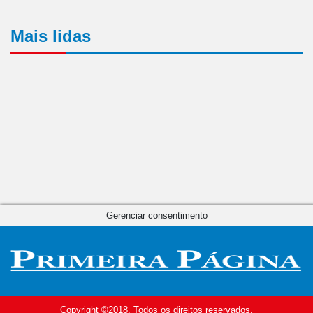
Mais lidas
Gerenciar consentimento
Copyright ©2018. Todos os direitos reservados.