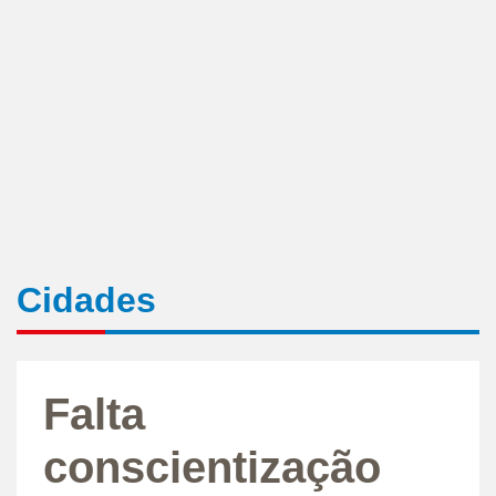
Cidades
Falta
conscientização