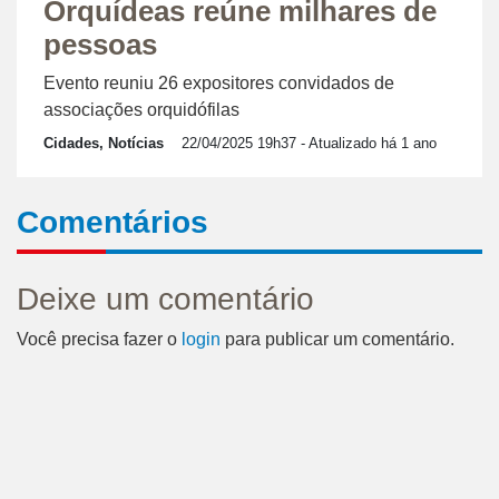
Orquídeas reúne milhares de
pessoas
Evento reuniu 26 expositores convidados de
associações orquidófilas
Cidades, Notícias
22/04/2025 19h37
- Atualizado há 1 ano
Comentários
Deixe um comentário
Você precisa fazer o
login
para publicar um comentário.