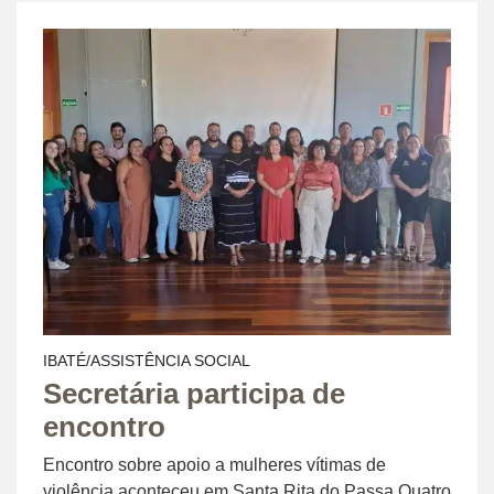
IBATÉ/ASSISTÊNCIA SOCIAL
Secretária participa de
encontro
Encontro sobre apoio a mulheres vítimas de
violência aconteceu em Santa Rita do Passa Quatro