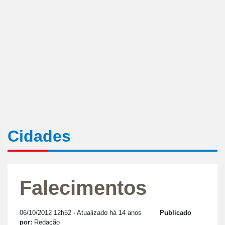
Cidades
Falecimentos
06/10/2012 12h52
- Atualizado há 14 anos
Publicado
por:
Redação