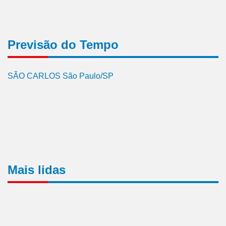
Previsão do Tempo
SÃO CARLOS São Paulo/SP
Mais lidas