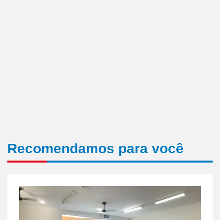
Recomendamos para você