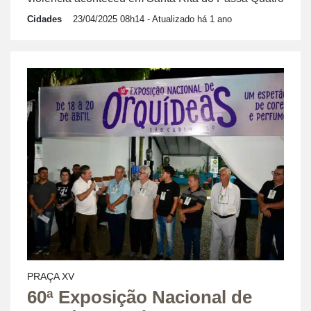
Cidades
23/04/2025 08h14
- Atualizado há 1 ano
PRAÇA XV
60ª Exposição Nacional de