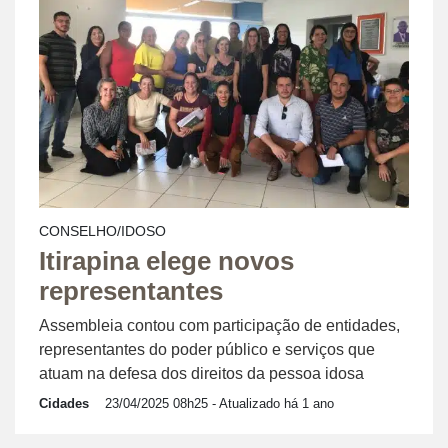
CONSELHO/IDOSO
Itirapina elege novos
representantes
Assembleia contou com participação de entidades,
representantes do poder público e serviços que
atuam na defesa dos direitos da pessoa idosa
Cidades
23/04/2025 08h25
- Atualizado há 1 ano