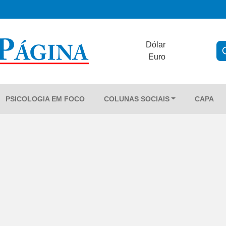
Dólar
Euro
PSICOLOGIA EM FOCO
COLUNAS SOCIAIS
CAPA