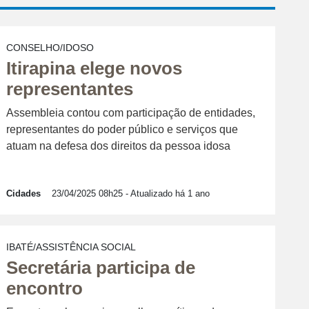
CONSELHO/IDOSO
Itirapina elege novos
representantes
Assembleia contou com participação de entidades,
representantes do poder público e serviços que
atuam na defesa dos direitos da pessoa idosa
Cidades
23/04/2025 08h25
- Atualizado há 1 ano
IBATÉ/ASSISTÊNCIA SOCIAL
Secretária participa de
encontro