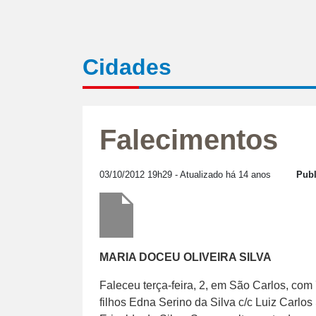
Cidades
Falecimentos
03/10/2012 19h29
- Atualizado há 14 anos
Publ
MARIA DOCEU OLIVEIRA SILVA
Faleceu terça-feira, 2, em São Carlos, com
filhos Edna Serino da Silva c/c Luiz Carlos