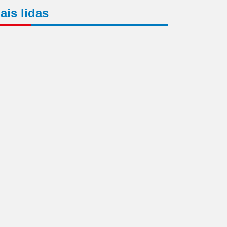
ais lidas