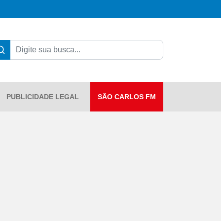
PUBLICIDADE LEGAL
SÃO CARLOS FM