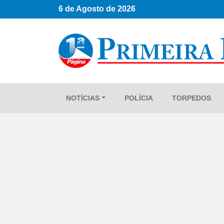
6 de Agosto de 2026
NOTÍCIAS
POLÍCIA
TORPEDOS