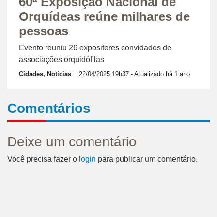
60ª Exposição Nacional de
Orquídeas reúne milhares de
pessoas
Evento reuniu 26 expositores convidados de
associações orquidófilas
Cidades, Notícias
22/04/2025 19h37
- Atualizado há 1 ano
Comentários
Deixe um comentário
Você precisa fazer o
login
para publicar um comentário.