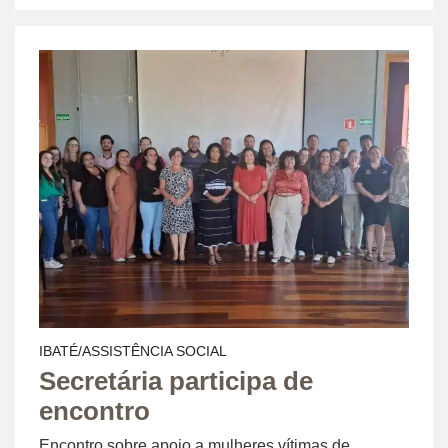
IBATÉ/ASSISTÊNCIA SOCIAL
Secretária participa de
encontro
Encontro sobre apoio a mulheres vítimas de