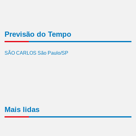
Previsão do Tempo
SÃO CARLOS São Paulo/SP
Mais lidas