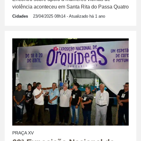
violência aconteceu em Santa Rita do Passa Quatro
Cidades
23/04/2025 08h14
- Atualizado há 1 ano
PRAÇA XV