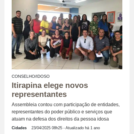
CONSELHO/IDOSO
Itirapina elege novos
representantes
Assembleia contou com participação de entidades,
representantes do poder público e serviços que
atuam na defesa dos direitos da pessoa idosa
Cidades
23/04/2025 08h25
- Atualizado há 1 ano