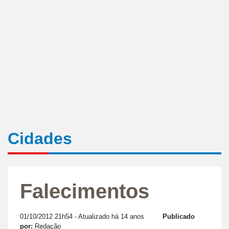
Cidades
Falecimentos
01/10/2012 21h54
- Atualizado há 14 anos
Publicado
por:
Redação