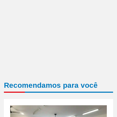
Recomendamos para você