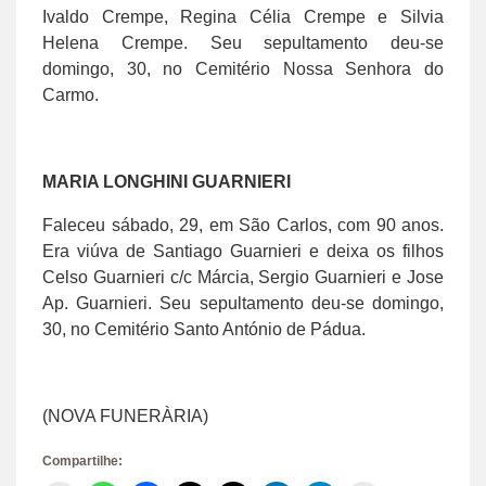
Ivaldo Crempe, Regina Célia Crempe e Silvia
Helena Crempe. Seu sepultamento deu-se
domingo, 30, no Cemitério Nossa Senhora do
Carmo.
MARIA LONGHINI GUARNIERI
Faleceu sábado, 29, em São Carlos, com 90 anos.
Era viúva de Santiago Guarnieri e deixa os filhos
Celso Guarnieri c/c Márcia, Sergio Guarnieri e Jose
Ap. Guarnieri. Seu sepultamento deu-se domingo,
30, no Cemitério Santo António de Pádua.
(NOVA FUNERÀRIA)
Compartilhe: