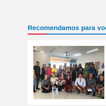
Recomendamos para vo