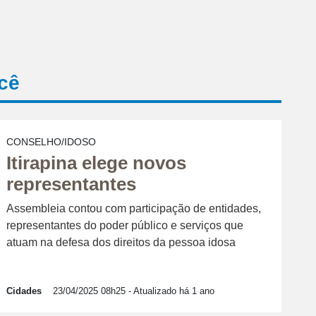
cê
CONSELHO/IDOSO
Itirapina elege novos
representantes
Assembleia contou com participação de entidades,
representantes do poder público e serviços que
atuam na defesa dos direitos da pessoa idosa
Cidades
23/04/2025 08h25
- Atualizado há 1 ano