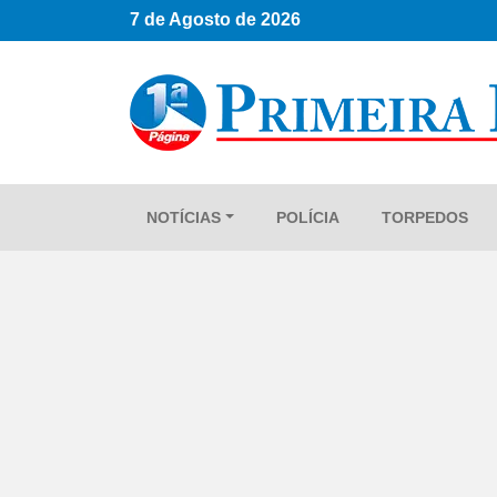
7 de Agosto de 2026
NOTÍCIAS
POLÍCIA
TORPEDOS