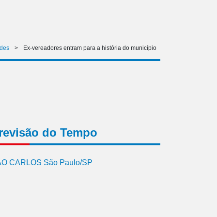
des
>
Ex-vereadores entram para a história do município
revisão do Tempo
O CARLOS São Paulo/SP