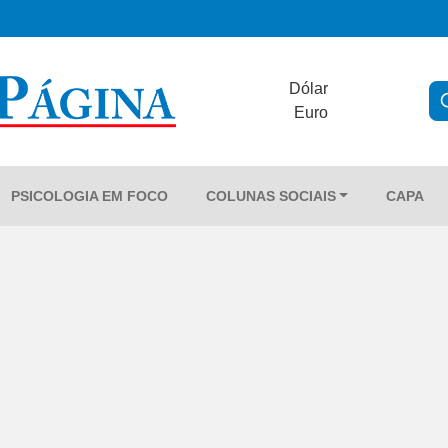
Dólar
Euro
PSICOLOGIA EM FOCO
COLUNAS SOCIAIS
CAPA