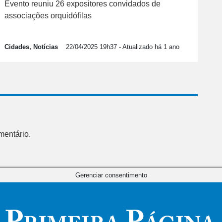
Evento reuniu 26 expositores convidados de
associações orquidófilas
Cidades, Notícias
22/04/2025 19h37
- Atualizado há 1 ano
mentário.
Gerenciar consentimento