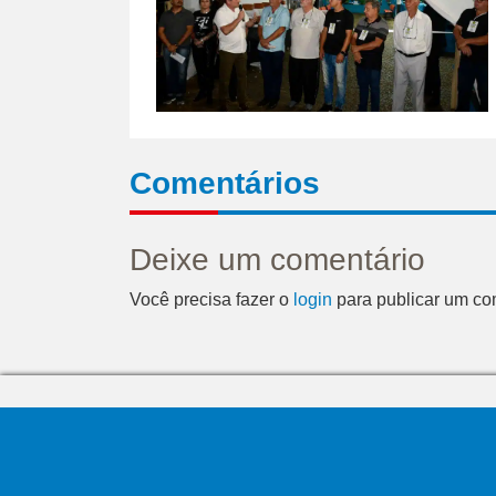
Comentários
Deixe um comentário
Você precisa fazer o
login
para publicar um co