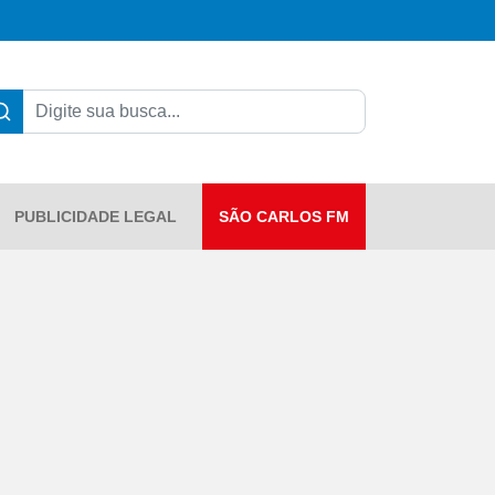
PUBLICIDADE LEGAL
SÃO CARLOS FM