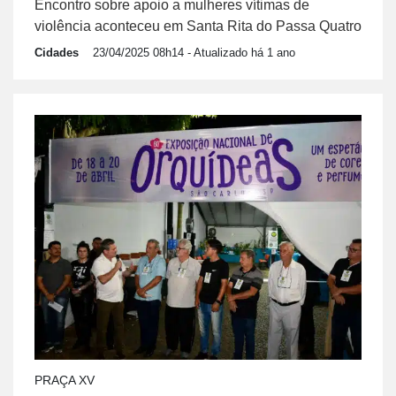
Encontro sobre apoio a mulheres vítimas de
violência aconteceu em Santa Rita do Passa Quatro
Cidades
23/04/2025 08h14
- Atualizado há 1 ano
PRAÇA XV