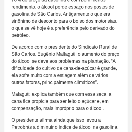
rendimento, o álcool perde espaço nos postos de
gasolina de São Carlos. Antigamente o que era
sinônimo de desconto para o bolso dos motoristas,
o que se vê hoje é a preferência pelo derivado do
petróleo.
De acordo com o presidente do Sindicato Rural de
São Carlos, Eugênio Mallaguti, o aumento do preço
do álcool se deve aos problemas na plantação. “A
dificuldade do cultivo da cana-de-açúcar é grande,
ela sofre muito com a estiagem além de vários
outros fatores, principalmente climáticos”.
Malagutti explica também que com essa seca, a
cana fica propícia para ser feito o açúcar e, em
compensação, mais impróprio para o álcool.
O presidente afirma ainda que isso levou a
Petrobrás a diminuir o índice de álcool na gasolina.