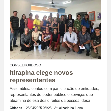
CONSELHO/IDOSO
Itirapina elege novos
representantes
Assembleia contou com participação de entidades,
representantes do poder público e serviços que
atuam na defesa dos direitos da pessoa idosa
Cidades
23/04/2025 08h25
- Atualizado há 1 ano