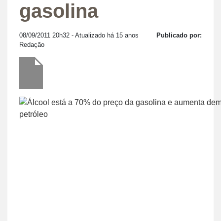
gasolina
08/09/2011 20h32
- Atualizado há 15 anos
Publicado por:
Redação