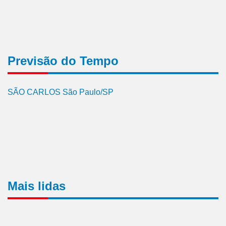
Previsão do Tempo
SÃO CARLOS São Paulo/SP
Mais lidas