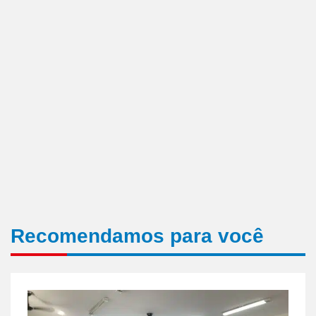
Recomendamos para você