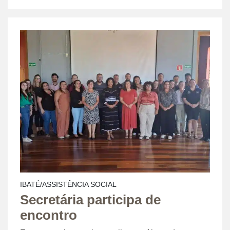
IBATÉ/ASSISTÊNCIA SOCIAL
Secretária participa de
encontro