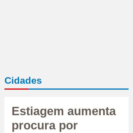
Cidades
Estiagem aumenta
procura por