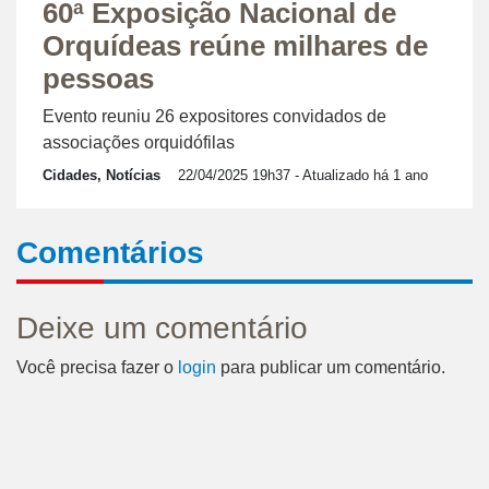
60ª Exposição Nacional de
Orquídeas reúne milhares de
pessoas
Evento reuniu 26 expositores convidados de
associações orquidófilas
Cidades, Notícias
22/04/2025 19h37
- Atualizado há 1 ano
Comentários
Deixe um comentário
Você precisa fazer o
login
para publicar um comentário.