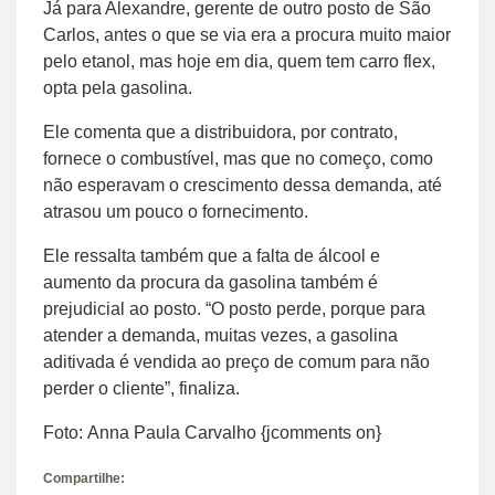
Já para Alexandre, gerente de outro posto de São
Carlos, antes o que se via era a procura muito maior
pelo etanol, mas hoje em dia, quem tem carro flex,
opta pela gasolina.
Ele comenta que a distribuidora, por contrato,
fornece o combustível, mas que no começo, como
não esperavam o crescimento dessa demanda, até
atrasou um pouco o fornecimento.
Ele ressalta também que a falta de álcool e
aumento da procura da gasolina também é
prejudicial ao posto. “O posto perde, porque para
atender a demanda, muitas vezes, a gasolina
aditivada é vendida ao preço de comum para não
perder o cliente”, finaliza.
Foto: Anna Paula Carvalho {jcomments on}
Compartilhe: