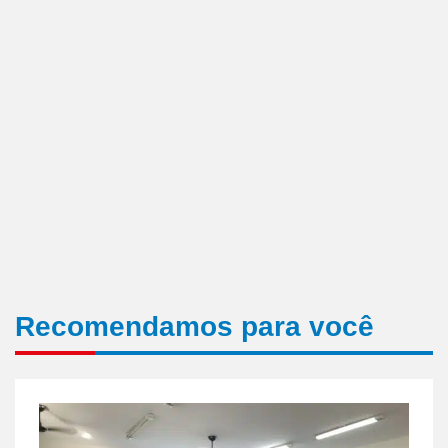
Recomendamos para você