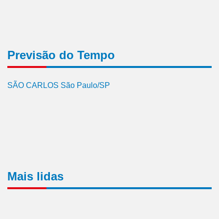
Previsão do Tempo
SÃO CARLOS São Paulo/SP
Mais lidas