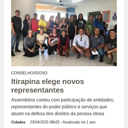
CONSELHO/IDOSO
Itirapina elege novos
representantes
Assembleia contou com participação de entidades,
representantes do poder público e serviços que
atuam na defesa dos direitos da pessoa idosa
Cidades
23/04/2025 08h25
- Atualizado há 1 ano