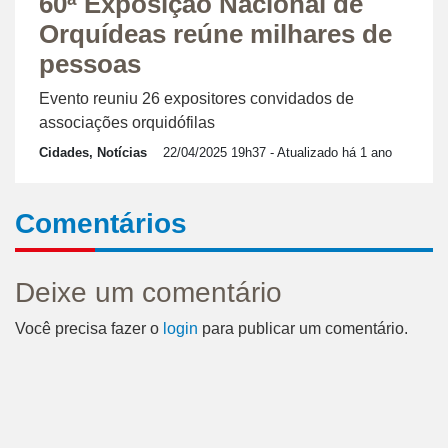
60ª Exposição Nacional de
Orquídeas reúne milhares de
pessoas
Evento reuniu 26 expositores convidados de
associações orquidófilas
Cidades, Notícias
22/04/2025 19h37
- Atualizado há 1 ano
Comentários
Deixe um comentário
Você precisa fazer o
login
para publicar um comentário.