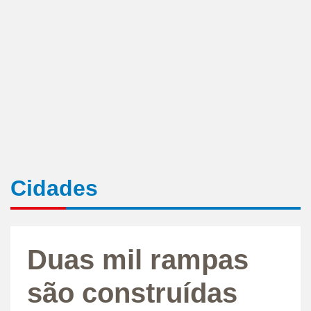
Cidades
Duas mil rampas
são construídas