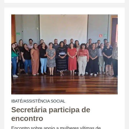
IBATÉ/ASSISTÊNCIA SOCIAL
Secretária participa de
encontro
Encontro sobre apoio a mulheres vítimas de