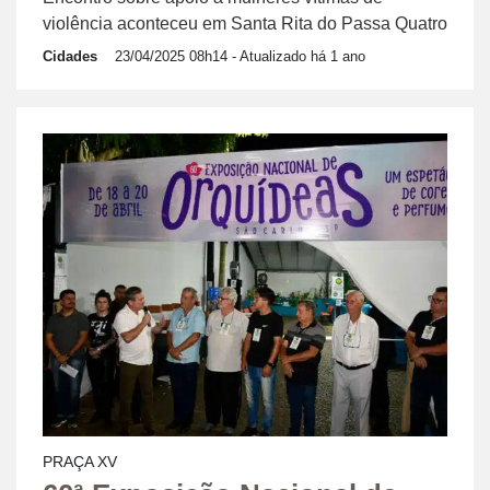
violência aconteceu em Santa Rita do Passa Quatro
Cidades
23/04/2025 08h14
- Atualizado há 1 ano
PRAÇA XV