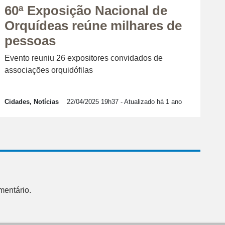
60ª Exposição Nacional de
Orquídeas reúne milhares de
pessoas
Evento reuniu 26 expositores convidados de
associações orquidófilas
Cidades, Notícias
22/04/2025 19h37
- Atualizado há 1 ano
mentário.