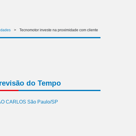
idades
>
Tecnomotor investe na proximidade com cliente
revisão do Tempo
O CARLOS São Paulo/SP