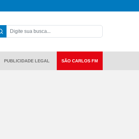
PUBLICIDADE LEGAL
SÃO CARLOS FM