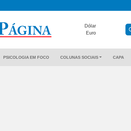
Dólar
Euro
PSICOLOGIA EM FOCO
COLUNAS SOCIAIS
CAPA