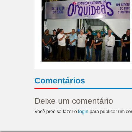
Comentários
Deixe um comentário
Você precisa fazer o
login
para publicar um co