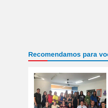
Recomendamos para vo