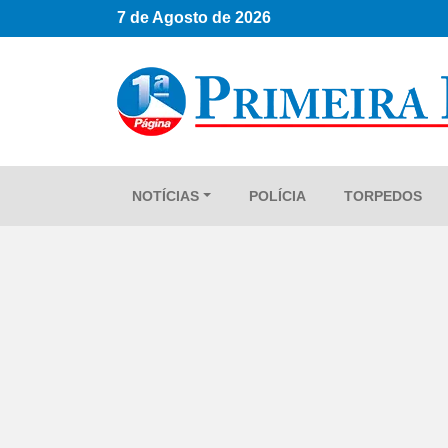
7 de Agosto de 2026
NOTÍCIAS
POLÍCIA
TORPEDOS