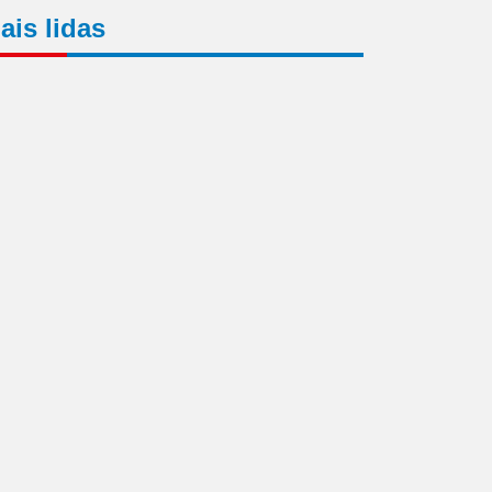
ais lidas