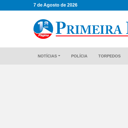
7 de Agosto de 2026
NOTÍCIAS
POLÍCIA
TORPEDOS