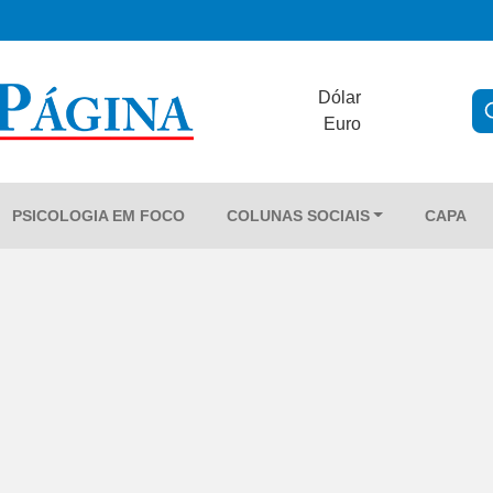
Dólar
Euro
PSICOLOGIA EM FOCO
COLUNAS SOCIAIS
CAPA