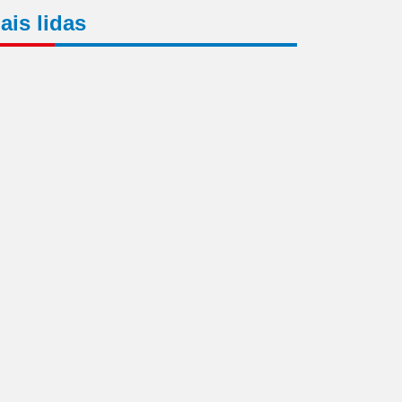
ais lidas