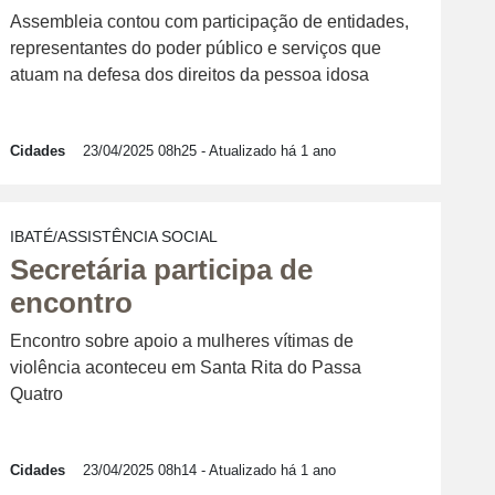
Assembleia contou com participação de entidades,
representantes do poder público e serviços que
atuam na defesa dos direitos da pessoa idosa
Cidades
23/04/2025 08h25
- Atualizado há 1 ano
IBATÉ/ASSISTÊNCIA SOCIAL
Secretária participa de
encontro
Encontro sobre apoio a mulheres vítimas de
violência aconteceu em Santa Rita do Passa
Quatro
Cidades
23/04/2025 08h14
- Atualizado há 1 ano