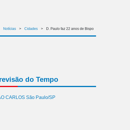
>
Notícias
>
Cidades
>
D. Paulo faz 22 anos de Bispo
revisão do Tempo
O CARLOS São Paulo/SP