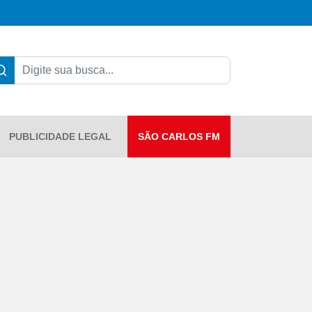
PUBLICIDADE LEGAL
SÃO CARLOS FM