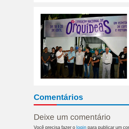
Comentários
Deixe um comentário
Você precisa fazer o
login
para publicar um co