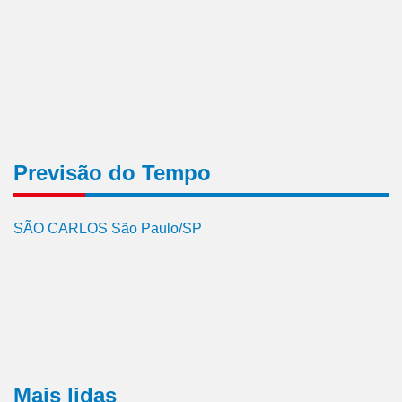
Previsão do Tempo
SÃO CARLOS São Paulo/SP
Mais lidas