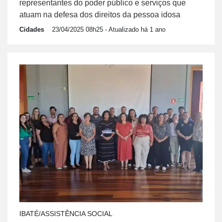
representantes do poder público e serviços que
atuam na defesa dos direitos da pessoa idosa
Cidades
23/04/2025 08h25
- Atualizado há 1 ano
IBATÉ/ASSISTÊNCIA SOCIAL