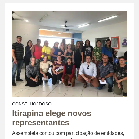
CONSELHO/IDOSO
Itirapina elege novos
representantes
Assembleia contou com participação de entidades,