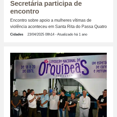
Secretária participa de
encontro
Encontro sobre apoio a mulheres vítimas de
violência aconteceu em Santa Rita do Passa Quatro
Cidades
23/04/2025 08h14
- Atualizado há 1 ano