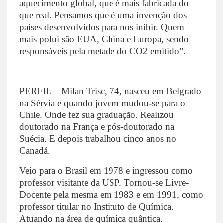
aquecimento global, que é mais fabricada do
que real. Pensamos que é uma invenção dos
países desenvolvidos para nos inibir. Quem
mais polui são EUA, China e Europa, sendo
responsáveis pela metade do CO2 emitido”.
PERFIL –
Milan Trisc, 74, nasceu em Belgrado
na Sérvia e quando jovem mudou-se para o
Chile. Onde fez sua graduação. Realizou
doutorado na França e pós-doutorado na
Suécia. E depois trabalhou cinco anos no
Canadá.
Veio para o Brasil em 1978 e ingressou como
professor visitante da USP. Tornou-se
Livre-
Docente pela mesma em 1983 e em 1991, como
professor titular no Instituto de Química.
Atuando na área de química quântica.