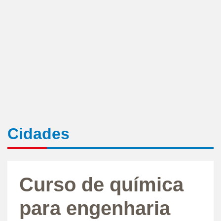
Cidades
Curso de química
para engenharia