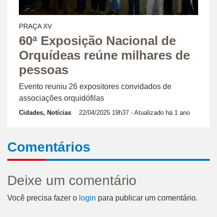
PRAÇA XV
60ª Exposição Nacional de
Orquídeas reúne milhares de
pessoas
Evento reuniu 26 expositores convidados de
associações orquidófilas
Cidades, Notícias
22/04/2025 19h37
- Atualizado há 1 ano
Comentários
Deixe um comentário
Você precisa fazer o
login
para publicar um comentário.