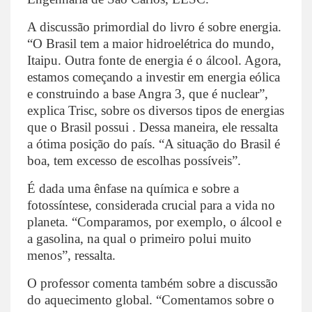
A discussão primordial do livro é sobre energia.
“O Brasil tem a maior hidroelétrica do mundo,
Itaipu. Outra fonte de energia é o álcool. Agora,
estamos começando a investir em energia eólica
e construindo a base Angra 3, que é nuclear”,
explica Trisc, sobre os diversos tipos de energias
que o Brasil possui . Dessa maneira, ele ressalta
a ótima posição do país. “A situação do Brasil é
boa, tem excesso de escolhas possíveis”.
É dada uma ênfase na química e sobre a
fotossíntese, considerada crucial para a vida no
planeta. “Comparamos, por exemplo, o álcool e
a gasolina, na qual o primeiro polui muito
menos”, ressalta.
O professor comenta também sobre a discussão
do aquecimento global. “Comentamos sobre o