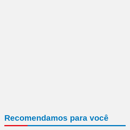
Recomendamos para você