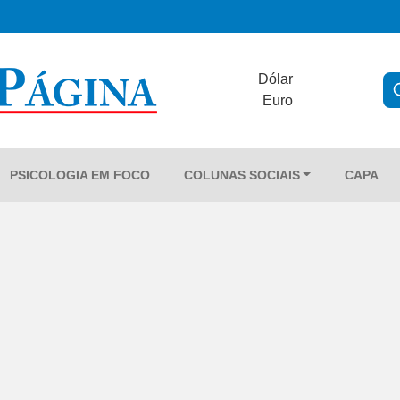
Dólar
Euro
PSICOLOGIA EM FOCO
COLUNAS SOCIAIS
CAPA