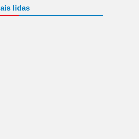
ais lidas