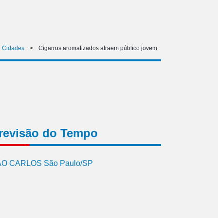
Cidades
>
Cigarros aromatizados atraem público jovem
revisão do Tempo
O CARLOS São Paulo/SP