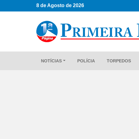
8 de Agosto de 2026
NOTÍCIAS
POLÍCIA
TORPEDOS