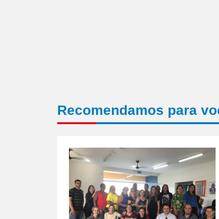
Recomendamos para vo