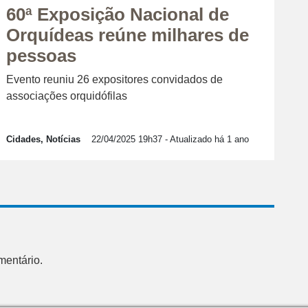
60ª Exposição Nacional de
Orquídeas reúne milhares de
pessoas
Evento reuniu 26 expositores convidados de
associações orquidófilas
Cidades, Notícias
22/04/2025 19h37
- Atualizado há 1 ano
mentário.