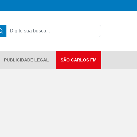
PUBLICIDADE LEGAL
SÃO CARLOS FM