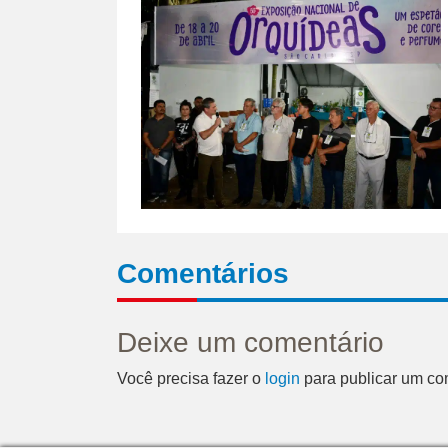
Comentários
Deixe um comentário
Você precisa fazer o
login
para publicar um co