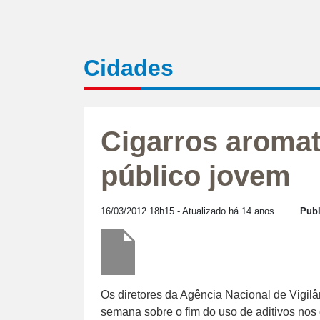
Cidades
Cigarros aromat
público jovem
16/03/2012 18h15
- Atualizado há 14 anos
Publ
Os diretores da Agência Nacional de Vigilân
semana sobre o fim do uso de aditivos nos