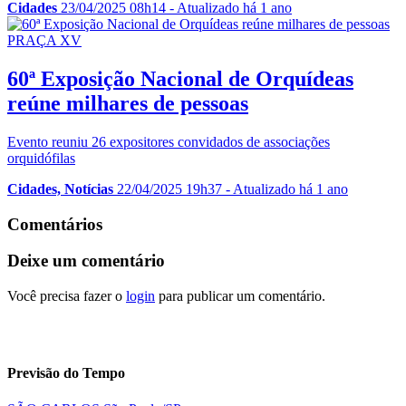
Cidades
23/04/2025 08h14
- Atualizado há 1 ano
PRAÇA XV
60ª Exposição Nacional de Orquídeas
reúne milhares de pessoas
Evento reuniu 26 expositores convidados de associações
orquidófilas
Cidades, Notícias
22/04/2025 19h37
- Atualizado há 1 ano
Comentários
Deixe um comentário
Você precisa fazer o
login
para publicar um comentário.
Previsão do Tempo