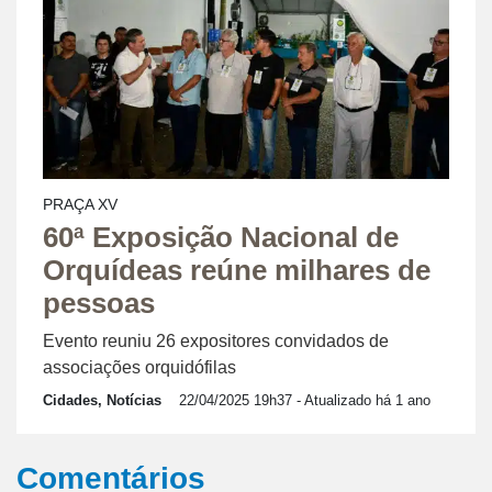
PRAÇA XV
60ª Exposição Nacional de
Orquídeas reúne milhares de
pessoas
Evento reuniu 26 expositores convidados de
associações orquidófilas
Cidades, Notícias
22/04/2025 19h37
- Atualizado há 1 ano
Comentários