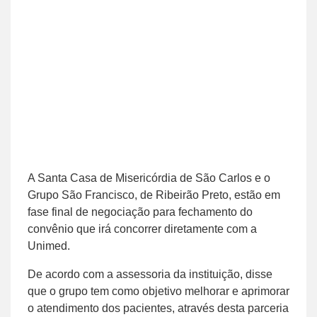
A Santa Casa de Misericórdia de São Carlos e o
Grupo São Francisco, de Ribeirão Preto, estão em
fase final de negociação para fechamento do
convênio que irá concorrer diretamente com a
Unimed.
De acordo com a assessoria da instituição, disse
que o grupo tem como objetivo melhorar e aprimorar
o atendimento dos pacientes, através desta parceria