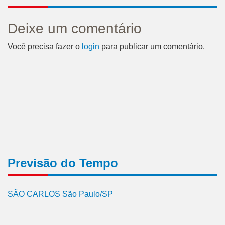
Deixe um comentário
Você precisa fazer o
login
para publicar um comentário.
Previsão do Tempo
SÃO CARLOS São Paulo/SP