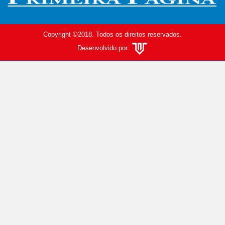
Copyright ©2018. Todos os direitos reservados.
Desenvolvido por: