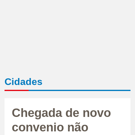
Cidades
Chegada de novo
convenio não