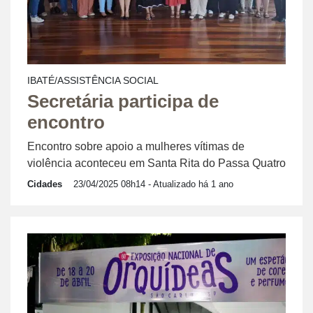
IBATÉ/ASSISTÊNCIA SOCIAL
Secretária participa de
encontro
Encontro sobre apoio a mulheres vítimas de
violência aconteceu em Santa Rita do Passa Quatro
Cidades
23/04/2025 08h14
- Atualizado há 1 ano