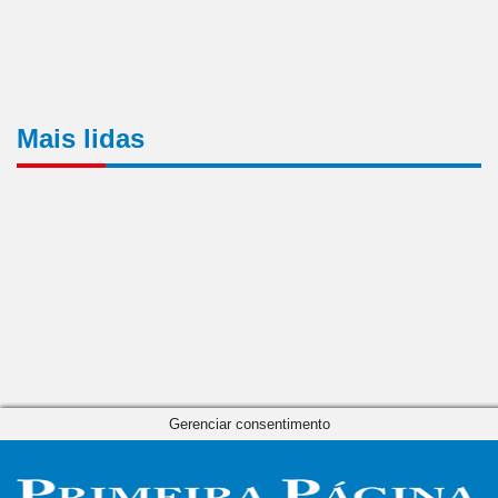
Mais lidas
Gerenciar consentimento