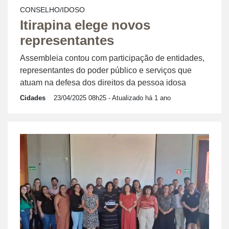
CONSELHO/IDOSO
Itirapina elege novos
representantes
Assembleia contou com participação de entidades,
representantes do poder público e serviços que
atuam na defesa dos direitos da pessoa idosa
Cidades
23/04/2025 08h25
- Atualizado há 1 ano