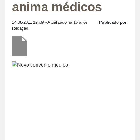
anima médicos
24/08/2011 12h39
- Atualizado há 15 anos
Publicado por:
Redação