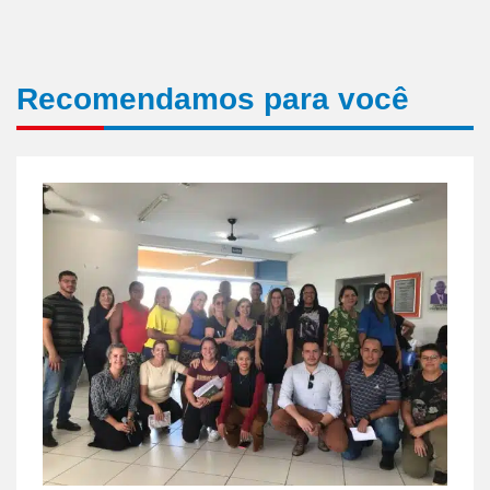
Recomendamos para você