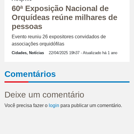
60ª Exposição Nacional de
Orquídeas reúne milhares de
pessoas
Evento reuniu 26 expositores convidados de
associações orquidófilas
Cidades, Notícias
22/04/2025 19h37
- Atualizado há 1 ano
Comentários
Deixe um comentário
Você precisa fazer o
login
para publicar um comentário.