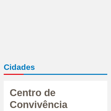
Cidades
Centro de
Convivência