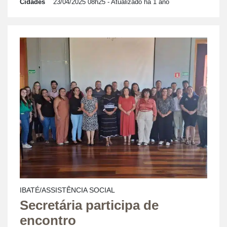
Cidades
23/04/2025 08h25
- Atualizado há 1 ano
IBATÉ/ASSISTÊNCIA SOCIAL
Secretária participa de
encontro