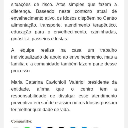
situações de risco. Atos simples que fazem a
diferença. Baseado neste contexto atual de
envelhecimento ativo, os idosos dispõem no Centro
alimentação, transporte, atendimento terapêutico,
educação para o envelhecimento, caminhadas,
ginástica, passeios e festas.
A equipe realiza na casa um trabalho
individualizado de apoio ao envelhecimento, mas a
família e a comunidade também fazem parte desse
processo.
Maria Catarina Cavichioli Valério, presidente da
entidade, afirma que o centro tem a
responsabilidade de divulgar esse atendimento
preventivo em saúde e assim outros Idosos possam
ter melhor qualidade de vida.
Compartilhe: