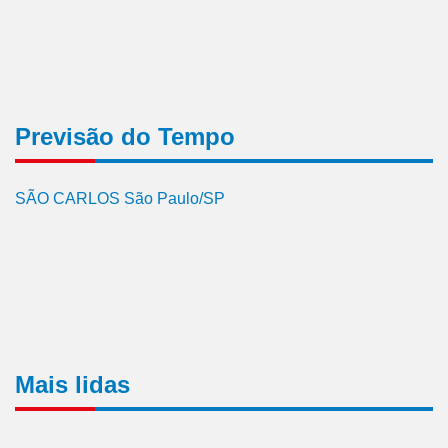
Previsão do Tempo
SÃO CARLOS São Paulo/SP
Mais lidas