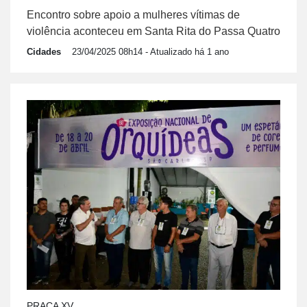
Encontro sobre apoio a mulheres vítimas de
violência aconteceu em Santa Rita do Passa Quatro
Cidades
23/04/2025 08h14
- Atualizado há 1 ano
PRAÇA XV