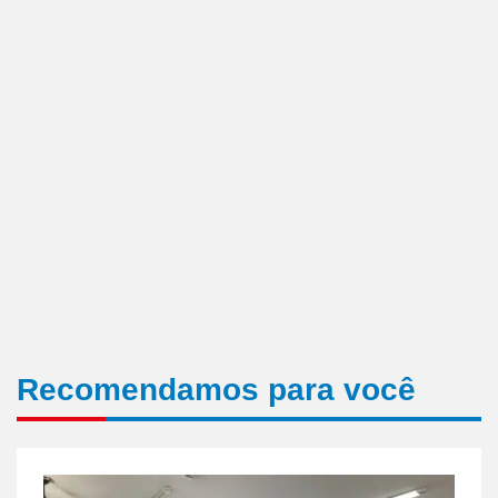
Recomendamos para você