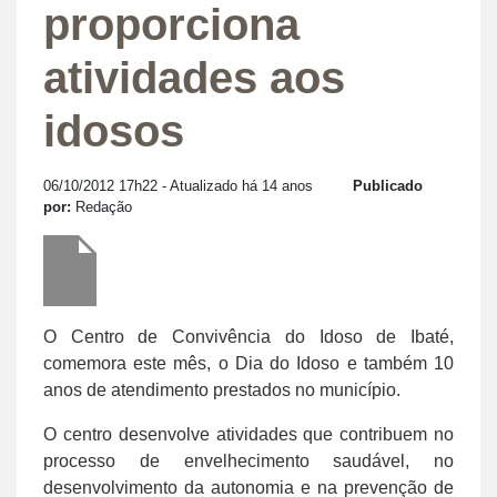
proporciona
atividades aos
idosos
06/10/2012 17h22
- Atualizado há 14 anos
Publicado
por:
Redação
O Centro de Convivência do Idoso de Ibaté,
comemora este mês, o Dia do Idoso e também 10
anos de atendimento prestados no município.
O centro desenvolve atividades que contribuem no
processo de envelhecimento saudável, no
desenvolvimento da autonomia e na prevenção de