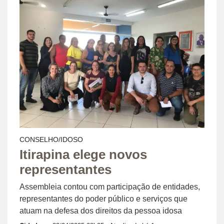
CONSELHO/IDOSO
Itirapina elege novos
representantes
Assembleia contou com participação de entidades,
representantes do poder público e serviços que
atuam na defesa dos direitos da pessoa idosa